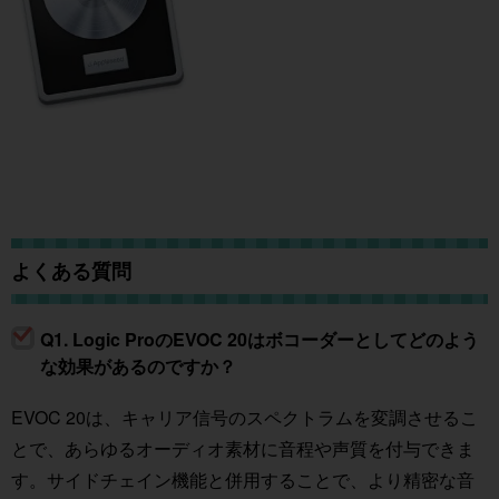
よくある質問
Q1. Logic ProのEVOC 20はボコーダーとしてどのよう
な効果があるのですか？
EVOC 20は、キャリア信号のスペクトラムを変調させるこ
とで、あらゆるオーディオ素材に音程や声質を付与できま
す。サイドチェイン機能と併用することで、より精密な音