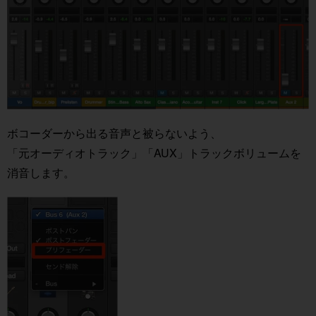
ボコーダーから出る音声と被らないよう、
「元オーディオトラック」「AUX」トラックボリュームを
消音します。