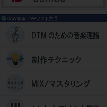
DAW講座/DAWソフト共通