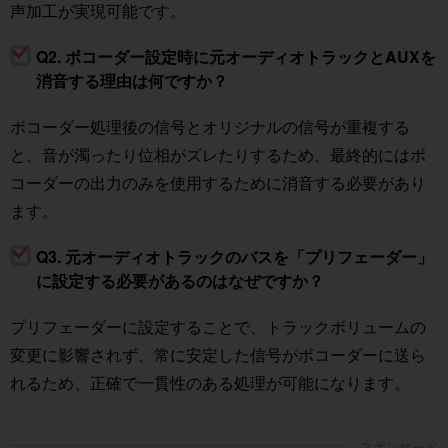
声加工が実現可能です。
Q2. ボコーダー設定時に元オーディオトラックとAUXを
消音する理由は何ですか？
ボコーダー処理後の信号とオリジナルの信号が重複する
と、音が濁ったり位相がズレたりするため、最終的にはボ
コーダーの出力のみを使用するために消音する必要があり
ます。
Q3. 元オーディオトラックのバスを「プリフェーダー」
に設定する必要があるのはなぜですか？
プリフェーダーに設定することで、トラックボリュームの
変更に影響されず、常に安定した信号がボコーダーに送ら
れるため、正確で一貫性のある処理が可能になります。