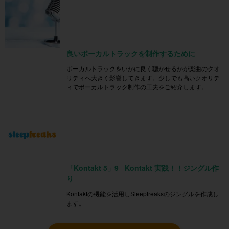
良いボーカルトラックを制作するために
ボーカルトラックをいかに良く聴かせるかが楽曲のクオ
リティへ大きく影響してきます。少しでも高いクオリテ
ィでボーカルトラック制作の工夫をご紹介します。
「Kontakt 5」9_ Kontakt 実践！！ジングル作
り
Kontaktの機能を活用しSleepfreaksのジングルを作成し
ます。