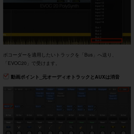
ボコーダーを適用したいトラックを「Bus」へ送り、
「EVOC20」で受けます。
動画ポイント_元オーディオトラックとAUXは消音