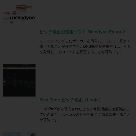
ピッチ修正の定番ソフト Melodyne Editor 2
レコーディングしたボーカルを簡単に、そして、細かく
修正することが可能です。DNS機能を使用すれば、和音
を分析し、そのコードを変更することも可能です。
Flex Pitch ピッチ修正（Logic）
LogicProXから導入されたピッチ修正機能を徹底解説し
ていきます。ボーカルの音程を素早く簡単に整えること
が可能です。