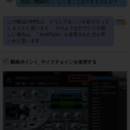
自由に機械的にいじくることはできませんか？
この製品の特性上、どうしてもシンセ音が入って
しまうかと思います。 そのようなサウンドが欲
しい場合は、「AutoTune」を使用された方が良
いかと思います。
動画ポイント_サイドチェインを使用する