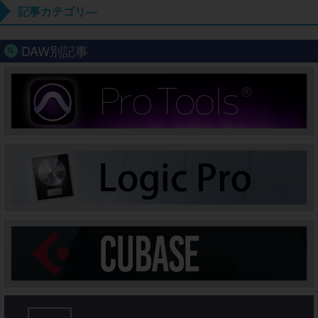
記事カテゴリ―
DAW別記事