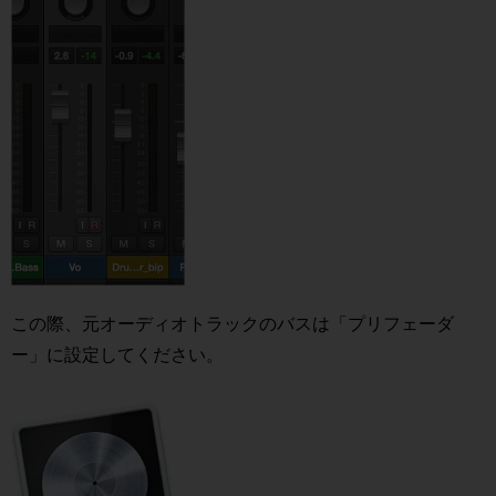
この際、元オーディオトラックのバスは「プリフェーダ
ー」に設定してください。