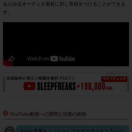
あらゆるオーディオ素材に対し音程をつけることができま
す。
YouTube動画への質問と回答の抜粋
Auxの音量をミュートしてもオーディオトラック