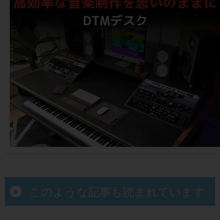
このような記事も読まれています