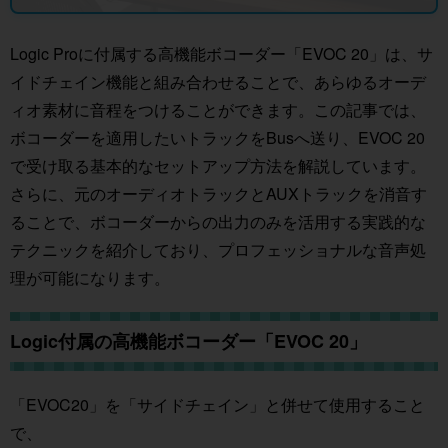
Logic Proに付属する高機能ボコーダー「EVOC 20」は、サ
イドチェイン機能と組み合わせることで、あらゆるオーデ
ィオ素材に音程をつけることができます。この記事では、
ボコーダーを適用したいトラックをBusへ送り、EVOC 20
で受け取る基本的なセットアップ方法を解説しています。
さらに、元のオーディオトラックとAUXトラックを消音す
ることで、ボコーダーからの出力のみを活用する実践的な
テクニックを紹介しており、プロフェッショナルな音声処
理が可能になります。
Logic付属の高機能ボコーダー「EVOC 20」
「EVOC20」を「サイドチェイン」と併せて使用すること
で、