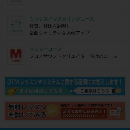
ミックス／マスタリングコース
音質、音圧を調整し、
楽曲クオリティを大幅アップ
マスターコース
プロ／サウンドクリエイター向けのコース