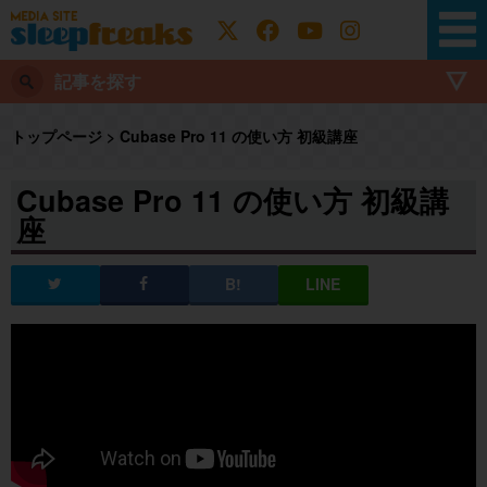
記事を探す
トップページ
>
Cubase Pro 11 の使い方 初級講座
Cubase Pro 11 の使い方 初級講
座