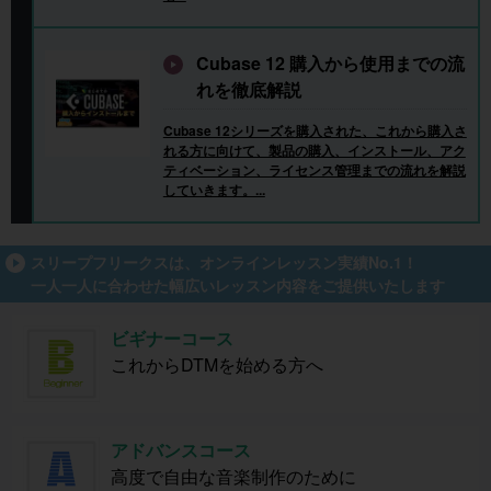
Cubase 12 購入から使用までの流
れを徹底解説
Cubase 12シリーズを購入された、これから購入さ
れる方に向けて、製品の購入、インストール、アク
ティベーション、ライセンス管理までの流れを解説
していきます。...
スリープフリークスは、オンラインレッスン実績No.1！
一人一人に合わせた幅広いレッスン内容をご提供いたします
ビギナーコース
これからDTMを始める方へ
アドバンスコース
高度で自由な音楽制作のために