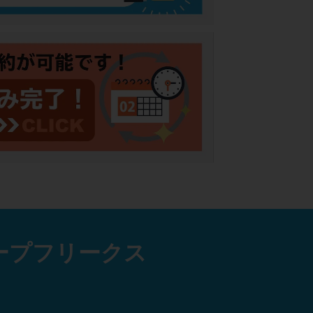
ープフリークス