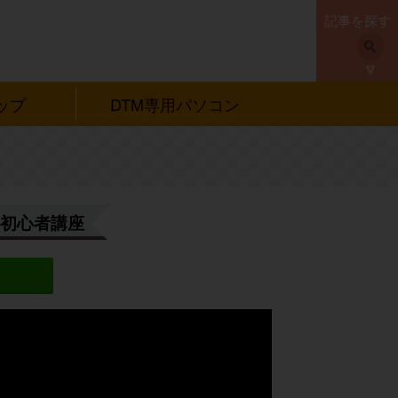
記事を探す
ップ
DTM専用パソコン
い方 初心者講座