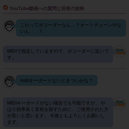
YouTube動画への質問と回答の抜粋
これってボコーダーなん…？オートチューンやな
いん、、？
MIDIで指定していますので、ボコーダーに近いで
す。
midiキーボードないときついかな？
MIDIキーボードがない場合でも可能ですが、 や
はり効率良く音程を探すために、ご使用された方
が良いと思います。 今後ともよろしくお願いし
ます。