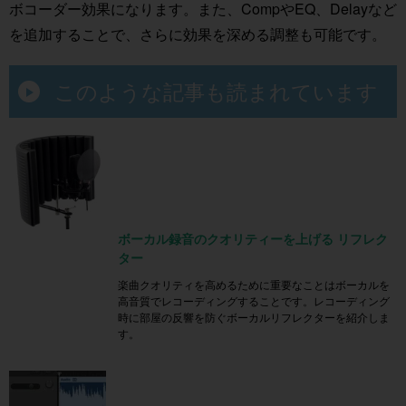
ボコーダー効果になります。また、CompやEQ、Delayなど
を追加することで、さらに効果を深める調整も可能です。
このような記事も読まれています
ボーカル録音のクオリティーを上げる リフレク
ター
楽曲クオリティを高めるために重要なことはボーカルを
高音質でレコーディングすることです。レコーディング
時に部屋の反響を防ぐボーカルリフレクターを紹介しま
す。