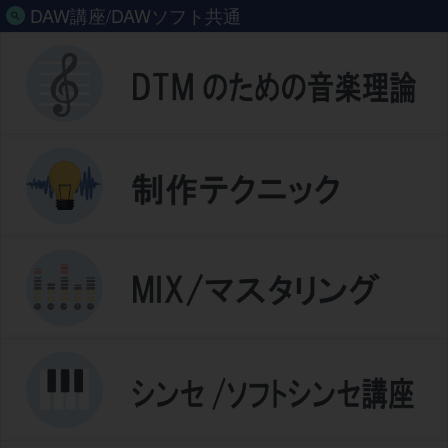
DAW講座/DAWソフト共通