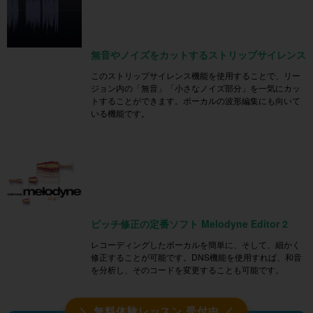
無音やノイズをカットするストリップサイレンス
このストリップサイレンス機能を使用することで、リー
ジョン内の「無音」「小さなノイズ部分」を一気にカッ
トすることができます。ボーカルの波形編集にも向いて
いる機能です。
ピッチ修正の定番ソフト Melodyne Editor 2
レコーディングしたボーカルを簡単に、そして、細かく
修正することが可能です。DNS機能を使用すれば、和音
を分析し、そのコードを変更することも可能です。
＼ 無料体験レッスン 受付中 ／