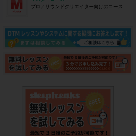
プロ／サウンドクリエイター向けのコース