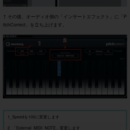
↑ その後、オーディオ側の「インサートエフェクト」に「P
itchCorrect」を立ち上げます。
1_Speedを100に変更します
2_「External_MIDI_NOTE」変更します