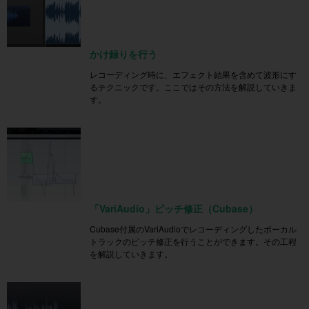
かけ録りを行う
レコーディング時に、エフェクト結果を含めて波形にす
るテクニックです。ここではその方法を解説していきま
す。
「VariAudio」ピッチ修正（Cubase）
Cubase付属のVariAudioでレコーディングしたボーカル
トラックのピッチ修正を行うことができます。その工程
を解説していきます。