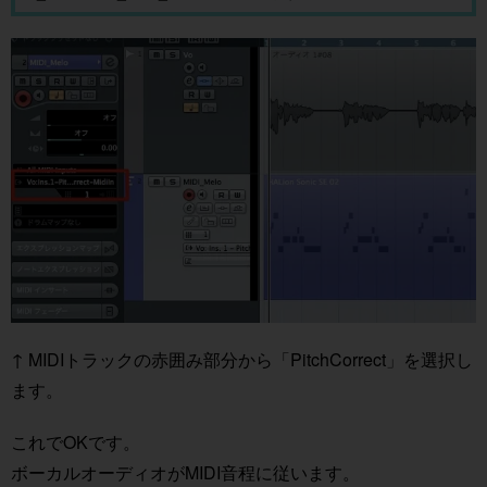
↑ MIDIトラックの赤囲み部分から「PitchCorrect」を選択し
ます。
これでOKです。
ボーカルオーディオがMIDI音程に従います。