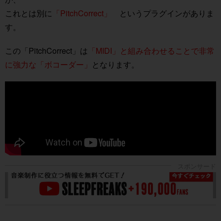
これとは別に
「PitchCorrect」
というプラグインがありま
す。
この「PitchCorrect」は
「MIDI」と組み合わせることで非常
に強力な「ボコーダー」
となります。