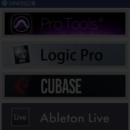
DAW別記事