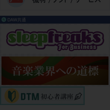
DAW共通