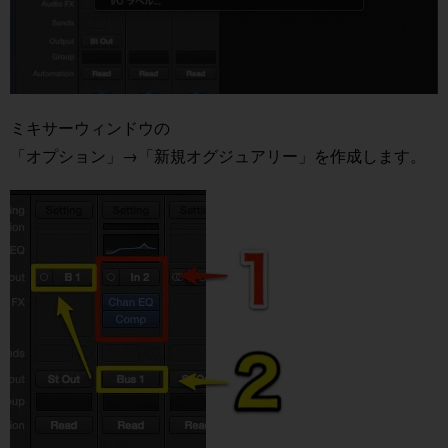
ミキサーウィンドウの
「オプション」→「新規オグジュアリー」を作成します。