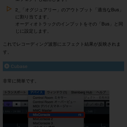
2_「オグジュアリー」のアウトプット「適当なBus」
に割り当てます。
オーディオトラックのインプットをその「Bus」と同
じに設定します。
これでレコーディング波形にエフェクト結果が反映されま
す。
Cubase
非常に簡単です。