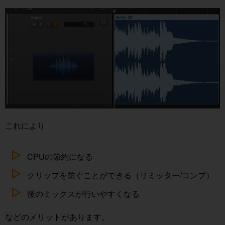
これにより
CPUの節約になる
クリップを防ぐことができる（リミッター/コンプ）
後のミックスが行いやすくなる
などのメリットがあります。