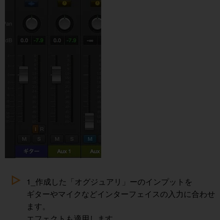
1_作成した「オグジュアリ」ーのインプットを
ギターやマイクなどインターフェイスの入力に合わせ
ます。
エフェクトも適用します。