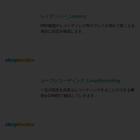
レイテンシー_Latency
MIDI鍵盤やレコーディング時のプレイが遅れて聴こえる
場合に設定を確認します。
ループレコーディング_LoopRecording
一定の箇所を何度もレコーディングすることができる機
能をDAW別で解説していきます。