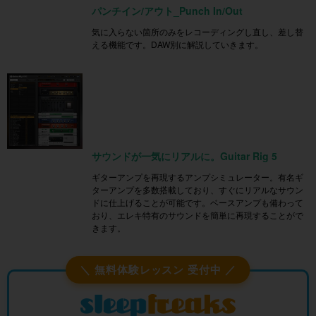
パンチイン/アウト_Punch In/Out
気に入らない箇所のみをレコーディングし直し、差し替
える機能です。DAW別に解説していきます。
サウンドが一気にリアルに。Guitar Rig 5
ギターアンプを再現するアンプシミュレーター。有名ギ
ターアンプを多数搭載しており、すぐにリアルなサウン
ドに仕上げることが可能です。ベースアンプも備わって
おり、エレキ特有のサウンドを簡単に再現することがで
きます。
＼ 無料体験レッスン 受付中 ／