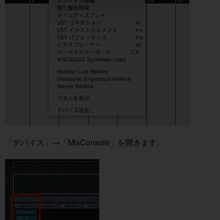
「デバイス」→「MixConsole」を開きます。