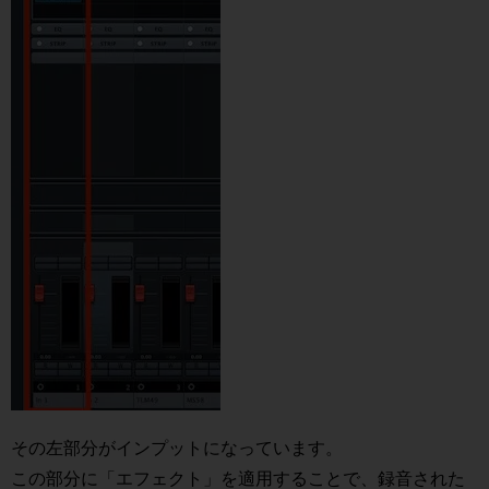
その左部分がインプットになっています。
この部分に「エフェクト」を適用することで、録音された