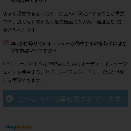
後から調整できないため、控えめな設定にすることが重要
です。浅く軽く整える程度の圧縮にとどめ、過度な処理は
避けるべきです。
Q5. かけ録りでレイテンシーが発生するのを防ぐにはど
うすればいいですか？
URシリーズのようなDSP処理対応のオーディオインターフ
ェイスを使用することで、レイテンシーフリーでのかけ録
りが実現できます。
このような記事も読まれています