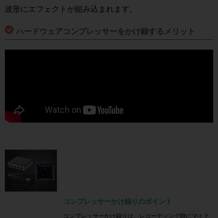
波形にエフェクトが組み込まれます。
ハードウェアコンプレッサーをかけ録するメリット
コンプレッサーかけ録りのポイント
コンプレッサーかけ録りは、レコーディング時にマイク