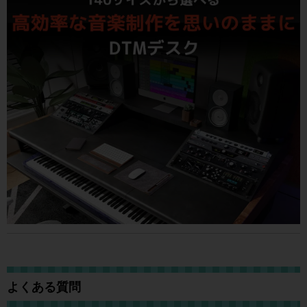
よくある質問