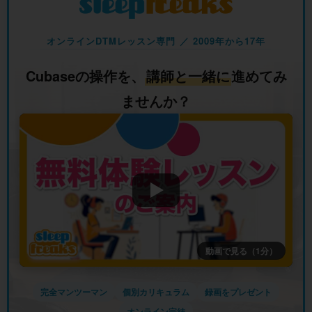
オンラインDTMレッスン専門 ／ 2009年から17年
Cubaseの操作を、
講師と一緒に
進めてみ
ませんか？
動画で見る（1分）
完全マンツーマン
個別カリキュラム
録画をプレゼント
オンライン完結