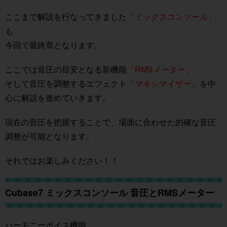
ここまで解説を行なってきました
「ミックスコンソール」
も
今回で最終章となります。
ここでは音圧の目安となる新機能
「RMSメーター」
そして音圧を調整するエフェクト
「マキシマイザー」
を中
心に解説を進めていきます。
現在の音圧を把握することで、場面に合わせた的確な音圧
調整が可能となります。
それではお楽しみください！！
Cubase7 ミックスコンソール 音圧とRMSメーター
ハーモニーボイス機能