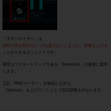
「マキシマイザー」は
絶対に音が割れない（0を超えない）ように、音量を上げる
ことができるエフェクトです。
通常はマスタートラックである「StereoOut」の最後に適用
します。
上記「RMSメーター」を確認しながら、
「Optimize」を上げていくことで音圧調整を行ないます。