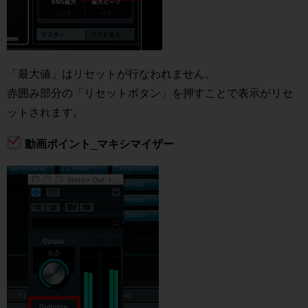
「最大値」はリセットが行なわれません。
赤囲み部分の「リセットボタン」を押すことで表示がリセ
ットされます。
動画ポイント_マキシマイザー