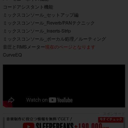
コードアシスタント機能
ミックスコンソール_セットアップ編
ミックスコンソール_Reverb/PANテクニック
ミックスコンソール_Inserts-Strip
ミックスコンソール_ボーカル処理／ルーティング
音圧とRMSメーター
現在のページとなります
CurveEQ