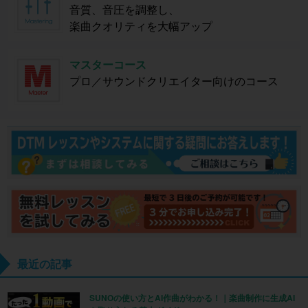
音質、音圧を調整し、
楽曲クオリティを大幅アップ
マスターコース
プロ／サウンドクリエイター向けのコース
最近の記事
SUNOの使い方とAI作曲がわかる！｜楽曲制作に生成AI