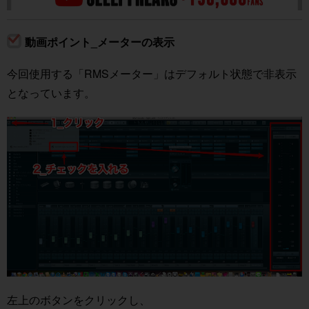
動画ポイント_メーターの表示
今回使用する「RMSメーター」はデフォルト状態で非表示
となっています。
左上のボタンをクリックし、