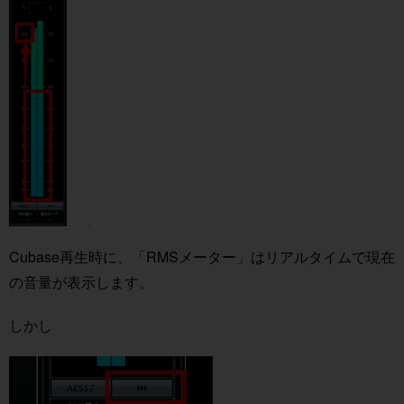
Cubase再生時に、「RMSメーター」はリアルタイムで現在
の音量が表示します。
しかし