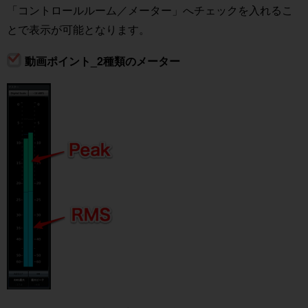
「コントロールルーム／メーター」へチェックを入れるこ
とで表示が可能となります。
動画ポイント_2種類のメーター