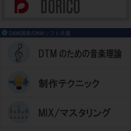
DAW講座/DAWソフト共通