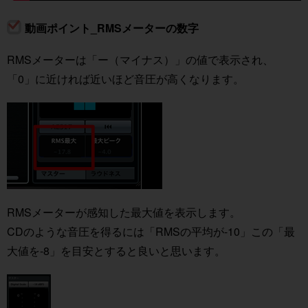
動画ポイント_RMSメーターの数字
RMSメーターは「ー（マイナス）」の値で表示され、
「0」に近ければ近いほど音圧が高くなります。
RMSメーターが感知した最大値を表示します。
CDのような音圧を得るには「RMSの平均が-10」この「最
大値を-8」を目安とすると良いと思います。