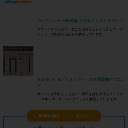
コンプレッサー基礎編_なぜ音圧が上がるのか？
サウンドをまとめて、音圧を上げることができるコンプ
レッサーの概要と仕組みを解説しています。
音圧を上げる「リミッター」の音質調整テクニッ
ク
サウンドが割れることなく、音圧を持ち上げるリミッタ
ー/マキシマイザーのテクニックを解説していきます。
＼ 無料体験レッスン 受付中 ／