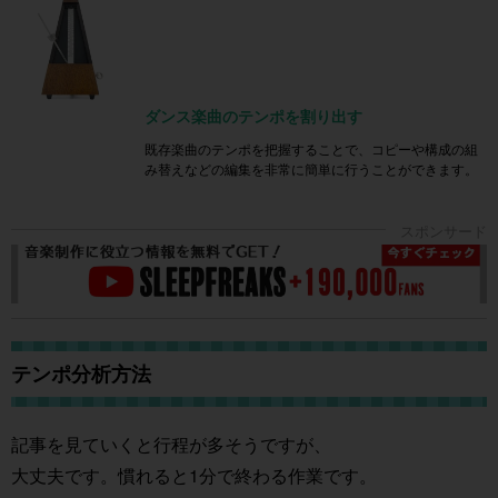
ダンス楽曲のテンポを割り出す
既存楽曲のテンポを把握することで、コピーや構成の組
み替えなどの編集を非常に簡単に行うことができます。
テンポ分析方法
記事を見ていくと行程が多そうですが、
大丈夫です。慣れると1分で終わる作業です。