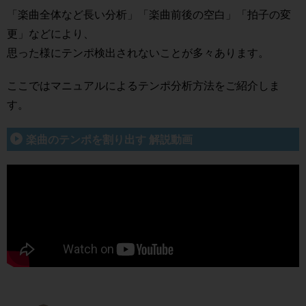
「楽曲全体など長い分析」「楽曲前後の空白」「拍子の変
更」などにより、
思った様にテンポ検出されないことが多々あります。
ここではマニュアルによるテンポ分析方法をご紹介しま
す。
楽曲のテンポを割り出す 解説動画