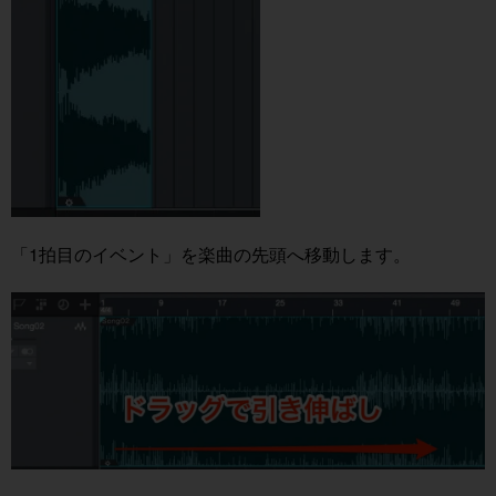
「1拍目のイベント」を楽曲の先頭へ移動します。