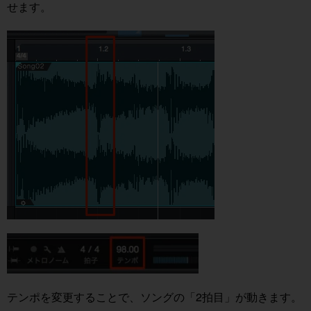
せます。
テンポを変更することで、ソングの「2拍目」が動きます。