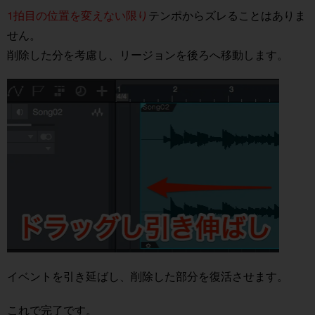
1拍目の位置を変えない限り
テンポからズレることはありま
せん。
削除した分を考慮し、リージョンを後ろへ移動します。
イベントを引き延ばし、削除した部分を復活させます。
これで完了です。