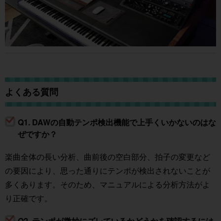
よくある質問
Q1. DAWの自動テンポ検出機能で上手くいかないのはな
ぜですか？
楽曲全体の長い分析、曲前後の空白部分、拍子の変更など
の要因により、思った通りにテンポが検出されないことが
多くあります。そのため、マニュアルによる分析方法がよ
り正確です。
Q2. テンポが微妙にズレているかどうかを確認するには