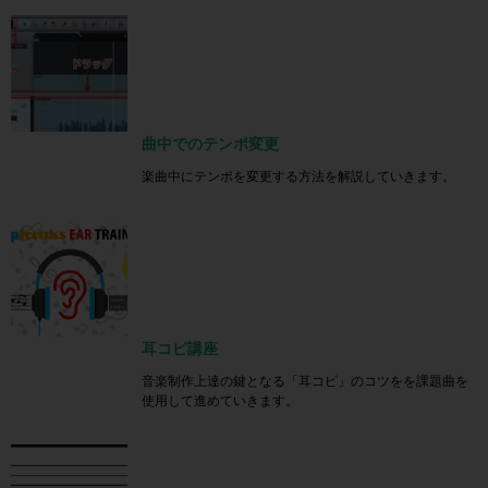
曲中でのテンポ変更
楽曲中にテンポを変更する方法を解説していきます。
耳コピ講座
音楽制作上達の鍵となる「耳コピ」のコツをを課題曲を
使用して進めていきます。