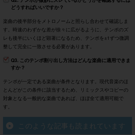
どうすればいいですか？
楽曲の後半部分をメトロノームと照らし合わせて確認しま
す。時速のわずかな差が徐々に広がるように、テンポのズ
レも後半にいくほど顕著になるため、テンポを±1ずつ微調
整して完全に一致させる必要があります。
Q3. このテンポ割り出し方法はどんな楽曲に適用できま
すか？
テンポが一定である楽曲が条件となります。現代音楽のほ
とんどがこの条件に該当するため、リミックスやコピーの
対象となる一般的な楽曲であれば、ほぼ全て適用可能で
す。
このような記事も読まれています