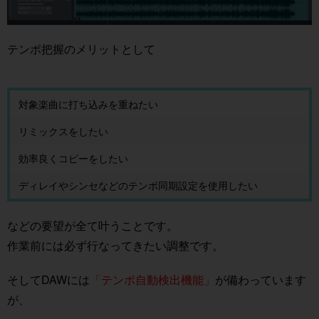
テンポ把握のメリットとして
対象楽曲に打ち込みを重ねたい
リミックスをしたい
効率良くコピーをしたい
ディレイやシンセなどのテンポ同期設定を使用したい
などの要望が全て叶うことです。
作業前には必ず行なってきたい調整です。
そしてDAWには
「テンポ自動検出機能」
が備わっています
が、