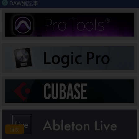
DAW別記事
目次