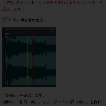
「1拍目のイベント」から
楽曲の終わりまでイベントを引き
延ばします
2_テンポを合わせる
「2拍目」を確認します。
楽曲の「2拍目（赤）」をソングの「2拍目（黄）」と合わ