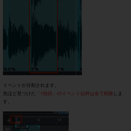
イベントが分割されます。
先ほど見つけた
「1拍目」のイベント以外は全て削除
しま
す。