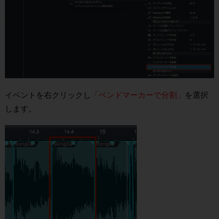
イベントを右クリックし
「ベンドマーカーで分割」
を選択
します。