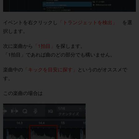
イベントを右クリックし
「トランジェットを検出」
を選
択します。
次に楽曲から
「1拍目」
を探します。
「1拍目」であれば曲のどの部分でも構いません。
楽曲中の
「キックを目安に探す」
というのがオススメで
す。
この楽曲の場合は