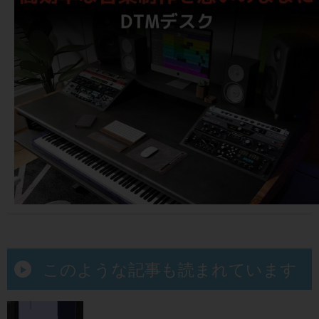
このような記事も読まれています