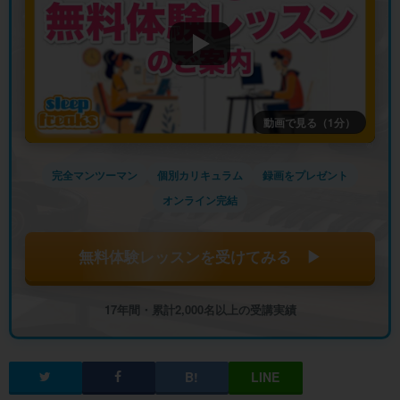
動画で見る（1分）
完全マンツーマン
個別カリキュラム
録画をプレゼント
オンライン完結
無料体験レッスンを受けてみる ▶
17年間・累計2,000名以上の受講実績