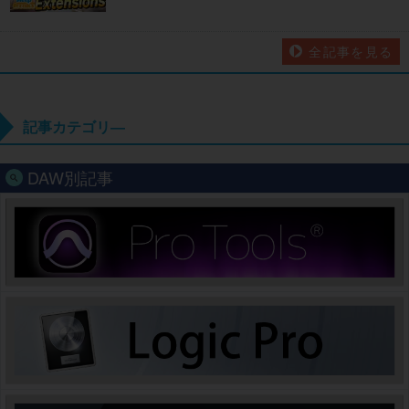
全記事を見る
記事カテゴリ―
DAW別記事