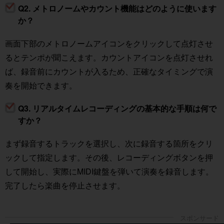
Q2. メトロノームやカウント機能はどのように使います
か？
画面下部のメトロノームアイコンをクリックして点灯させ
るとテンポが聞こえます。カウントアイコンを点灯させれ
ば、録音前にカウントが入るため、正確なタイミングで演
奏を開始できます。
Q3. リアルタイムレコーディングの基本的な手順は何で
すか？
まず録音するトラックを選択し、次に録音する箇所をクリ
ックして指定します。その後、レコーディングボタンを押
して開始し、実際にMIDI鍵盤を弾いて演奏を録音します。
完了したら楽曲を停止させます。