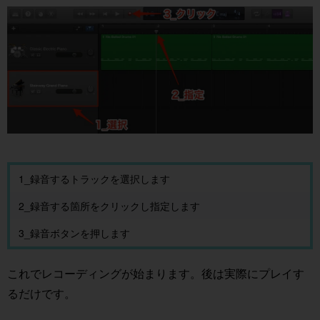
1_録音するトラックを選択します
2_録音する箇所をクリックし指定します
3_録音ボタンを押します
これでレコーディングが始まります。後は実際にプレイす
るだけです。