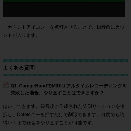
「カウントアイコン」を点灯させることで、録音前にカウ
ントが入ります。
よくある質問
Q1. GarageBandでMIDIリアルタイムレコーディングを
失敗した場合、やり直すことはできますか？
はい、できます。録音後に作成されたMIDIリージョンを選
択し、Deleteキーを押すだけで削除できます。何度でも納
得いくまで録音をやり直すことが可能です。