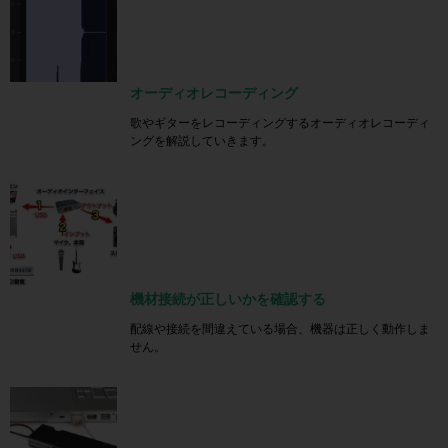
オーディオレコーディング
歌やギターをレコーディングするオーディオレコーディ
ングを解説していきます。
機材接続が正しいかを確認する
配線や接続を間違えている場合、機器は正しく動作しま
せん。