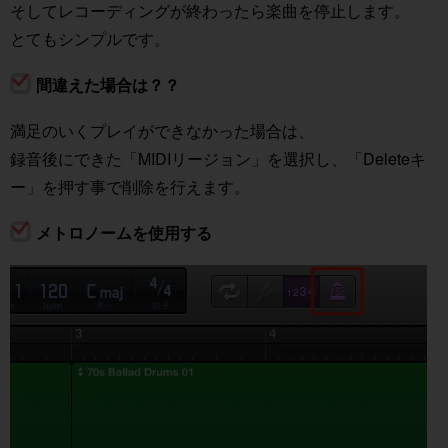
そしてレコーディングが終わったら楽曲を停止します。
とてもシンプルです。
間違えた場合は？？
満足のいくプレイができなかった場合は、
録音後にできた「MIDIリージョン」を選択し、「Deleteキ
ー」を押す事で削除を行えます。
メトロノームを使用する