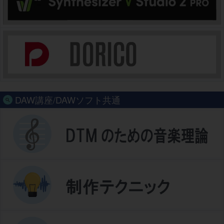
DAW講座/DAWソフト共通