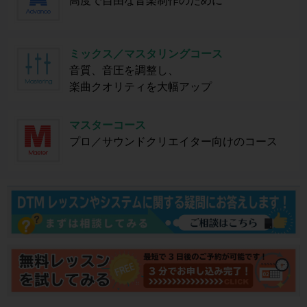
ミックス／マスタリングコース
音質、音圧を調整し、
楽曲クオリティを大幅アップ
マスターコース
プロ／サウンドクリエイター向けのコース