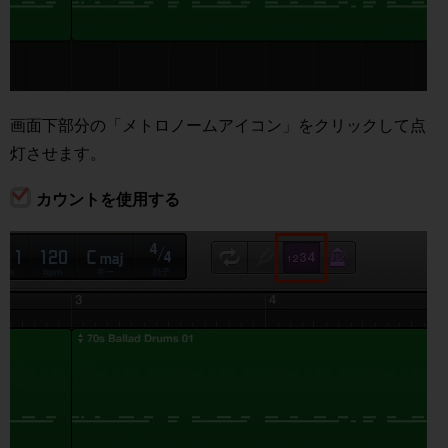
画面下部分の「メトロノームアイコン」をクリックして点
灯させます。
カウントを使用する