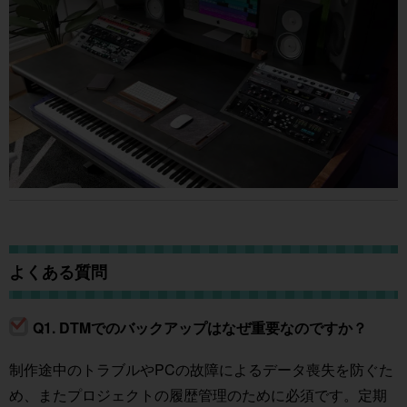
よくある質問
Q1. DTMでのバックアップはなぜ重要なのですか？
制作途中のトラブルやPCの故障によるデータ喪失を防ぐた
め、またプロジェクトの履歴管理のために必須です。定期