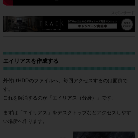
エイリアスを作成する
外付けHDDのファイルへ、毎回アクセスするのは面倒で
す。
これを解消するのが「エイリアス（分身）」です。
まずは「エイリアス」をデスクトップなどアクセスしやす
い場所へ作ります。