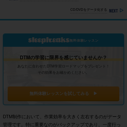
CD/DVDをデータ化する
無料体験レッスン
DTMの学習に限界を感じていませんか？
あなたに合わせたDTM学習ロードマップをプレゼント！
その効果をお確かめください。
無料体験レッスンを試してみる ▶
DTM制作において、作業効率を大きく左右するのがデータ
管理です。特に重要なのがバックアップであり、一度行っ