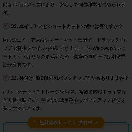
的なバックアップにより、安心して制作作業を進められま
す。
Q2. エイリアスとショートカットの違いは何ですか？
Macのエイリアスはショートカット機能で、ドラッグ&ドロ
ップで直接ファイルを移動できます。一方Windowsのショ
ートカットはリンク形式のため、実際のコピーには別途手
順が必要です。
Q3. 外付けHDD以外のバックアップ方法もありますか？
はい。クラウドストレージやNAS、複数の内蔵ドライブな
ども選択肢です。重要なのは定期的なバックアップ習慣を
確立することです。
＼ 無料体験レッスン 受付中 ／