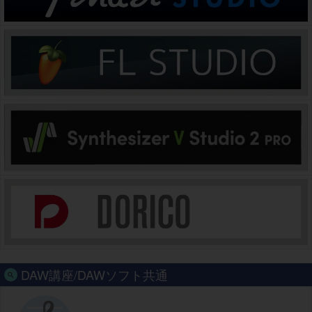
DAW講座/DAWソフト共通