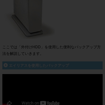
ここでは「外付けHDD」を使用した便利なバックアップ方
法を解説していきます。
エイリアスを使用したバックアップ