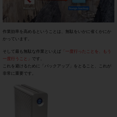
作業効率を高めるということは、無駄をいかに省くかにか
かっています。
そして最も無駄な作業といえば
「一度行ったことを、もう
一度行うこと」
です。
これを避けるために「バックアップ」をとること、これが
非常に重要です。