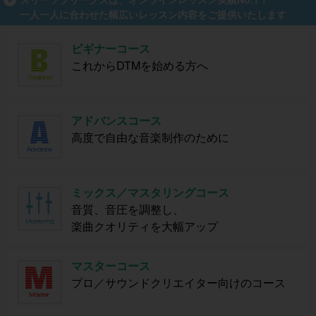
一人一人に合わせた幅広いレッスン内容をご提供いたします
ビギナーコース
これからDTMを始める方へ
アドバンスコース
高度で自由な音楽制作のために
ミックス／マスタリングコース
音質、音圧を調整し、
楽曲クオリティを大幅アップ
マスターコース
プロ／サウンドクリエイター向けのコース