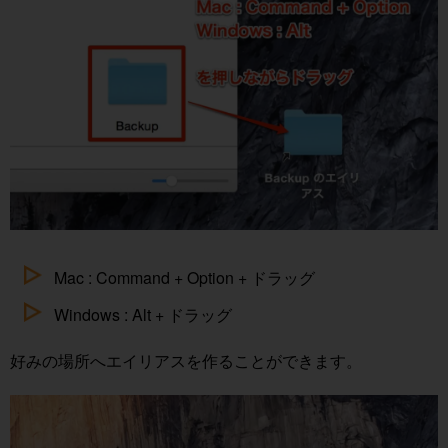
Mac : Command + Option + ドラッグ
Windows : Alt + ドラッグ
好みの場所へエイリアスを作ることができます。