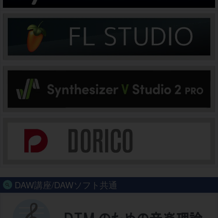
DAW講座/DAWソフト共通