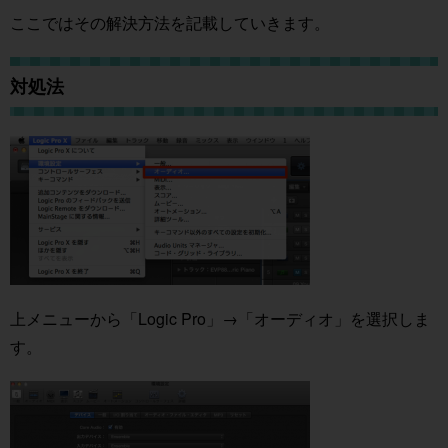
ここではその解決方法を記載していきます。
対処法
上メニューから「Logic Pro」→「オーディオ」を選択しま
す。