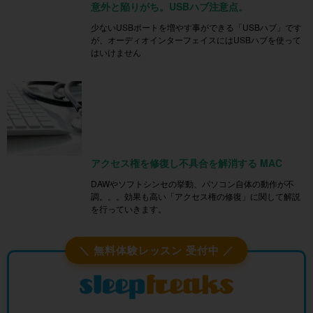
意外と陥りがち。USBハブ注意点。
少ないUSBポートを増やす事ができる「USBハブ」です
が、オーディオインターフェイスにはUSBハブを使って
はいけません
アクセス権を修復し不具合を解消する MAC
DAWやソフトシンセの挙動、パソコン自体の動作が不
調。。。効果も高い「アクセス権の修復」に関して解説
を行っていきます。
＼ 無料体験レッスン 受付中 ／