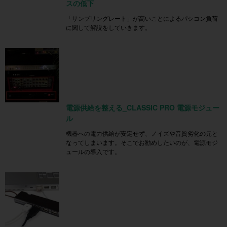
スの低下
「サンプリングレート」が高いことによるパシコン負荷
に関して解説をしていきます。
電源供給を整える_CLASSIC PRO 電源モジュー
ル
機器への電力供給が安定せず、ノイズや音質劣化の元と
なってしまいます。そこでお勧めしたいのが、電源モジ
ュールの導入です。