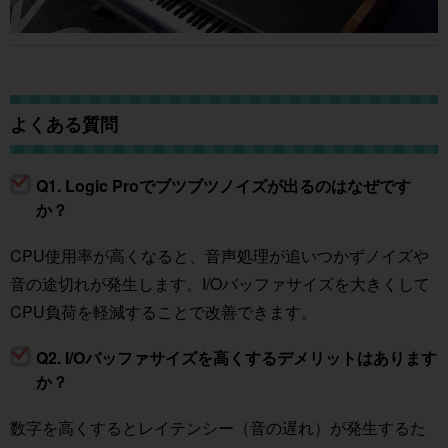
よくある質問
Q1. Logic Proでブツブツノイズが出るのはなぜです
か？
CPU使用率が高くなると、音声処理が追いつかずノイズや
音の途切れが発生します。I/Oバッファサイズを大きくして
CPU負荷を軽減することで改善できます。
Q2. I/Oバッファサイズを高くするデメリットはあります
か？
数字を高くするとレイテンシー（音の遅れ）が発生するた