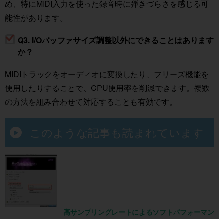
め、特にMIDI入力を使った録音時に弾きづらさを感じる可
能性があります。
Q3. I/Oバッファサイズ調整以外にできることはあります
か？
MIDIトラックをオーディオに変換したり、フリーズ機能を
使用したりすることで、CPU使用率を削減できます。複数
の方法を組み合わせて対応することも有効です。
このような記事も読まれています
高サンプリングレートによるソフトパフォーマン