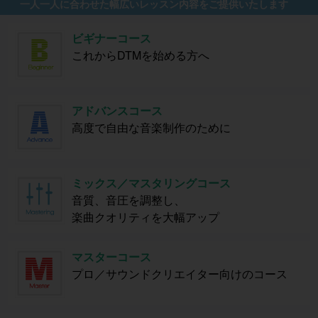
一人一人に合わせた幅広いレッスン内容をご提供いたします
ビギナーコース
これからDTMを始める方へ
アドバンスコース
高度で自由な音楽制作のために
ミックス／マスタリングコース
音質、音圧を調整し、
楽曲クオリティを大幅アップ
マスターコース
プロ／サウンドクリエイター向けのコース