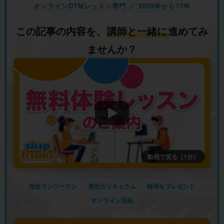
オンラインDTMレッスン専門 ／ 2009年から17年
この記事の内容を、
講師と一緒に
進めてみ
ませんか？
動画で見る（1分）
完全マンツーマン
個別カリキュラム
録画をプレゼント
オンライン完結