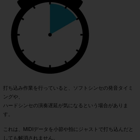
打ち込み作業を行っていると、ソフトシンセの発音タイミ
ングや、
ハードシンセの演奏遅延が気になるという場合がありま
す。
これは、MIDIデータを小節や拍にジャストで打ち込んだと
しても解消されません。