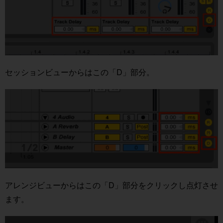
セッションビューからはこの「D」部分。
アレンジビューからはこの「D」部分をクリックし点灯させ
ます。