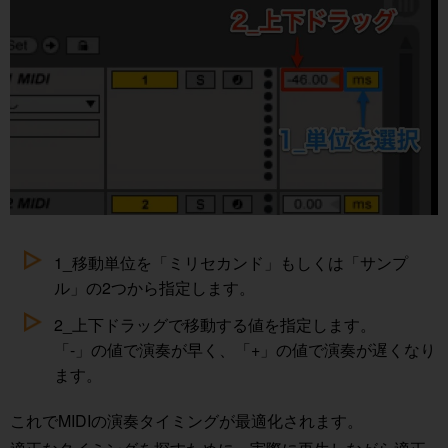
1_移動単位を「ミリセカンド」もしくは「サンプ
ル」の2つから指定します。
2_上下ドラッグで移動する値を指定します。
「-」の値で演奏が早く、「+」の値で演奏が遅くなり
ます。
これでMIDIの演奏タイミングが最適化されます。