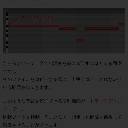
だからといって、全ての演奏を前にズラすのはとても面倒
ですし、
そのファイルをコピーする際に、上手くコピーされないと
いう問題も出てきます。
このような問題を解消できる便利機能が
「トラックディレ
イ」
です。
MIDIノートを移動することなく、指定した間隔を前後して
演奏させることができます。