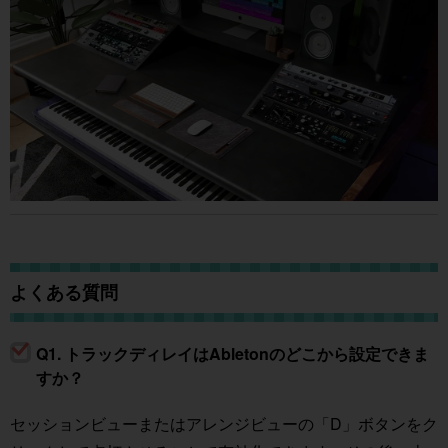
よくある質問
Q1. トラックディレイはAbletonのどこから設定できま
すか？
セッションビューまたはアレンジビューの「D」ボタンをク