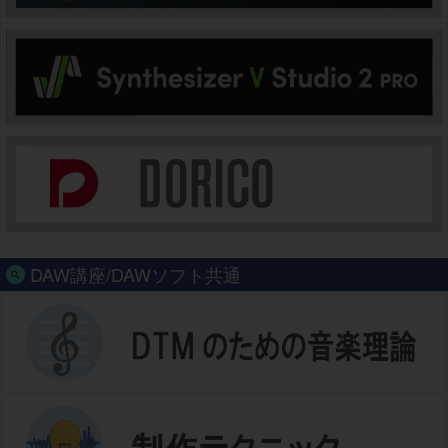
DAW講座/DAWソフト共通