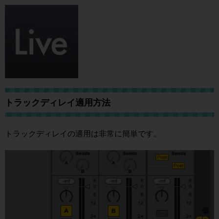
トラックディレイ適用方法
トラックディレイの適用は非常に簡単です。