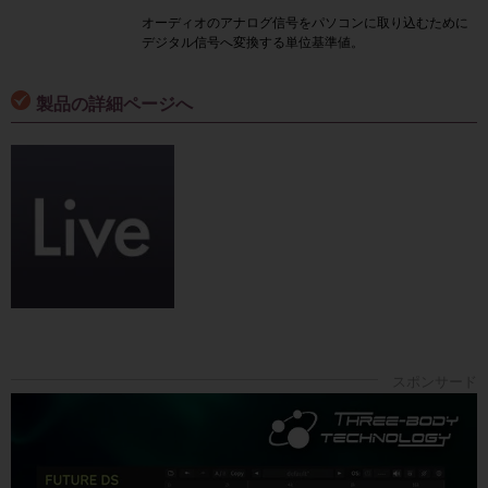
オーディオのアナログ信号をパソコンに取り込むために
デジタル信号へ変換する単位基準値。
製品の詳細ページへ