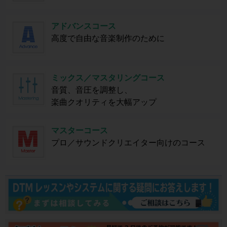
アドバンスコース
高度で自由な音楽制作のために
ミックス／マスタリングコース
音質、音圧を調整し、
楽曲クオリティを大幅アップ
マスターコース
プロ／サウンドクリエイター向けのコース