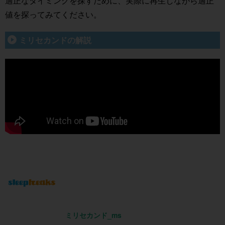
適正なタイミングを探すために、実際に再生しながら適正
値を探ってみてください。
ミリセカンドの解説
ミリセカンド_ms