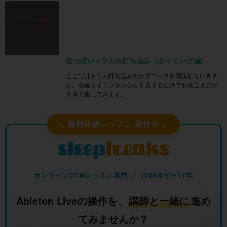
生っぽいドラムの打ち込み（タイミング編）
ここではドラム打ち込みのテクニックを解説していきま
す。演奏タイミングを少し工夫するだけでも聴こえ方が
大きく違ってきます。
＼ 無料体験レッスン 受付中 ／
オンラインDTMレッスン専門 ／ 2009年から17年
Ableton Liveの操作を、
講師と一緒に
進め
てみませんか？