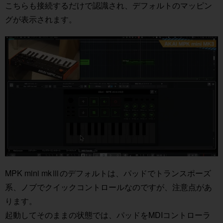
こちらも接続するだけで認識され、デフォルトのマッピン
グが表示されます。
MPK mini mkⅢのデフォルトは、パッドでトランスポーズ
系、ノブでクイックコントロールなのですが、注意点があ
ります。
起動してそのままの状態では、パッドをMDIコントローラ