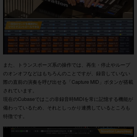
また、トランスポーズ系の操作では、再生・停止やループ
のオンオフなどはもちろんのことですが、録音していない
際の直前の演奏を呼び出せる「Capture MID」ボタンが搭載
されています。
現在のCubaseではこの非録音時MIDIを常に記憶する機能が
備わっているため、それとしっかり連携しているところも
特徴です。