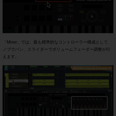
「Mixer」では、最も標準的なコントローラー構成として、
ノブでパン、スライダーでボリュームフェーダー調整が行
えます。