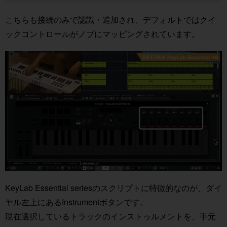
こちらも接続のみで認識・追加され、デフォルトではクイ
ックコントロールがノブにマッピングされています。
KeyLab Essential seriesのスクリプトに特徴的なのが、ダイ
ヤル左上にあるInstrumentボタンです。
現在選択しているトラックのインストゥルメントを、手元