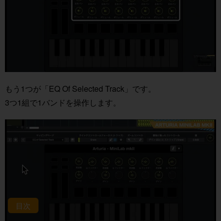
もう1つが「EQ Of Selected Track」です。
3つ1組で1バンドを操作します。
目次