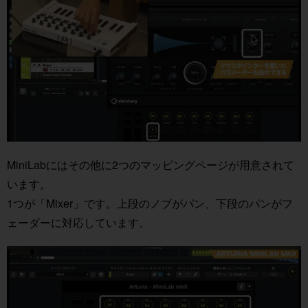
MiniLabにはその他に2つのマッピングページが用意されて
います。
1つが「Mixer」です。上段のノブがパン、下段のパンがフ
ェーダーに対応しています。