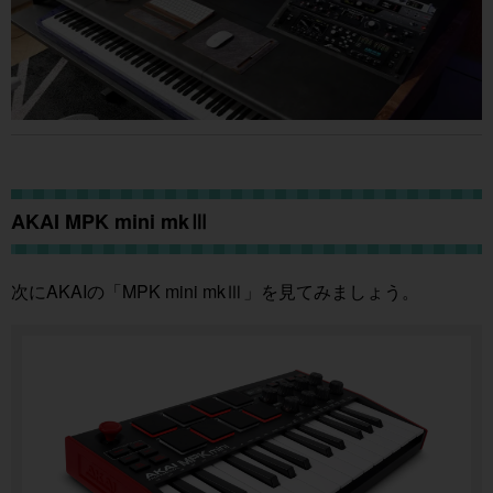
AKAI MPK mini mkⅢ
次にAKAIの「MPK mini mkⅢ」を見てみましょう。