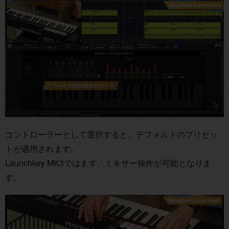
コントローラーとして選択すると、デフォルトのプリセッ
トが適用されます。
Launchkey MK3ではまず、ミキサー操作が可能となりま
す。