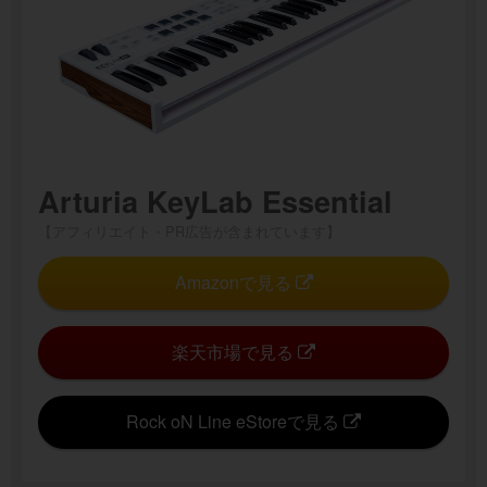
Arturia KeyLab Essential
【アフィリエイト・PR広告が含まれています】
Amazonで見る
楽天市場で見る
Rock oN Line eStoreで見る