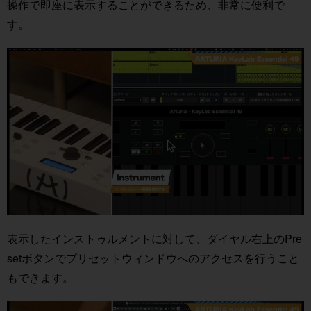
操作で即座に表示することができるため、非常に便利で
す。
表示したインストゥルメントに対して、ダイヤル右上のPre
setボタンでプリセットウィンドウへのアクセスを行うこと
もできます。