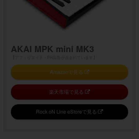
AKAI MPK mini MK3
【アフィリエイト・PR広告が含まれています】
Amazonで見る
楽天市場で見る
Rock oN Line eStoreで見る