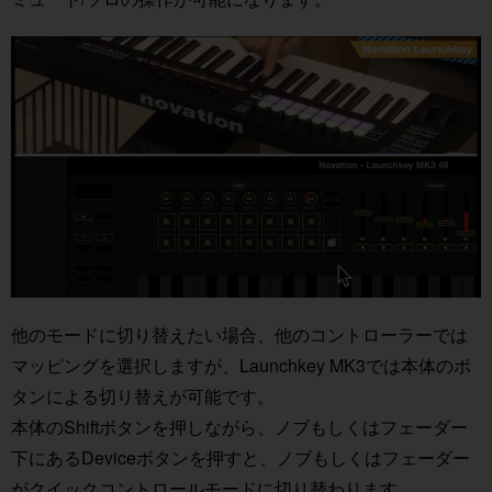
他のモードに切り替えたい場合、他のコントローラーでは
マッピングを選択しますが、Launchkey MK3では本体のボ
タンによる切り替えが可能です。
本体のShiftボタンを押しながら、ノブもしくはフェーダー
下にあるDeviceボタンを押すと、ノブもしくはフェーダー
がクイックコントロールモードに切り替わります。