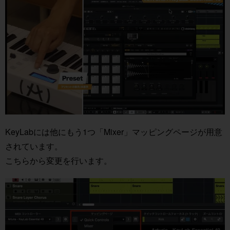
KeyLabには他にもう1つ「Mixer」マッピングページが用意
されています。
こちらから変更を行います。