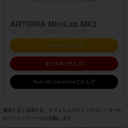
ARTURIA MiniLab MK2
【アフィリエイト・PR広告が含まれています】
Amazonで見る
楽天市場で見る
Rock oN Line eStoreで見る
接続すると認識され、デフォルトのクイックコントロール
のマッピングページが起動します。