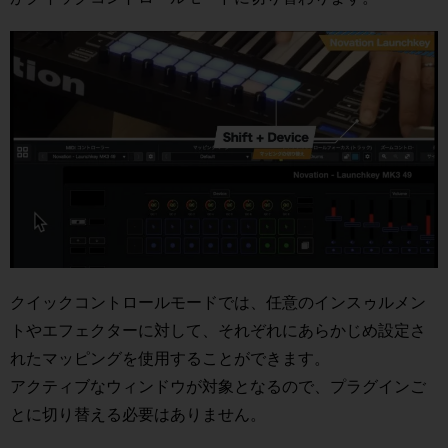
クイックコントロールモードでは、任意のインスゥルメン
トやエフェクターに対して、それぞれにあらかじめ設定さ
れたマッピングを使用することができます。
アクティブなウィンドウが対象となるので、プラグインご
とに切り替える必要はありません。