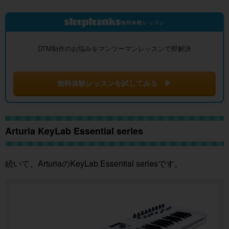
無料体験レッスン
DTM制作のお悩みをマンツーマンレッスンで即解決
無料体験レッスンを試してみる ▶
Arturia KeyLab Essential series
続いて、ArturiaのKeyLab Essential seriesです。