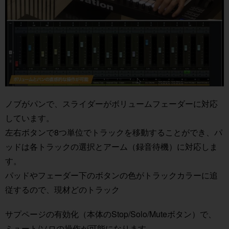
ノブがパンで、スライダーがボリュームフェーダーに対応
しています。
左右ボタンで8つ単位でトラックを移動することができ、パ
ッドは各トラックの選択とアーム（録音待機）に対応しま
す。
パッドやフェーダー下のボタンの色がトラックカラーに追
従するので、現材どのトラック
サプページの有効化（本体のStop/Solo/Muteボタン）で、
ミュート/ソロの操作が可能になります。