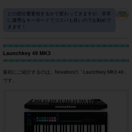
どの部分重要視するかで変わってきますが、非常
に優秀なキーボードでコスパも良いのでお勧めで
きます！
Launchkey 49 MK3
最初にご紹介するのは、Novationの「Launchkey MK3 49」
です。