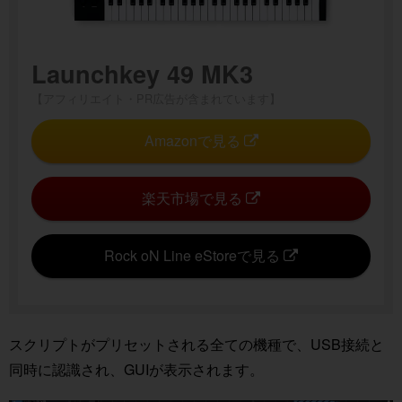
Launchkey 49 MK3
【アフィリエイト・PR広告が含まれています】
Amazonで見る
楽天市場で見る
Rock oN Line eStoreで見る
スクリプトがプリセットされる全ての機種で、USB接続と
同時に認識され、GUIが表示されます。