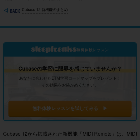
Cubase 12 新機能のまとめ
無料体験レッスン
Cubaseの学習に限界を感じていませんか？
あなたに合わせたDTM学習ロードマップをプレゼント！
その効果をお確かめください。
無料体験レッスンを試してみる ▶
Cubase 12から搭載された新機能「MIDI Remote」は、MIDI