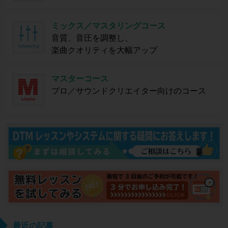
ミックス／マスタリングコース
音質、音圧を調整し、
楽曲クオリティを大幅アップ
マスターコース
プロ／サウンドクリエイター向けのコース
最近の記事