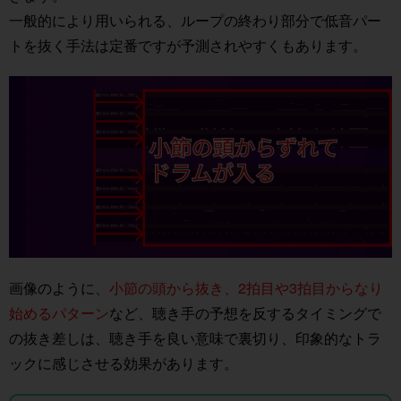
一般的により用いられる、ループの終わり部分で低音パー
トを抜く手法は定番ですが予測されやすくもあります。
画像のように、
小節の頭から抜き、2拍目や3拍目からなり
始めるパターン
など、聴き手の予想を反するタイミングで
の抜き差しは、聴き手を良い意味で裏切り、印象的なトラ
ックに感じさせる効果があります。