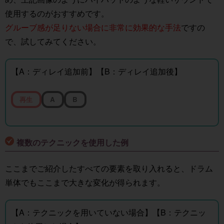
使用するのがおすすめです。
グルーブ感が足りない場合に非常に効果的な手法
ですの
で、試してみてください。
【A：ディレイ追加前】【B：ディレイ追加後】
再生
A
B
複数のテクニックを使用した例
ここまでご紹介したすべての要素を取り入れると、ドラム
単体でもここまで大きな変化が得られます。
【A：テクニックを用いていない場合】【B：テクニッ