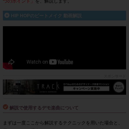
つのポイント」
を、解説します。
HIP HOPのビートメイク 動画解説
解説で使用するデモ楽曲について
まずは一度ここから解説するテクニックを用いた場合と、