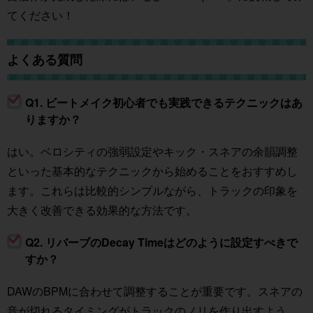
てください！
よくある質問
Q1. ビートメイク初心者でも実践できるテクニックはあ
りますか？
はい。ベロシティの強弱設定やキック・スネアの余韻調整
といった基本的なテクニックから始めることをおすすめし
ます。これらは比較的シンプルながら、トラックの印象を
大きく改善できる効果的な方法です。
Q2. リバーブのDecay Timeはどのように設定すべきで
すか？
DAWのBPMに合わせて調整することが重要です。スネアの
音が切れるタイミングがトラックのノリを作り出すよう、