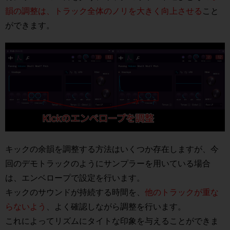
韻の調整は、トラック全体のノリを大きく向上させる
こと
ができます。
キックの余韻を調整する方法はいくつか存在しますが、今
回のデモトラックのようにサンプラーを用いている場合
は、エンベロープで設定を行います。
キックのサウンドが持続する時間を、
他のトラックが重な
らないよう
、よく確認しながら調整を行います。
これによってリズムにタイトな印象を与えることができま