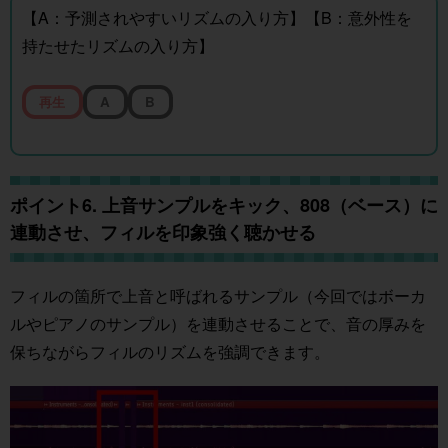
【A：予測されやすいリズムの入り方】【B：意外性を
持たせたリズムの入り方】
再生
A
B
ポイント6. 上音サンプルをキック、808（ベース）に
連動させ、フィルを印象強く聴かせる
フィルの箇所で上音と呼ばれるサンプル（今回ではボーカ
ルやピアノのサンプル）を連動させることで、音の厚みを
保ちながらフィルのリズムを強調できます。