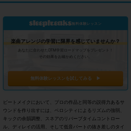
無料体験レッスン
楽曲アレンジの学習に限界を感じていませんか？
あなたに合わせたDTM学習ロードマップをプレゼント！
その効果をお確かめください。
無料体験レッスンを試してみる ▶
ビートメイクにおいて、プロの作品と同等の説得力あるサ
ウンドを作り出すには、ベロシティによるリズムの強弱、
キックの余韻調整、スネアのリバーブタイムコントロー
ル、ディレイの活用、そして低音パートの抜き差しのタイ