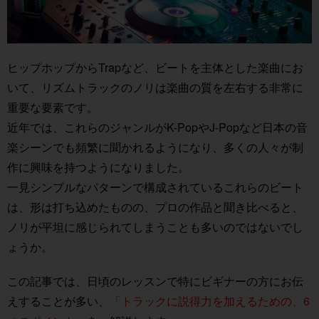
ヒップホップからTrapなど、ビートを主体とした楽曲にお
いて、リズムトラックのノリは楽曲の質を左右する非常に
重要な要素です。
近年では、これらのジャンルがK-PopやJ-Popなど日本の音
楽シーンでも頻繁に聞かれるようになり、多くの人々が制
作に興味を持つようになりました。
一見シンプルなパターンで構成されているこれらのビート
は、形は打ち込めたものの、プロの作品と聞き比べると、
ノリが平坦に感じられてしまうことも多いのではないでし
ょうか。
この記事では、日頃のレッスンで特にビギナーの方にお伝
えすることが多い、
「トラックに説得力を加えるための、6