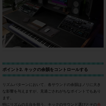
ポイント2. キックの余韻をコントロールする
リズムパターンにおいて、各サウンドの余韻はノリに大き
な影響を与えますが、見過ごされがちなポイントでもあり
ます。
特にリズムの土台を担う、キックのサウンド選びとその
余