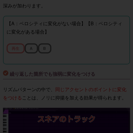
深みが加わります。
【A：ベロシティに変化がない場合】【B：ベロシティ
に変化がある場合】
再生
A
B
繰り返した箇所でも強弱に変化をつける
リズムパターンの中で、
同じアクセントのポイントに変化
をつける
ことは、ノリに抑揚を加える効果が得られます。