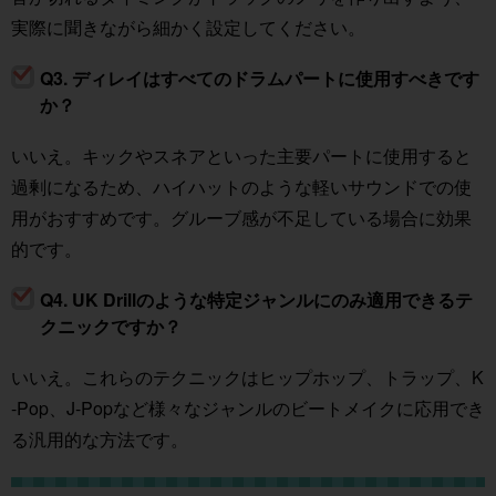
実際に聞きながら細かく設定してください。
Q3. ディレイはすべてのドラムパートに使用すべきです
か？
いいえ。キックやスネアといった主要パートに使用すると
過剰になるため、ハイハットのような軽いサウンドでの使
用がおすすめです。グルーブ感が不足している場合に効果
的です。
Q4. UK Drillのような特定ジャンルにのみ適用できるテ
クニックですか？
いいえ。これらのテクニックはヒップホップ、トラップ、K
-Pop、J-Popなど様々なジャンルのビートメイクに応用でき
る汎用的な方法です。