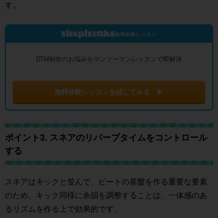
す。
無料体験レッスン
DTM制作のお悩みをマンツーマンレッスンで即解決
無料体験レッスンを試してみる ▶
ポイント3. スネアのリバーブタイムをコントロール
する
スネアはキックと並んで、ビートの基盤を作る重要な要素
のため、キック同様に余韻を調整することは、一体感のあ
るリズムを作る上で効果的です。