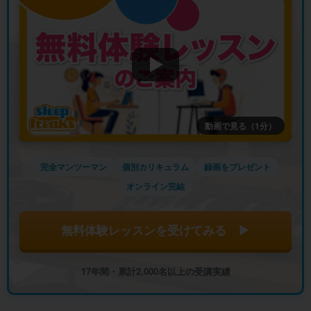
動画で見る（1分）
完全マンツーマン
個別カリキュラム
録画をプレゼント
オンライン完結
無料体験レッスンを受けてみる ▶
17年間・累計2,000名以上の受講実績