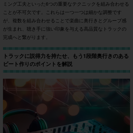
ミング工夫といった6つの重要なテクニックを組み合わせる
ことが不可欠です。これらは一つ一つは細かな調整です
が、複数を組み合わせることで楽曲に奥行きとグルーブ感
が生まれ、聴き手に強い印象を与える高品質なトラックの
完成へと繋がります。
トラックに説得力を持たせ、もう1段階奥行きのある
ビート作りのポイントを解説