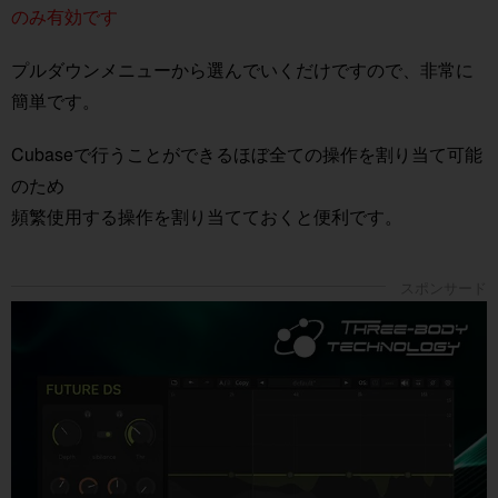
のみ有効です
プルダウンメニューから選んでいくだけですので、非常に
簡単です。
Cubaseで行うことができるほぼ全ての操作を割り当て可能
のため
頻繁使用する操作を割り当てておくと便利です。