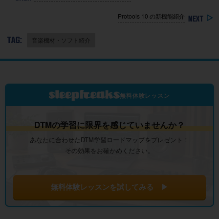
Protools 10 の新機能紹介
TAG:
音楽機材・ソフト紹介
無料体験レッスン
DTMの学習に限界を感じていませんか？
あなたに合わせたDTM学習ロードマップをプレゼント！
その効果をお確かめください。
無料体験レッスンを試してみる ▶