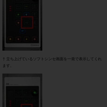
↑ 立ち上げているソフトシンセ画面を一発で表示してくれ
ます。