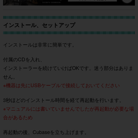
インストール、セットアップ
インストールは非常に簡単です。
付属のCDを入れ、
インストーラーを続けていけばOKです。迷う部分はありま
せん。
※機器は先にUSBケーブルで接続しておいてください
3秒ほどのインストール時間を経て再起動を行います。
※マニュアルには書いていませんでしたが再起動が必要な場
合があるため
再起動の後、Cubaseを立ち上げます。