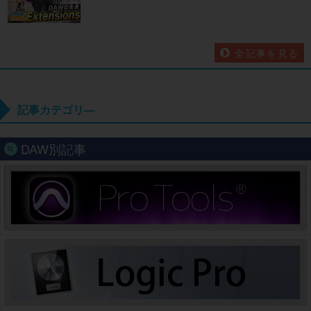
全記事を見る
記事カテゴリ―
DAW別記事