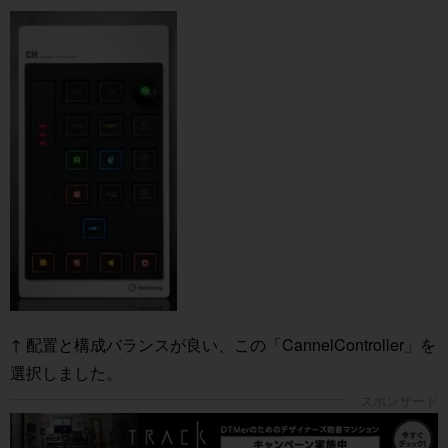
↑ 配置と構成バランスが良い、この「CannelController」を
選択しました。