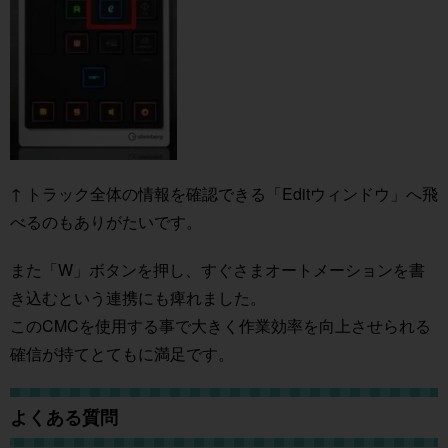
↑ トラック全体の情報を確認できる「Editウィンドウ」へ飛
べるのもありがたいです。
また「W」ボタンを押し、すぐさまオートメーションを書
き込むという連携にも痺れました。
このCMCを使用する事で大きく作業効率を向上させられる
確信が持てとてもに満足です。
よくある質問