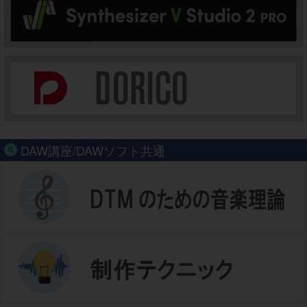
DAW講座/DAWソフト共通