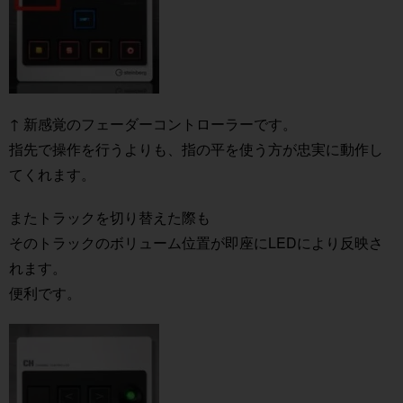
↑ 新感覚のフェーダーコントローラーです。
指先で操作を行うよりも、指の平を使う方が忠実に動作し
てくれます。
またトラックを切り替えた際も
そのトラックのボリューム位置が即座にLEDにより反映さ
れます。
便利です。