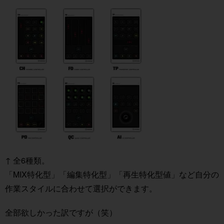
↑ 全6種類。
「MIX特化型」「編集特化型」「再生特化型値」など自分の
作業スタイルに合わせて選択ができます。
全部欲しかった訳ですが（笑）