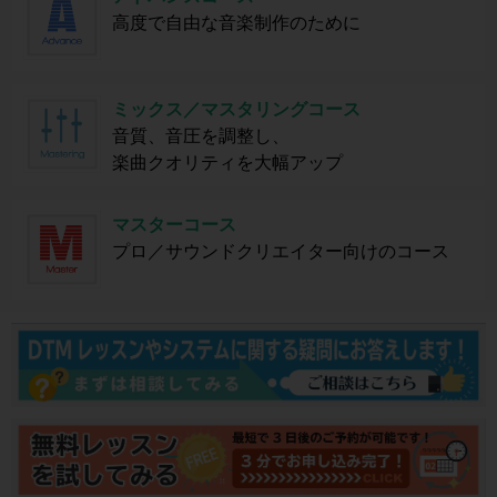
高度で自由な音楽制作のために
ミックス／マスタリングコース
音質、音圧を調整し、
楽曲クオリティを大幅アップ
マスターコース
プロ／サウンドクリエイター向けのコース