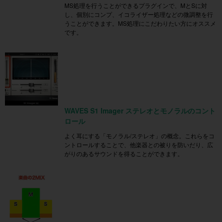
MS処理を行うことができるプラグインで、MとSに対
し、個別にコンプ、イコライザー処理などの微調整を行
うことができます。MS処理にこだわりたい方にオススメ
です。
WAVES S1 Imager ステレオとモノラルのコント
ロール
よく耳にする「モノラル/ステレオ」の概念。これらをコ
ントロールすることで、他楽器との被りを防いだり、広
がりのあるサウンドを得ることができます。