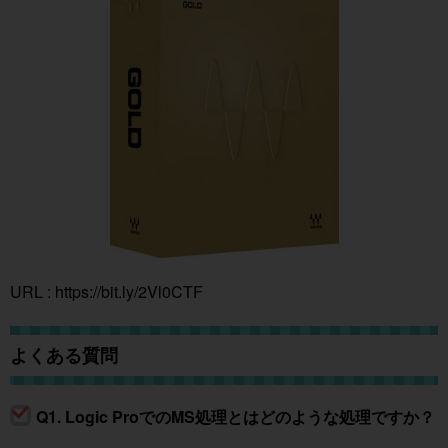
URL :
https://bit.ly/2Vl0CTF
よくある質問
Q1. Logic ProでのMS処理とはどのような処理ですか？