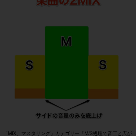
「MIX、マスタリング」カテゴリー
「M/S処理で音圧と広が