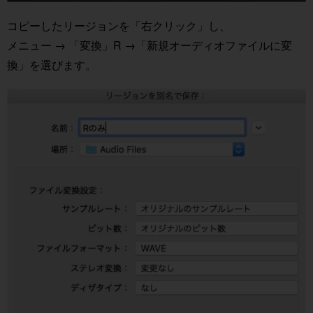
コピーしたリージョンを「右クリック」し、
メニュー → 「変換」R →「新規オーディオファイルに変
換」を選びます。