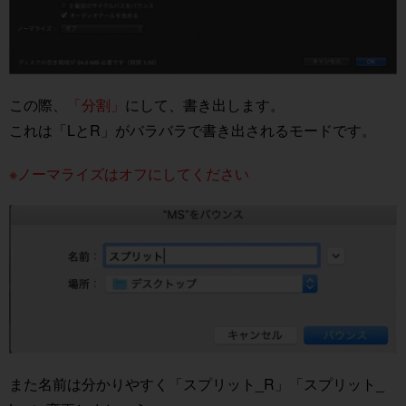
この際、
「分割」
にして、書き出します。
これは「LとR」がバラバラで書き出されるモードです。
※ノーマライズはオフにしてください
また名前は分かりやすく「スプリット_R」「スプリット_