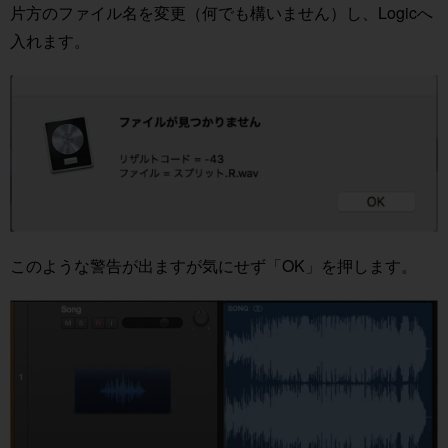
片方のファイル名を変更（何でも構いません）し、Logicへ
入れます。
このような警告が出ますが気にせず「OK」を押します。