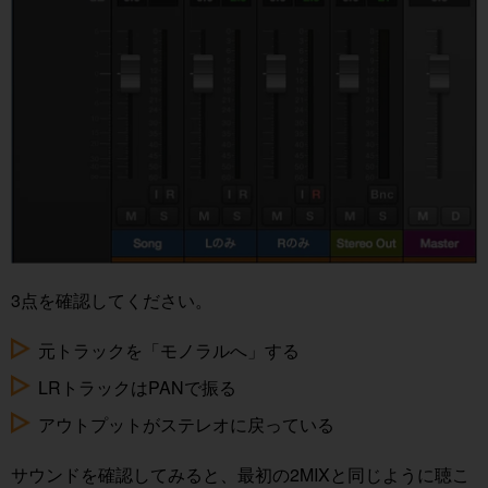
3点を確認してください。
元トラックを「モノラルへ」する
LRトラックはPANで振る
アウトプットがステレオに戻っている
サウンドを確認してみると、最初の2MIXと同じように聴こ