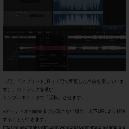
上記、「スプリット_R（上記で変更した名前を戻していま
す）」のトラックを選び、
サンプルエディタで「
反転
」させます。
※オーディオの編集タブが現れない場合、以下URLより解決
することができます。
https://sleepfreaks-dtm.com/wordpress/dtm-trouble/sample-e