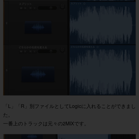
「L」「R」別ファイルとしてLogicに入れることができまし
た。
一番上のトラックは元々の2MIXです。