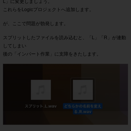
L」に変更しましょう。
これらをLogicプロジェクトへ追加します。
が、ここで問題が勃発します。
スプリットしたファイルを読み込むと、「L」「R」が連動
してしまい
後の「インバート作業」に支障をきたします。