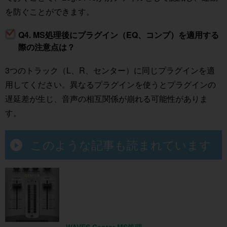
を防ぐことができます。
Q4. MS処理後にプラグイン（EQ、コンプ）を適用する
際の注意点は？
3つのトラック（L、R、センター）に同じプラグインを適
用してください。異なるプラグインを使うとプラグインの
遅延差が生じ、音声の相互関係が崩れる可能性がありま
す。
このような記事も読まれています
WAVES Center MS処理