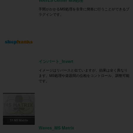
手間がかかるMS処理を非常に簡単に行うことができるプ
ラグインです。
インバート_Invert
イメージはリバースと似ていますが、効果は全く異なり
ます。MS処理や楽器間の位相をコントロール、調整可能
です。
Waves_MS Matrix