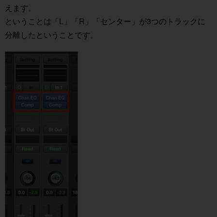
えます。
ということは「L」「R」「センター」が3つのトラックに
分離したということです。