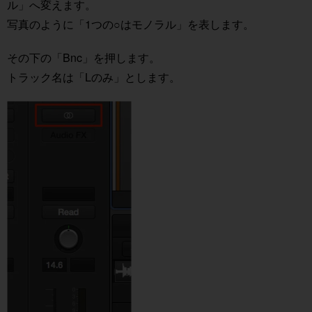
ル」へ変えます。
写真のように「1つの○はモノラル」を表します。
その下の「Bnc」を押します。
トラック名は「Lのみ」とします。