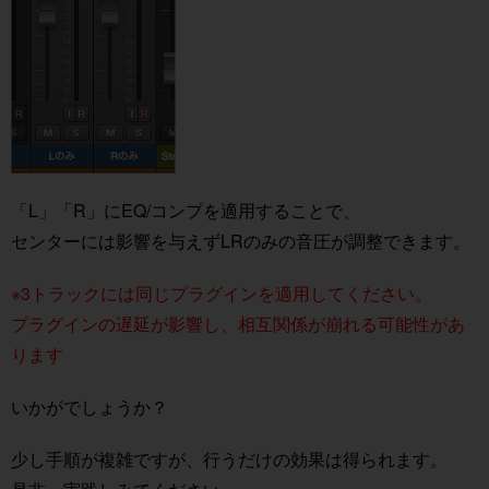
「L」「R」にEQ/コンプを適用することで、
センターには影響を与えずLRのみの音圧が調整できます。
※3トラックには同じプラグインを適用してください。
プラグインの遅延が影響し、相互関係が崩れる可能性があ
ります
いかがでしょうか？
少し手順が複雑ですが、行うだけの効果は得られます。