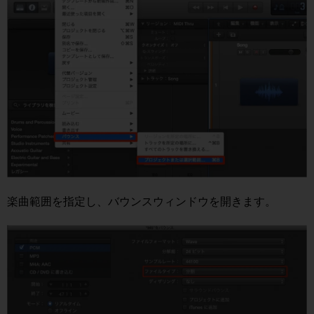
楽曲範囲を指定し、バウンスウィンドウを開きます。