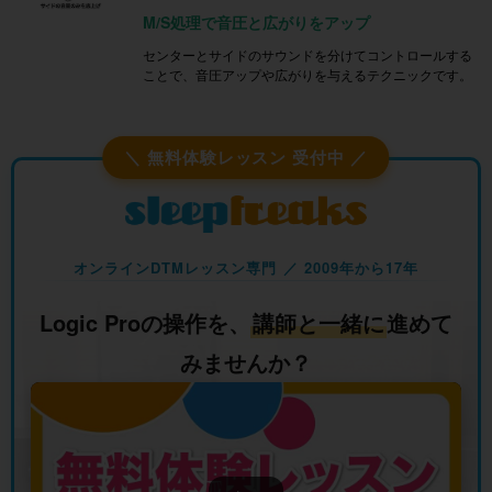
M/S処理で音圧と広がりをアップ
センターとサイドのサウンドを分けてコントロールする
ことで、音圧アップや広がりを与えるテクニックです。
＼ 無料体験レッスン 受付中 ／
オンラインDTMレッスン専門 ／ 2009年から17年
Logic Proの操作を、
講師と一緒に
進めて
みませんか？