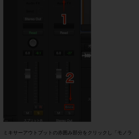
ミキサーアウトプットの赤囲み部分をクリックし「モノラ