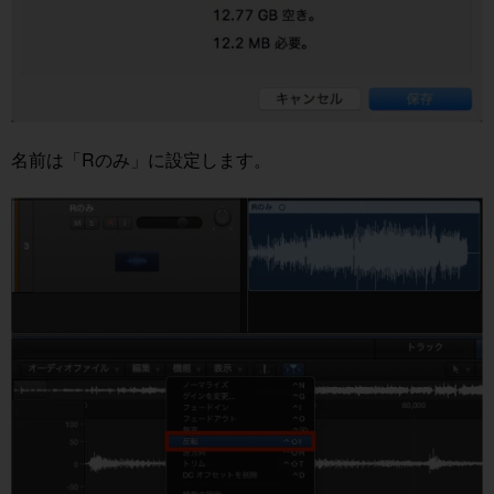
名前は「Rのみ」に設定します。