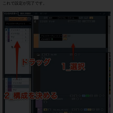
これで設定が完了です。