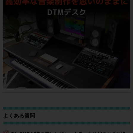
よくある質問