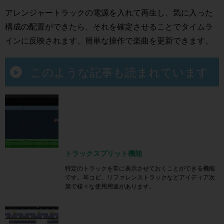
アレンジャートラックの電源を入れて再生し、気に入った
構成の配置ができたら、それを確定させることでタイムラ
インに反映されます。簡単な操作で楽曲を更新できます。
このような記事も読まれています
トラックスプリット機能
特定のトラックを常に表示させておくことができる機能
です。耳コピ、リファレンストラックなどアイディア次
第で様々な使用用途があります。