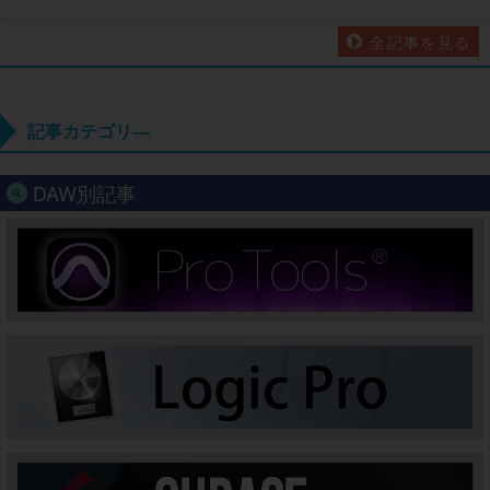
全記事を見る
記事カテゴリ―
DAW別記事