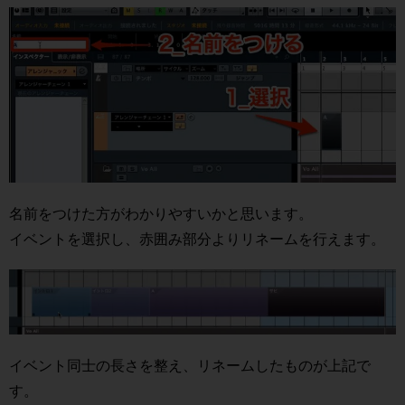
名前をつけた方がわかりやすいかと思います。
イベントを選択し、赤囲み部分よりリネームを行えます。
イベント同士の長さを整え、リネームしたものが上記で
す。