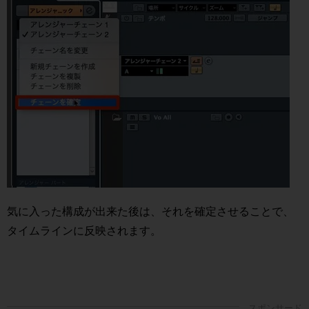
気に入った構成が出来た後は、それを確定させることで、
タイムラインに反映されます。