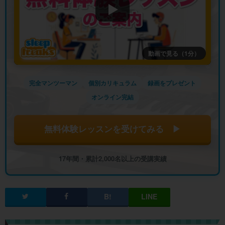
動画で見る（1分）
完全マンツーマン
個別カリキュラム
録画をプレゼント
オンライン完結
無料体験レッスンを受けてみる ▶
17年間・累計2,000名以上の受講実績