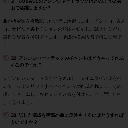
Q1. CUBASEのアレンジャートラックはどのような場
面で活躍しますか？
曲の構成案を複数試したい時に活躍します。イントロ、Aメ
ロ、サビなど各セクションの順序を変更し、試聴しながら
最適な配置を検討できます。構成の模索段階で特に便利で
す。
Q2. アレンジャートラックのイベントはどうやって作成
するのですか？
まずアレンジャートラックを追加し、タイムライン上をペ
ンツールでクリックするとイベントが作成されます。その
後、リネームして各セクション名を付けることで管理しや
すくなります。
Q3. 試した構成を実際の曲に反映させるにはどうすれば
よいですか？