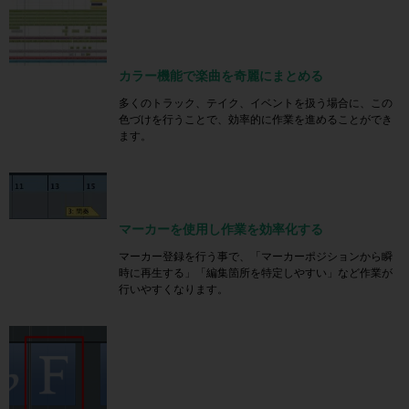
カラー機能で楽曲を奇麗にまとめる
多くのトラック、テイク、イベントを扱う場合に、この
色づけを行うことで、効率的に作業を進めることができ
ます。
マーカーを使用し作業を効率化する
マーカー登録を行う事で、「マーカーポジションから瞬
時に再生する」「編集箇所を特定しやすい」など作業が
行いやすくなります。