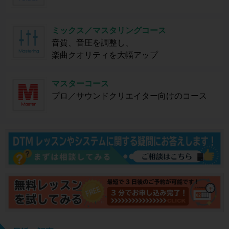
ミックス／マスタリングコース
音質、音圧を調整し、
楽曲クオリティを大幅アップ
マスターコース
プロ／サウンドクリエイター向けのコース