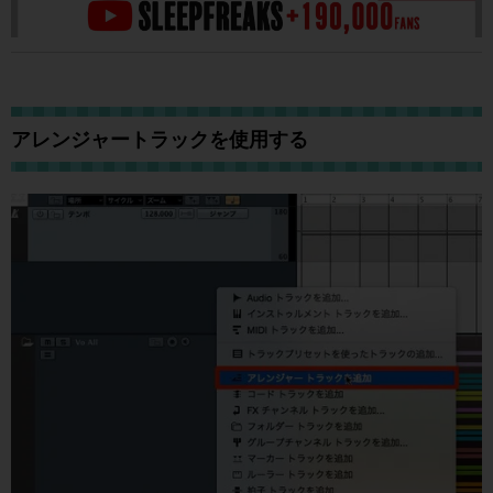
アレンジャートラックを使用する