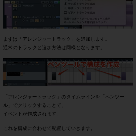
まずは「アレンジャートラック」を追加します。
通常のトラックと追加方法は同様となります。
「アレンジャートラック」のタイムラインを「ペンツー
ル」でクリックすることで、
イベントが作成されます。
これを構成に合わせて配置していきます。