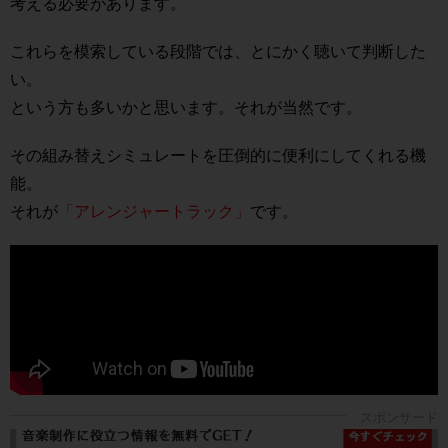
考える必要があります。
これらを模索している段階では、とにかく聴いて判断した
い。
という方も多いかと思います。それが当然です。
その組み替えシミュレートを圧倒的に便利にしてくれる機
能。
それが
「アレンジャートラック」
です。