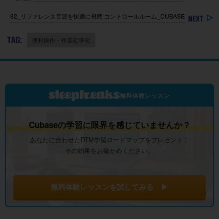
82_リファレンス音源を快適に視聴 コントロールルーム_CUBASE
TAG:
便利操作・作業効率化
無料体験レッスン
Cubaseの学習に限界を感じていませんか？
あなたに合わせたDTM学習ロードマップをプレゼント！
その効果をお確かめください。
無料体験レッスンを試してみる ▶