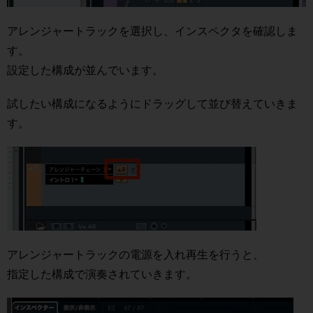
アレンジャートラックを選択し、インスペクタを確認しま
す。
設定した構成が並んでいます。
試したい構成になるようにドラッグして並び替えていきま
す。
アレンジャートラックの電源を入れ再生を行うと、
指定した構成で演奏されていきます。