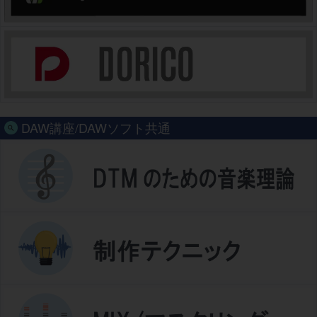
DAW講座/DAWソフト共通