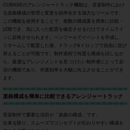
CUBASEのアレンジャートラック機能は、音楽制作におけ
る楽曲構成の管理と変更を効率化する強力なツールです。
この機能を使用することで、複数の構成案を簡単に比較・
試聴でき、気に入った配置を確定させるだけでタイムライ
ンに反映させられます。ペンツールでイベントを作成し、
リネームして配置した後、ドラッグ&ドロップで自由に並び
替えることが可能です。制作過程で何度も構成を試しなが
ら、最適なアレンジメントを見つけたい制作者にとって必
須の機能であり、作業効率を大幅に向上させることができ
ます。
楽曲構成を簡単に比較できるアレンジャートラック
音楽制作で重要な項目が「楽曲の構成」です。
出来る限り、スムーズでコンセプトが伝わりやすい構成を