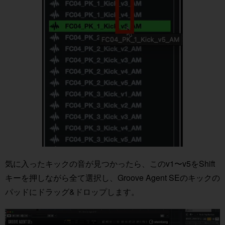
気に入ったキックの音が見つかったら、このv1〜v5をShift
キーを押しながら全て選択し、Groove Agent SEのキックの
パッドにドラッグ&ドロップします。