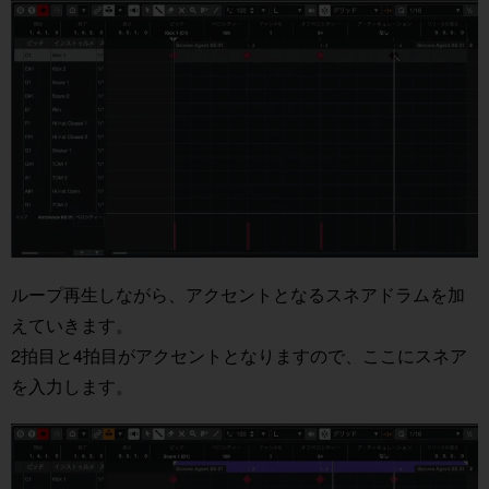
ループ再生しながら、アクセントとなるスネアドラムを加
えていきます。
2拍目と4拍目がアクセントとなりますので、ここにスネア
を入力します。