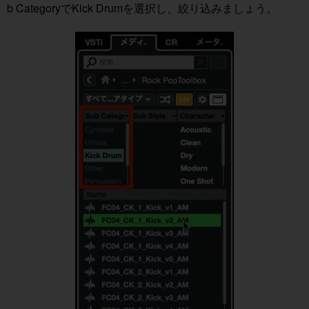
b CategoryでKick Drumを選択し、絞り込みましょう。