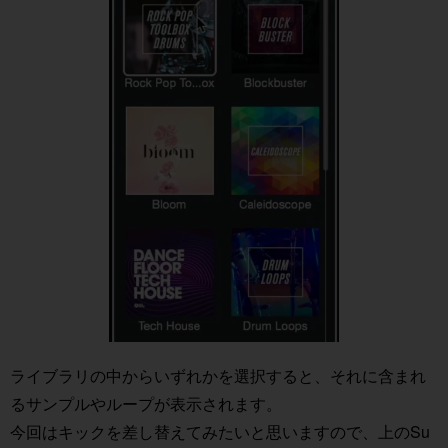
ライブラリの中からいずれかを選択すると、それに含まれ
るサンプルやループが表示されます。
今回はキックを差し替えてみたいと思いますので、上のSu