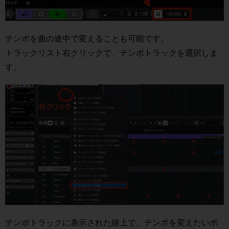
テンポを曲の途中で変えることも可能です。
トラックリスト右クリックで、テンポトラックを選択しま
す。
テンポトラックに表示された線上で、テンポを変えたいポ