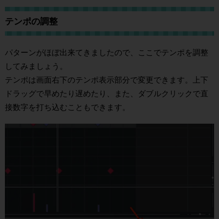
テンポの調整
パターンがほぼ出来てきましたので、ここでテンポを調整
してみましょう。
テンポは画面右下のテンポ表示部分で変更できます。上下
ドラッグで早めたり遅めたり、また、ダブルクリックで直
接数字を打ち込むこともできます。