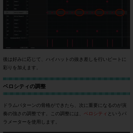
後は好みに応じて、ハイハットの抜き差しを行いビートに
彩りを加えます。
ベロシティの調整
ドラムパターンの骨格ができたら、次に重要になるのが演
奏の強さの調整です。この調整には、
ベロシティ
というパ
ラメーターを使用します。