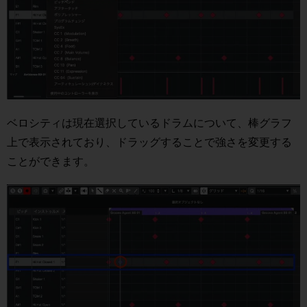
ベロシティは現在選択しているドラムについて、棒グラフ
上で表示されており、ドラッグすることで強さを変更する
ことができます。