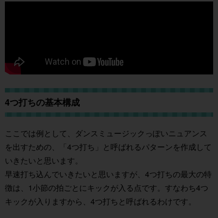
4つ打ちの基本構成
ここでは例として、ダンスミュージックっぽいニュアンス
を出すための、「4つ打ち」と呼ばれるパターンを作成して
いきたいと思います。
早速打ち込んでいきたいと思いますが、4つ打ちの最大の特
徴は、1小節の拍ごとにキックが入る点です。すなわち4つ
キックが入りますから、4つ打ちと呼ばれるわけです。