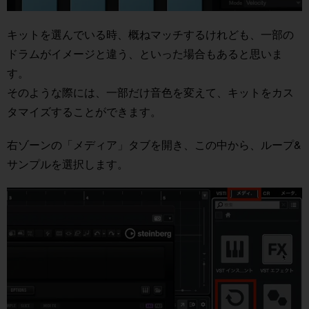
キットを選んでいる時、概ねマッチするけれども、一部の
ドラムがイメージと違う、といった場合もあると思いま
す。
そのような際には、一部だけ音色を変えて、キットをカス
タマイズすることができます。
右ゾーンの「メディア」タブを開き、この中から、ループ&
サンプルを選択します。