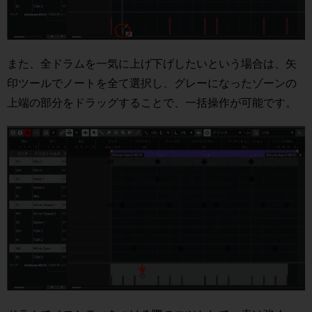
また、全ドラムを一気に上げ下げしたいという場合は、矢
印ツールでノートを全て選択し、グレーになったゾーンの
上端の部分をドラッグすることで、一括操作が可能です。