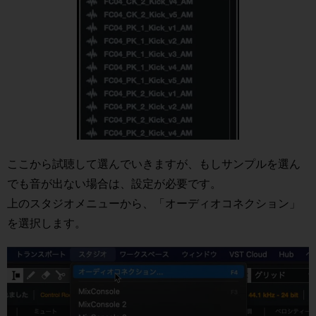
ここから試聴して選んでいきますが、もしサンプルを選ん
でも音が出ない場合は、設定が必要です。
上のスタジオメニューから、「オーディオコネクション」
を選択します。