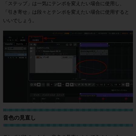
「ステップ」は一気にテンポを変えたい場合に使用し、
「引き寄せ」は段々とテンポを変えたい場合に使用すると
いいでしょう。
音色の見直し