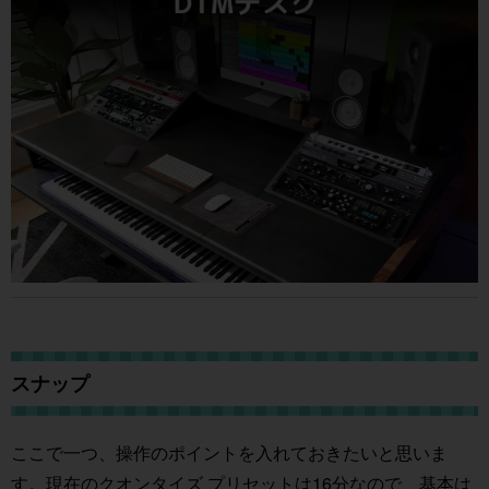
スナップ
ここで一つ、操作のポイントを入れておきたいと思いま
す。現在のクオンタイズ プリセットは16分なので、基本は