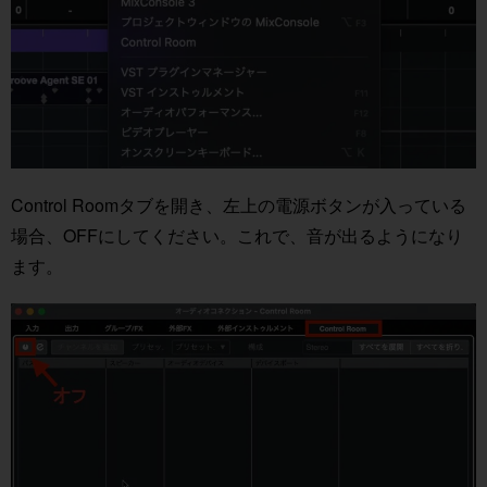
Control Roomタブを開き、左上の電源ボタンが入っている
場合、OFFにしてください。これで、音が出るようになり
ます。