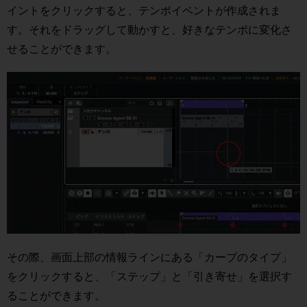
イントをクリックすると、テンポイベントが作成されま
す。それをドラッグして動かすと、好きなテンポに変化さ
せることができます。
その際、画面上部の情報ラインにある「カーブのタイプ」
をクリックすると、「ステップ」と「引き寄せ」を選択す
ることができます。