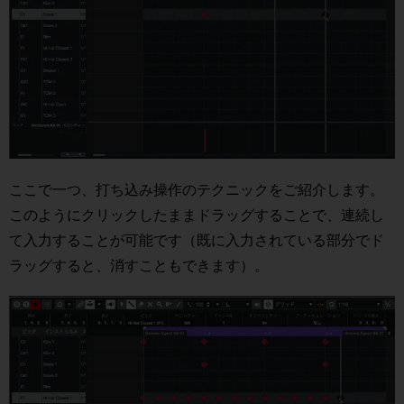
ここで一つ、打ち込み操作のテクニックをご紹介します。
このようにクリックしたままドラッグすることで、連続し
て入力することが可能です（既に入力されている部分でド
ラッグすると、消すこともできます）。