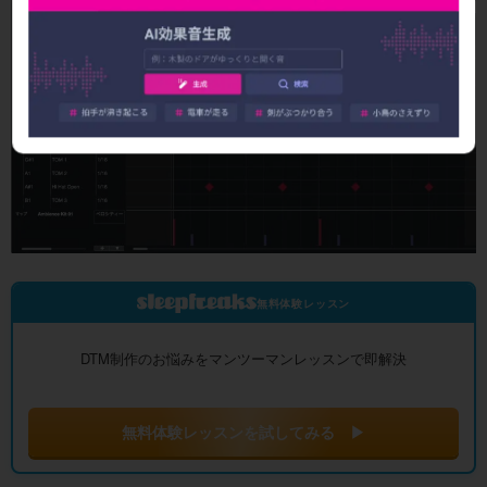
無料体験レッスン
DTM制作のお悩みをマンツーマンレッスンで即解決
無料体験レッスンを試してみる ▶