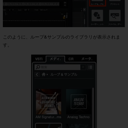
このように、ループ&サンプルのライブラリが表示されま
す。