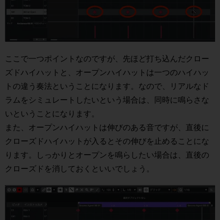
ここで一つポイントなのですが、先ほど打ち込んだクロー
ズドハイハットと、オープンハイハットは一つのハイハッ
トの違う奏法ということになります。なので、リアルなド
ラムをシミュレートしたいという場合は、同時に鳴らさな
いということになります。
また、オープンハイハットは伸びのある音ですが、直後に
クローズドハイハットが入るとその伸びを止めることにな
ります。しっかりとオープンを鳴らしたい場合は、直後の
クローズドを消しておくといいでしょう。