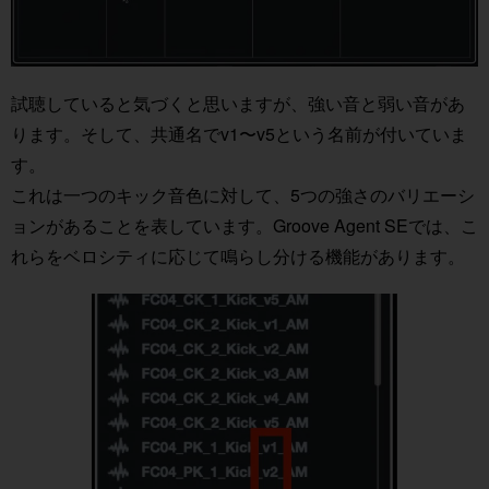
試聴していると気づくと思いますが、強い音と弱い音があ
ります。そして、共通名でv1〜v5という名前が付いていま
す。
これは一つのキック音色に対して、5つの強さのバリエーシ
ョンがあることを表しています。Groove Agent SEでは、こ
れらをベロシティに応じて鳴らし分ける機能があります。