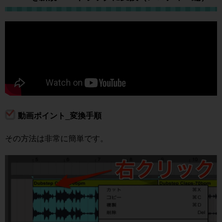
動画ポイント_変換手順
その方法は非常に簡単です。