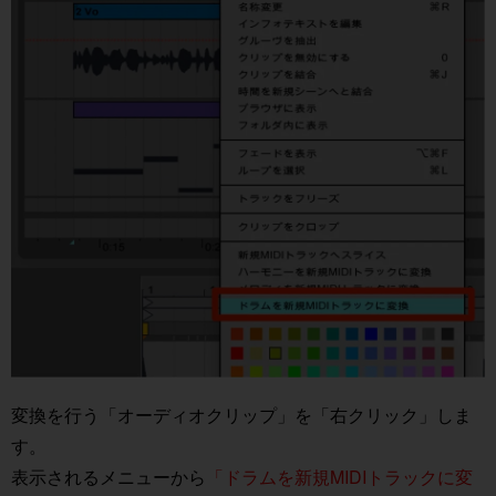
変換を行う「オーディオクリップ」を「右クリック」しま
す。
表示されるメニューから
「ドラムを新規MIDIトラックに変