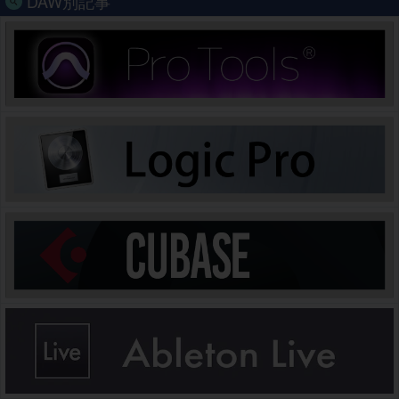
DAW別記事