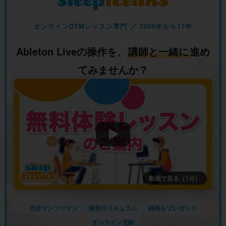
オンラインDTMレッスン専門 ／ 2009年から17年
Ableton Liveの操作を、
講師と一緒に
進め
てみませんか？
動画で見る（1分）
完全マンツーマン
個別カリキュラム
録画をプレゼント
オンライン完結