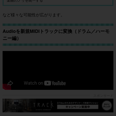
など様々な可能性が広がります。
Audioを新規MIDIトラックに変換（ドラム／ハーモ
ニー編）