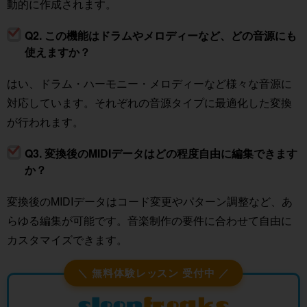
動的に作成されます。
Q2. この機能はドラムやメロディーなど、どの音源にも
使えますか？
はい、ドラム・ハーモニー・メロディーなど様々な音源に
対応しています。それぞれの音源タイプに最適化した変換
が行われます。
Q3. 変換後のMIDIデータはどの程度自由に編集できます
か？
変換後のMIDIデータはコード変更やパターン調整など、あ
らゆる編集が可能です。音楽制作の要件に合わせて自由に
カスタマイズできます。
＼ 無料体験レッスン 受付中 ／