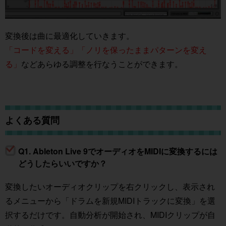
変換後は曲に最適化していきます。
「コードを変える」「ノリを保ったままパターンを変え
る」
などあらゆる調整を行なうことができます。
よくある質問
Q1. Ableton Live 9でオーディオをMIDIに変換するには
どうしたらいいですか？
変換したいオーディオクリップを右クリックし、表示され
るメニューから「ドラムを新規MIDIトラックに変換」を選
択するだけです。自動分析が開始され、MIDIクリップが自