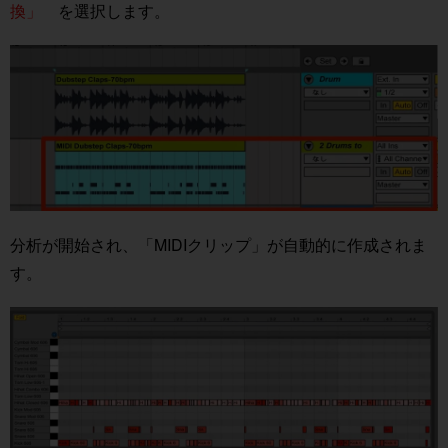
換」
を選択します。
分析が開始され、「MIDIクリップ」が自動的に作成されま
す。