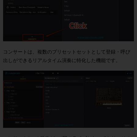
コンサートは、複数のプリセットセットとして登録・呼び
出しができるリアルタイム演奏に特化した機能です。