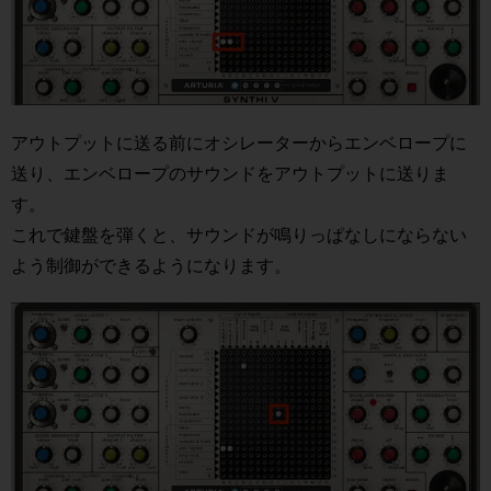
アウトプットに送る前にオシレーターからエンベロープに
送り、エンベロープのサウンドをアウトプットに送りま
す。
これで鍵盤を弾くと、サウンドが鳴りっぱなしにならない
よう制御ができるようになります。