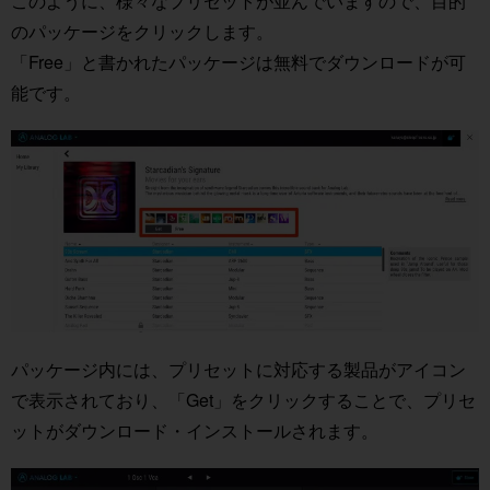
このように、様々なプリセットが並んでいますので、目的
のパッケージをクリックします。
「Free」と書かれたパッケージは無料でダウンロードが可
能です。
パッケージ内には、プリセットに対応する製品がアイコン
で表示されており、「Get」をクリックすることで、プリセ
ットがダウンロード・インストールされます。