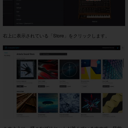
右上に表示されている「Store」をクリックします。