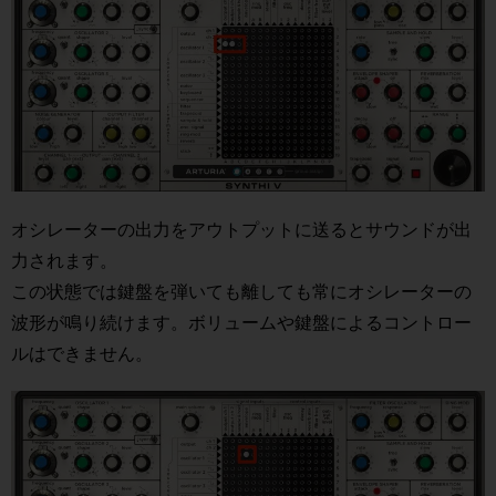
オシレーターの出力をアウトプットに送るとサウンドが出
力されます。
この状態では鍵盤を弾いても離しても常にオシレーターの
波形が鳴り続けます。ボリュームや鍵盤によるコントロー
ルはできません。