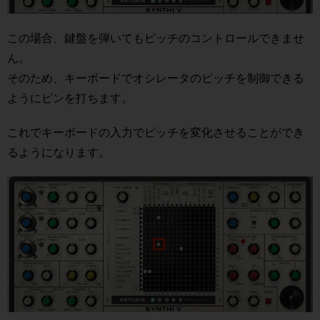
この場合、鍵盤を弾いてもピッチのコントロールできませ
ん。
そのため、キーボードでオシレータのピッチを制御できる
ようにピンを打ちます。
これでキーボードの入力でピッチを変化させることができ
るようになります。