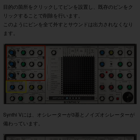
目的の箇所をクリックしてピンを設置し、既存のピンをク
リックすることで削除を行います。
このようにピンを全て外すとサウンドは出力されなくなり
ます。
Synthi Vには、オシレーターが3基とノイズオシレーターが
備わっています。