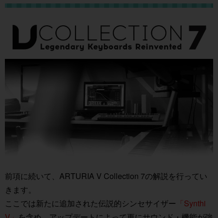
前項に続いて、ARTURIA V Collection 7の解説を行ってい
きます。
ここでは新たに追加された伝説的シンセサイザー
「Synthi
V」
を含め、アップデートによって更にサウンド・機能が強