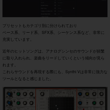
プリセットもカテゴリ別に分けられており
ベース系、リード系、SFX系、シーケンス系など、非常に
充実しています。
近年のヒットソングは、アナログシンセのサウンドが頻繁
に取り入れられ、楽曲をリードしていくという傾向が見ら
れます。
これらサウンドを再現する際にも、Synthi Vは非常に強力な
ツールとなると感じました。