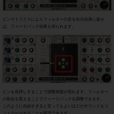
ピンマトリクスによりフィルターの音を自分自身に返せ
ば、フィードバック効果も得られます。
ピンを長押しすることで調整画面が現れます。フィルター
の割合を変えることでフィードバックを調整できます。
このように自由すぎると言ってもよいほどのサウンドをコ
ントロールすることが実現できます。