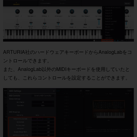
ARTURIA社のハードウェアキーボードからAnalogLabをコ
ントロールできます。
また、AnalogLab以外のMIDIキーボードを使用していたと
しても、これらコントロールを設定することができます。