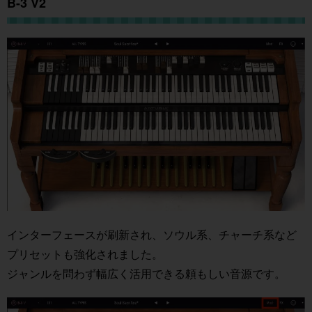
B-3 V2
インターフェースが刷新され、ソウル系、チャーチ系など
プリセットも強化されました。
ジャンルを問わず幅広く活用できる頼もしい音源です。