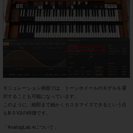
モジュレーション画面では、トーンホイールのモデルを選
択することも可能になっています。
このように、細部まで細かくカスタマイズできるという点
もB-3 V2の特徴です。
「AnalogLab 4について」