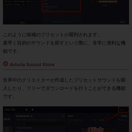
このように候補のプリセットが羅列されます。
素早く目的のサウンドを探すという際に、非常に便利な機
能です。
Arturia Sound Store
世界中のクリエイターが作成したプリセットサウンドを購
入したり、フリーでダウンロードを行うことができる機能
です。