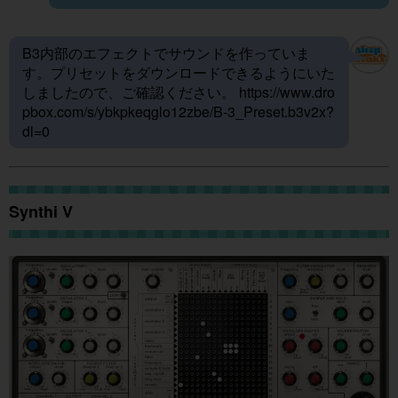
B3内部のエフェクトでサウンドを作っていま
す。プリセットをダウンロードできるようにいた
しましたので、ご確認ください。
https://www.dro
pbox.com/s/ybkpkeqglo12zbe/B-3_Preset.b3v2x?
dl=0
Synthi V