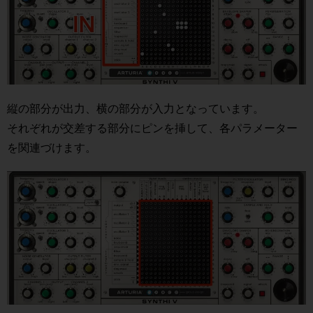
縦の部分が出力、横の部分が入力となっています。
それぞれが交差する部分にピンを挿して、各パラメーター
を関連づけます。