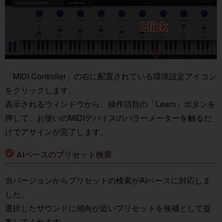
「MIDI Controller」の右に配置されている環境設定アイコン
をクリックします。
表示されるウィンドウから、操作項目の「Learn」ボタンを
押して、お使いのMIDIデバイスのパラーメーターを触るだ
けでアサインが完了します。
AIベースのプリセット検索
当バージョンからプリセットの検索がAIベースに対応しま
した。
選択したサウンドに傾向が近いプリセットを候補として提
案してくれます。