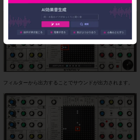
りません。
フィルターから出力することでサウンドが出力されます。