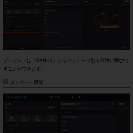
プリセットは「BANKS」からパッケージ別で簡単に呼び出
すことができます。
コンサート機能