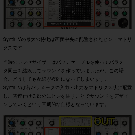
Synthi Vの最大の特徴は画面中央に配置されたピン・マトリ
クスです。
当時のシンセサイザーはパッチケーブルを使ってパラメー
タ同士を結線してサウンドを作っていましたが、この場
合、どうしても配線が複雑になってしまいます。
Synthi Vは各パラメータの入力・出力をマトリクス状に配置
し、関連付ける部分にピンを挿すことでサウンドをデザイ
ンしていくという画期的な仕様となっています。