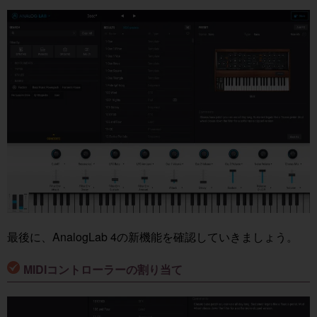
最後に、AnalogLab 4の新機能を確認していきましょう。
MIDIコントローラーの割り当て