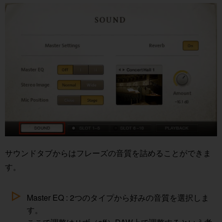
サウンドタブからはフレーズの音質を詰めることができま
す。
Master EQ : 2つのタイプから好みの音質を選択しま
す。