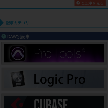
全記事を見る
記事カテゴリ―
DAW別記事