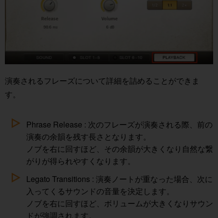
演奏されるフレーズについて詳細を詰めることができま
す。
Phrase Release : 次のフレーズが演奏される際、前の
演奏の余韻を残す長さとなります。
ノブを右に回すほど、その余韻が大きくなり自然な繋
がりが得られやすくなります。
Legato Transitions : 演奏ノートが重なった場合、次に
入ってくるサウンドの音量を決定します。
ノブを右に回すほど、ボリュームが大きくなりサウン
ドが強調されます。