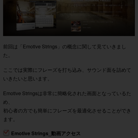
前回は「Emotive Strings」の概念に関して見ていきまし
た。
ここでは実際にフレーズを打ち込み、サウンド面を詰めて
いきたいと思います。
Emotive Stringsは非常に簡略化された画面となっているた
め、
初心者の方でも簡単にフレーズを最適化させることができ
ます。
Emotive Strings_動画アクセス