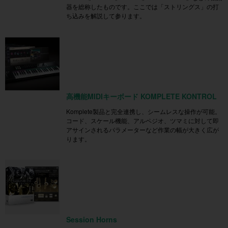
器を総称したものです。ここでは「ストリングス」の打
ち込みを解説して参ります。
高機能MIDIキーボード KOMPLETE KONTROL
Komplete製品と完全連携し、シームレスな操作が可能。
コード、スケール機能、アルペジオ、ツマミに対して即
アサインされるパラメーターなど作業の幅が大きく広が
ります。
Session Horns