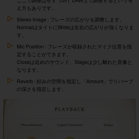
ここで調整はせず（off）DAW上で調整するという考
え方もありです。
Stereo Image : フレーズの広がりを調整します。
NormalはタイトにWideは左右の広がりが強くなりま
す。
Mic Position : フレーズが収録されたマイク位置を指
定することができます。
Closeは近めのサウンド、Stageは少し離れた音像と
なります。
Reverb : 好みの空間を指定し「Amount」でリバーブ
の深さを指定します。