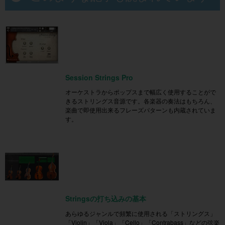
Session Strings Pro
オーケストラからポップスまで幅広く使用することがで
きるストリングス音源です。各楽器の奏法はもちろん、
楽曲で即使用出来るフレーズパターンも内蔵されていま
す。
Stringsの打ち込みの基本
あらゆるジャンルで頻繁に使用される「ストリングス」
「Violin」「Viola」「Cello」「Contrabass」などの弦楽