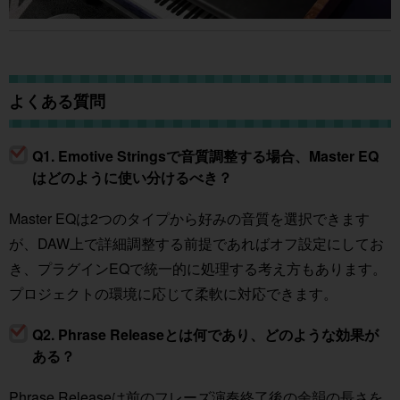
よくある質問
Q1. Emotive Stringsで音質調整する場合、Master EQ
はどのように使い分けるべき？
Master EQは2つのタイプから好みの音質を選択できます
が、DAW上で詳細調整する前提であればオフ設定にしてお
き、プラグインEQで統一的に処理する考え方もあります。
プロジェクトの環境に応じて柔軟に対応できます。
Q2. Phrase Releaseとは何であり、どのような効果が
ある？
Phrase Releaseは前のフレーズ演奏終了後の余韻の長さを