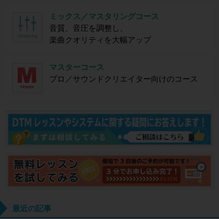
ミックス／マスタリングコース
音質、音圧を調整し、
楽曲クオリティを大幅アップ
マスターコース
プロ／サウンドクリエイター向けのコース
最近の記事