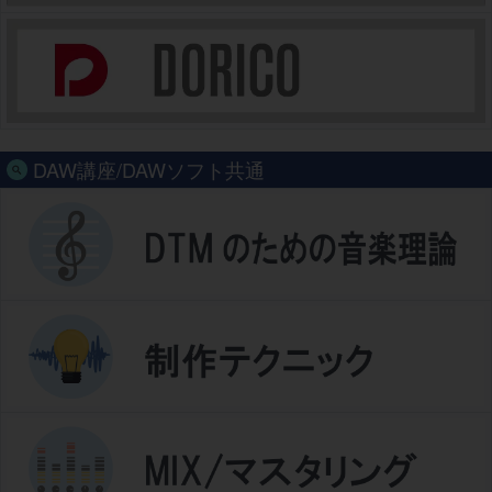
DAW講座/DAWソフト共通