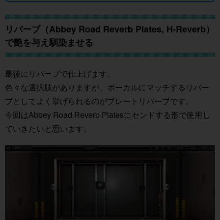
リバーブ（Abbey Road Reverb Plates, H-Reverb）
で艶を与え馴染ませる
最後にリバーブで仕上げます。
色々な選択肢がありますが、ボーカルにマッチするリバー
ブとしてよく挙げられるのがプレートリバーブです。
今回はAbbey Road Reverb Platesにセンドする形で使用し
ていきたいと思います。