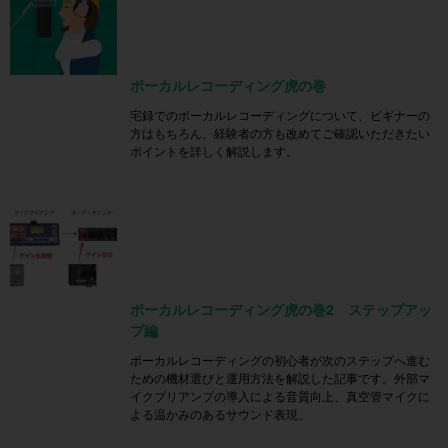
ボーカルレコーディング虎の巻
宅録でのボーカルレコーディングについて、ビギナーの
方はもちろん、経験者の方も改めてご確認いただきたい
ポイントを詳しく解説します。
ボーカルレコーディング虎の巻2 ステップアッ
プ編
ボーカルレコーディングの初心者が次のステップへ進む
ための機材選びと運用方法を解説した記事です。外部マ
イクプリアンプの導入による音質向上、真空管マイクに
よる温かみのあるサウンド表現、