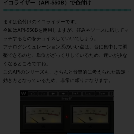
イコライザー（API-550B）で色付け
まずは色付けのイコライザーです。
今回はAPI-550Bを使用しますが、好みやソースに応じてマ
ッチするものをチョイスしていいでしょう。
アナログシミュレーション系のいい点は、音に集中して調
整できるのと、単位がざっくりしているため、迷いが少な
くなるところですね。
このAPIのシリーズも、きちんと音楽的に考えられた設定・
効き方となっているため、非常に頼りになります。