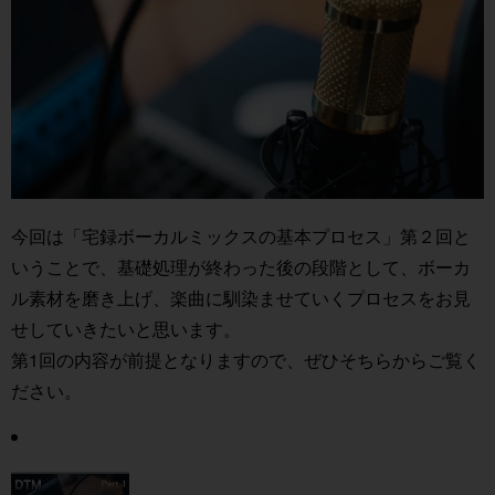
今回は「宅録ボーカルミックスの基本プロセス」第２回と
いうことで、基礎処理が終わった後の段階として、ボーカ
ル素材を磨き上げ、楽曲に馴染ませていくプロセスをお見
せしていきたいと思います。
第1回の内容が前提となりますので、ぜひそちらからご覧く
ださい。