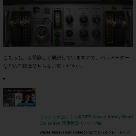
こちらも、以前詳しく解説していますので、パラメーター
などの詳細はそちらをご覧ください。
ミックスが上手くなるTIPS Waves Abbey Road
Collection 活用術② リバーブ編
Waves Abbey Road Collectionに含まれるプレートリバ