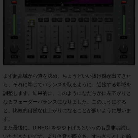
まず超高域から値を決め、ちょうどいい抜け感が出てきた
ら、それに準じてバランスを取るように、近接する帯域を
調整します。結果的に、このようになだらかに左下がりと
なるフェーダーバランスになりました。このようにする
と、比較的自然な仕上がりになることが多いように思いま
す。
また最後に、DIRECTをやや下げるというのも是非お試し
いただきたいです。より倍音が際立ち、すっきりとした輪