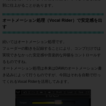
郭に仕上がることがあります。
オートメーション処理（Vocal Rider）で安定感を出
す
続いてはオートメーション処理です。
フェーダーの動きを記録することにより、コンプだけでは
実現できなかった安定感や音楽的な抑揚をコントロールす
るものですね。
オートメーション処理は本来はDAWのオートメーション書
き込みによって行うものですが、今回はそれを自動で行っ
てくれるVocal Riderを活用してみます。