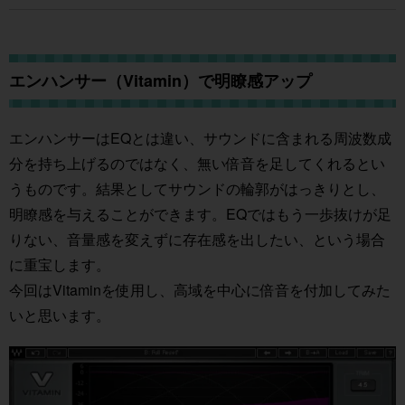
エンハンサー（Vitamin）で明瞭感アップ
エンハンサーはEQとは違い、サウンドに含まれる周波数成
分を持ち上げるのではなく、無い倍音を足してくれるとい
うものです。結果としてサウンドの輪郭がはっきりとし、
明瞭感を与えることができます。EQではもう一歩抜けが足
りない、音量感を変えずに存在感を出したい、という場合
に重宝します。
今回はVitaminを使用し、高域を中心に倍音を付加してみた
いと思います。