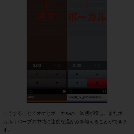
こうすることでオケとボーカルの一体感が増し、またボー
カルリバーブの中域に適度な温かみを与えることができま
す。