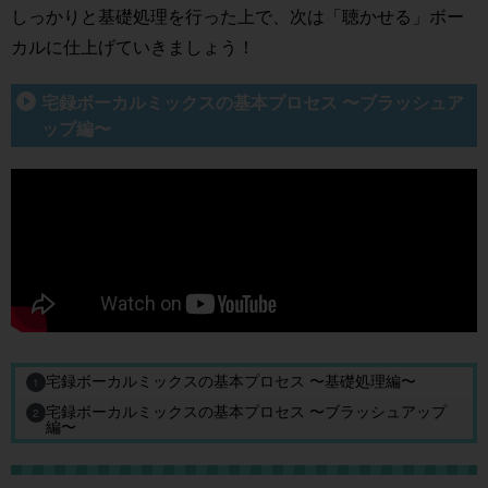
しっかりと基礎処理を行った上で、次は「聴かせる」ボー
カルに仕上げていきましょう！
宅録ボーカルミックスの基本プロセス 〜ブラッシュア
ップ編〜
宅録ボーカルミックスの基本プロセス 〜基礎処理編〜
1
宅録ボーカルミックスの基本プロセス 〜ブラッシュアップ
2
編〜