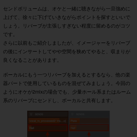
センドボリュームは、オケと一緒に聴きながら一旦強めに
上げて、徐々に下げていきながらポイントを探すといいで
しょう。リバーブが主張しすぎない程度に留めるのがコツ
です。
さらに以前もご紹介しましたが、イメージャーをリバーブ
の後にインサートしてやや空間を狭めてやると、収まりが
良くなることがあります。
ボーカルにもう一つリバーブを加えるとするなら、他の楽
器パートで使用しているものを混ぜてみましょう。今回の
ようにオケが2mixの場合でも、少量ホール系またはルーム
系のリバーブにセンドし、ボーカルと共有します。