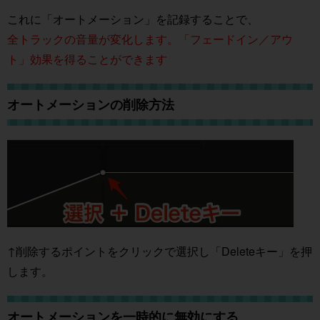
これに「オートメーション」を記録することで、
全トラックの音量が変化します。「フェードイン／アウ
ト」効果を得ることができます
オートメーションの削除方法
↑削除するポイントをクリックで選択し「Deleteキー」を押
します。
オートメーションを一時的に無効にする