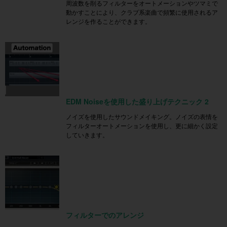
周波数を削るフィルターをオートメーションやツマミで
動かすことにより、クラブ系楽曲で頻繁に使用されるア
レンジを作ることができます。
EDM Noiseを使用した盛り上げテクニック 2
ノイズを使用したサウンドメイキング。ノイズの表情を
フィルターオートメーションを使用し、更に細かく設定
していきます。
フィルターでのアレンジ