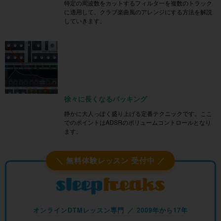
特定の周波数をカットするフィルターを複数のトラック
に適用して、クラブ楽曲風のアレンジにする方法を解説
していきます。
徐々に長くなるバッキング
静かに大人っぽく盛り上げる定番テクニックです。ここ
でのポイントはADSRのボリュームコントロールとなり
ます。
＼ 無料体験レッスン 受付中 ／
オンラインDTMレッスン専門 ／ 2009年から17年