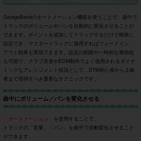
GarageBandのオートメーション機能を使うことで、曲中で
トラックのボリュームやパンを自動的に変化させることが
できます。ポイントを追加してドラッグするだけで簡単に
設定でき、マスタートラックに適用すればフェードイン・
アウト効果も実現できます。設定の削除や一時的な無効化
も可能で、クラブ音楽やEDM制作でよく使用されるダイナ
ミックなアレンジメント技法として、DTM初心者から上級
者まで習得すべき重要なテクニックです。
曲中にボリューム／パンを変化させる
「オートメーション」
を使用することで、
トラックの「音量」「パン」を曲中で自動変化させること
ができます。