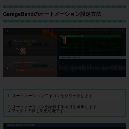
GarageBandのオートメーション設定方法
1_オートメーションアイコンをクリックします
2_オートメーションを記録する項目を選択します
エフェクトの値も変更可能です。