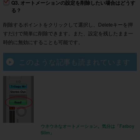
Q3. オートメーションの設定を削除したい場合はどうす
る？
削除するポイントをクリックして選択し、Deleteキーを押
すだけで簡単に削除できます。また、設定を残したまま一
時的に無効にすることも可能です。
このような記事も読まれています
ウネウネなオートメーション。気分は「Fatboy
Slim」