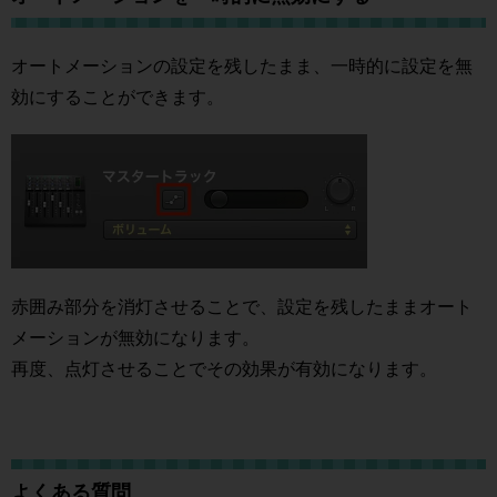
オートメーションの設定を残したまま、一時的に設定を無
効にすることができます。
赤囲み部分を消灯させることで、設定を残したままオート
メーションが無効になります。
再度、点灯させることでその効果が有効になります。
よくある質問