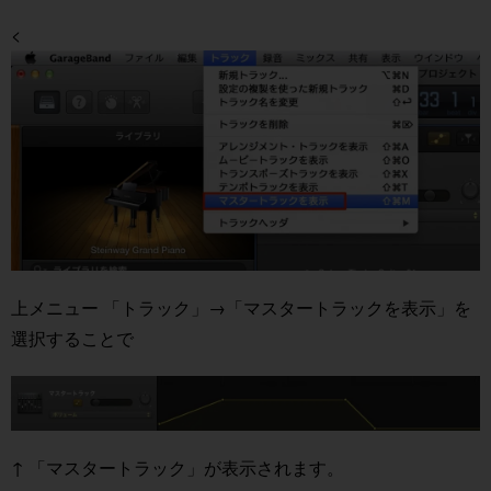
<
上メニュー 「トラック」→「マスタートラックを表示」を
選択することで
↑ 「マスタートラック」が表示されます。