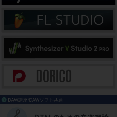
DAW講座/DAWソフト共通