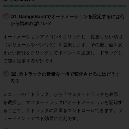
Q1. GarageBandでオートメーションを設定するには何
から始めればいい？
オートメーションアイコンをクリックし、変更したい項目
（ボリュームやパンなど）を選択します。その後、値を変
えたい部分をクリックしてポイントを追加し、ドラッグし
て値を設定するだけです。
Q2. 全トラックの音量を一括で変化させるにはどうす
る？
メニューの「トラック」から「マスタートラックを表示」
を選択し、マスタートラックにオートメーションを記録す
ることで、全トラックの音量をコントロールできます。フ
ェードイン・アウト効果に便利です。