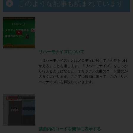
このような記事も読まれています
リハーモナイズについて
「リハーモナイズ」とはメロディに対して「和音をつけ
かえる」ことを指します。「リハーモナイズ」をしっか
り行えるようになると、オリジナル楽曲のコード選択が
大きく広がります。ここでは数回に渡って、この「リハ
ーモナイズ」を解説していきます。
楽曲内のコードを簡単に表示する