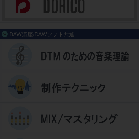
DAW講座/DAWソフト共通