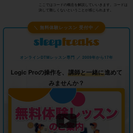
ここではコードの概念を解説していいきます。コードは
決して難しくないということが感じられます。
＼ 無料体験レッスン 受付中 ／
オンラインDTMレッスン専門 ／ 2009年から17年
Logic Proの操作を、
講師と一緒に
進めて
みませんか？