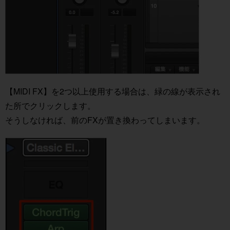
【MIDI FX】を2つ以上使用する場合は、緑の線が表示され
た所でクリックします。
そうしなければ、前のFXが置き換わってしまいます。