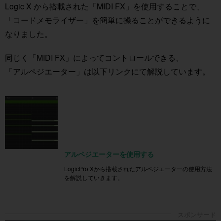
Logic X から搭載された「MIDI FX」を使用することで、
「コードメモライザー」を簡単に操ることができるように
なりました。
同じく「MIDI FX」によってコントロールできる、
「アルペジエーター」は以下リンクにて解説しています。
アルペジエーターを使用する
LogicPro Xから搭載されたアルペジエーターの使用方法
を解説していきます。