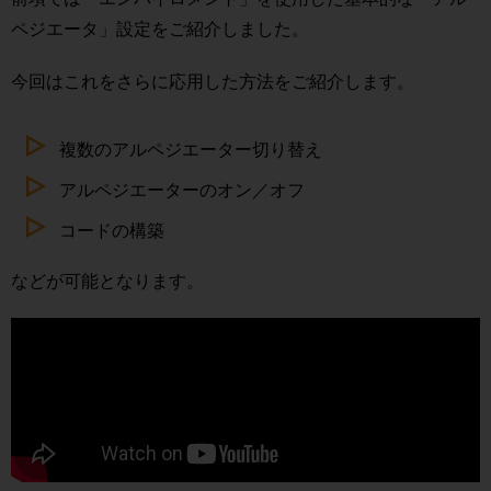
ペジエータ」設定をご紹介しました。
今回はこれをさらに応用した方法をご紹介します。
複数のアルペジエーター切り替え
アルペジエーターのオン／オフ
コードの構築
などが可能となります。