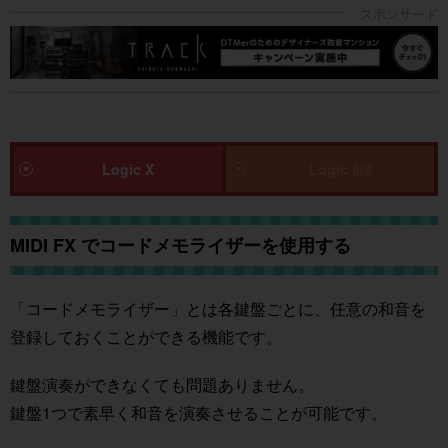
Logic X
Logic 8/9
MIDI FX でコードメモライザーを使用する
「コードメモライザー」とは各鍵盤ごとに、任意の和音を
登録しておくことができる機能です。
鍵盤演奏ができなくても問題ありません。
鍵盤1つで素早く和音を演奏させることが可能です。