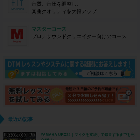
音質、音圧を調整し、
楽曲クオリティを大幅アップ
マスターコース
プロ／サウンドクリエイター向けのコース
最近の記事
YAMAHA URX22｜マイクを接続して録音するまでを完