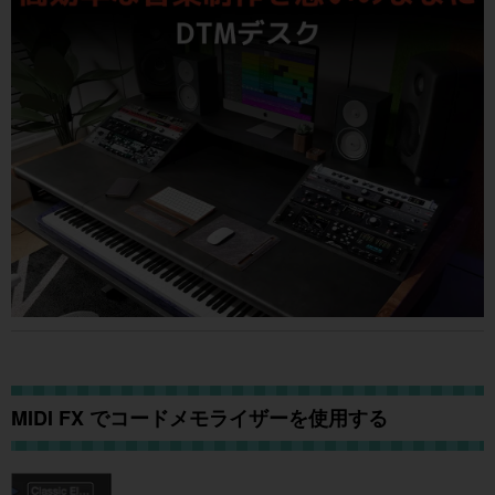
MIDI FX でコードメモライザーを使用する