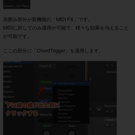
赤囲み部分が新機能の「MIDI FX」です。
MIDIに対してのみ適用が可能で、様々な効果を与えること
が可能です。
ここの部分に「ChordTrigger」を適用します。