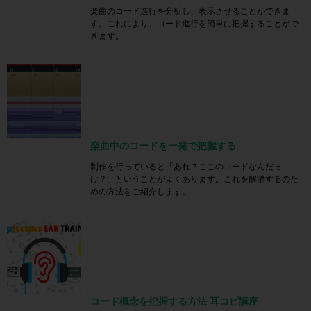
楽曲のコード進行を分析し、表示させることができま
す。これにより、コード進行を簡単に把握することがで
きます。
楽曲中のコードを一発で把握する
制作を行っていると「あれ？ここのコードなんだっ
け？」ということがよくあります。これを解消するのた
めの方法をご紹介します。
コード概念を把握する方法 耳コピ講座