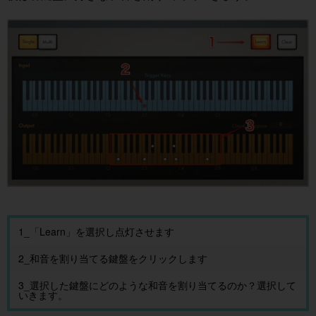
1_「Learn」を選択し点灯させます
2_和音を割り当てる鍵盤をクリックします
3_選択した鍵盤にどのような和音を割り当てるのか？選択して
いきます。