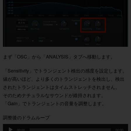
まず「OSC」から「ANALYSIS」タブへ移動します。
「Sensitivity」でトランジェント検出の感度を設定します。
値が高いほど、より多くのトランジェントを検出し、検出
されたトランジェントはタイムストレッチされません。
そのためナチュラルなサウンドが維持されます。
「Gain」でトランジェントの音量を調整します。
調整後のドラムループ
音
00:00
00:00