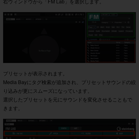
右ウィンドウから「FM Lab」を選択します。
プリセットが表示されます。
Media Bayにタグ検索が追加され、プリセットサウンドの絞
り込みが更にスムーズになっています。
選択したプリセットを元にサウンドを変化させることもで
きます。