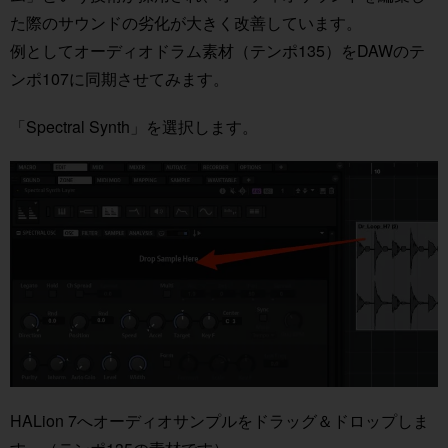
た際のサウンドの劣化が大きく改善しています。
例としてオーディオドラム素材（テンポ135）をDAWのテ
ンポ107に同期させてみます。
「Spectral Synth」を選択します。
HALion 7へオーディオサンプルをドラッグ＆ドロップしま