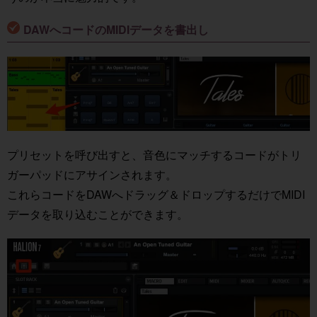
ー
DAWへコードのMIDIデータを書出し
プリセットを呼び出すと、音色にマッチするコードがトリ
ガーパッドにアサインされます。
これらコードをDAWへドラッグ＆ドロップするだけでMIDI
データを取り込むことができます。