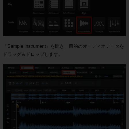
ー
ヤ
ー
「Sample Instrument」を開き、目的のオーディオデータを
ドラッグ＆ドロップします。