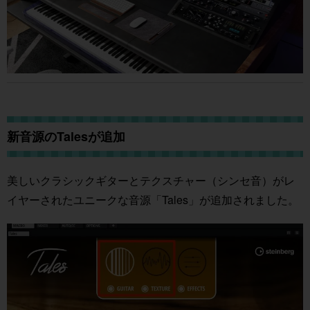
新音源のTalesが追加
美しいクラシックギターとテクスチャー（シンセ音）がレ
イヤーされたユニークな音源「Tales」が追加されました。