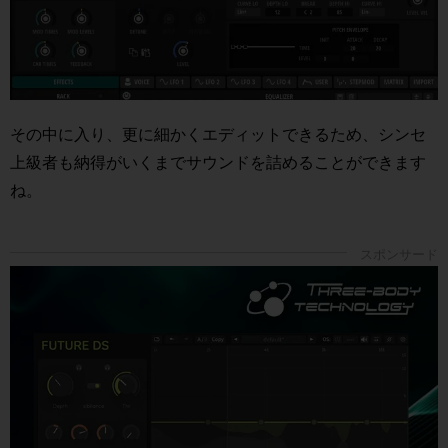
その中に入り、更に細かくエディットできるため、シンセ
上級者も納得がいくまでサウンドを詰めることができます
ね。