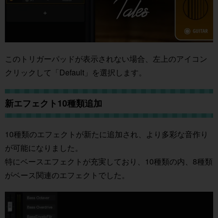
このトリガーパッドが表示されない場合、左上のアイコン
クリックして「Default」を選択します。
新エフェクト10種類追加
10種類のエフェクトが新たに追加され、より多彩な音作り
が可能になりました。
特にベースエフェクトが充実しており、10種類の内、8種類
がベース関連のエフェクトでした。