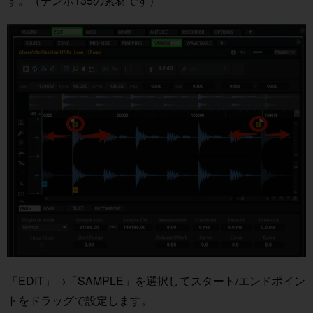
す。（テンポ135の素材です）
「EDIT」→「SAMPLE」を選択してスタート/エンドポイン
トをドラッグで設定します。