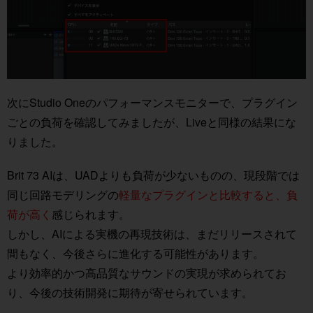
次にStudio Oneのパフォーマンスモニターで、プラグイン
ごとの負荷を確認してみましたが、Liveと同様の結果にな
りました。
Brit 73 AIは、UADよりも負荷が少ないものの、現段階では
同じ回路モデリングの
軽量なプラグインと比較すると、負
荷が高く
感じられます。
しかし、AIによる実機の再現技術は、まだリリースされて
間もなく、今後さらに進化する可能性があります。
より効率的かつ高品質なサウンドの実現が求められてお
り、今後の技術開発に期待が寄せられています。