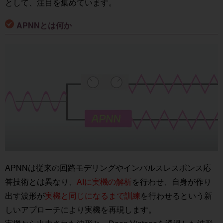
として、注目を集めています。
APNNとは何か
APNNは従来の回路モデリングやインパルスレスポンス応
答技術とは異なり、
AIに実機の解析
を行わせ、自身が作り
出す波形が
実機と同じになるまで訓練
を行わせるという新
しいアプローチにより実機を再現します。