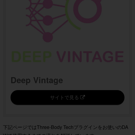
Deep Vintage
サイトで見る
下記ページではThree-Body Techプラグインをお使いのDA