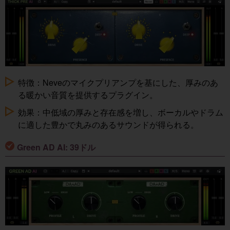
特徴：Neveのマイクプリアンプを基にした、厚みのあ
る暖かい音質を提供するプラグイン。
効果：中低域の厚みと存在感を増し、ボーカルやドラム
に適した豊かで丸みのあるサウンドが得られる。
Green AD AI: 39ドル