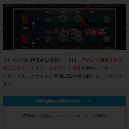
またその他に特徴的な機能としては、
アナログ回路を通過
時に加わる「ノイズ」を付与する機能
も備わっており、こ
れを加えることでさらに実機の臨場感を感じることができ
ます。
無料体験レッスン
DTM制作のお悩みをマンツーマンレッスンで即解決