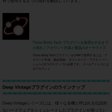
Wで使用するまでの流れを解説しています。
Three-Body Tech プラグインを使用をするまで
の流れ｜アカウント作成と製品のオーサライズ
Three-Body TechプラグインをDAWで使用するには、ア
カウント作成、製品登録、ダウンロード・アクティベー
ションの3つのステップが必要です。メールアドレスによ
るアカウント
Deep Vintageプラグインのラインナップ
Deep Vintageシリーズには、様々な名機と呼ばれる伝説的
なハードウェアをシミュレートしたプラグインが揃ってい