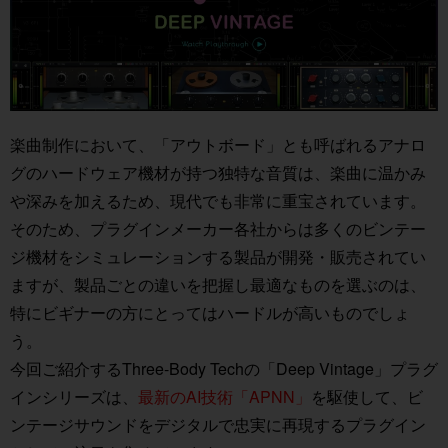
楽曲制作において、「アウトボード」とも呼ばれるアナロ
グのハードウェア機材が持つ独特な音質は、楽曲に温かみ
や深みを加えるため、現代でも非常に重宝されています。
そのため、プラグインメーカー各社からは多くのビンテー
ジ機材をシミュレーションする製品が開発・販売されてい
ますが、製品ごとの違いを把握し最適なものを選ぶのは、
特にビギナーの方にとってはハードルが高いものでしょ
う。
今回ご紹介するThree-Body Techの「Deep Vintage」プラグ
インシリーズは、
最新のAI技術「APNN」
を駆使して、ビ
ンテージサウンドをデジタルで忠実に再現するプラグイン