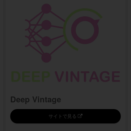
Deep Vintage
サイトで見る