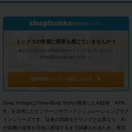
無料体験レッスン
ミックスの学習に限界を感じていませんか？
あなたに合わせたDTM学習ロードマップをプレゼント！
その効果をお確かめください。
無料体験レッスンを試してみる ▶
Deep VintageはThree-Body Techが開発したAI技術「APN
N」を活用したビンテージサウンドシミュレーションプラグ
インシリーズです。従来の回路モデリングとは異なり、AI
が実機の波形を完全に再現するまで訓練されるため、再現