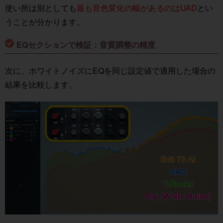
使い所は別としても
最も音色変化の幅があるのはUAD
とい
うことが分かります。
EQセクションで検証：音質調整の精度
次に、ホワイトノイズにEQを同じ設定値で適用した場合の
結果を比較します。