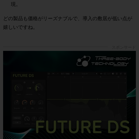
現。
どの製品も価格がリーズナブルで、導入の敷居が低い点が
嬉しいですね。