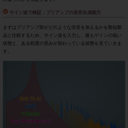
サイン波で検証：プリアンプの倍音生成能力
まずはプリアンプ部がどのような倍音を加えるかを類似製
品と比較するため、サイン波を入力し、最もゲインの低い
状態と、ある程度の歪みが加わっている状態を見ていきま
す。