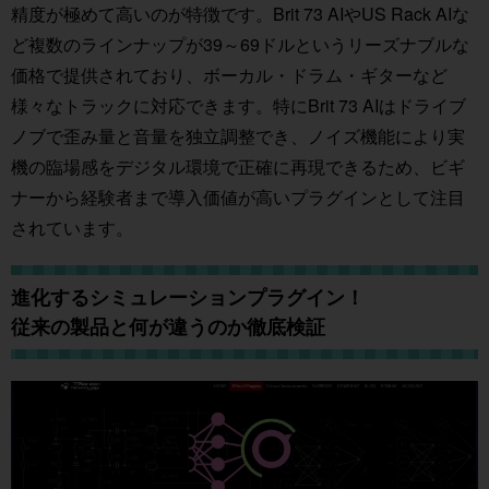
精度が極めて高いのが特徴です。Brit 73 AIやUS Rack AIな
ど複数のラインナップが39～69ドルというリーズナブルな
価格で提供されており、ボーカル・ドラム・ギターなど
様々なトラックに対応できます。特にBrit 73 AIはドライブ
ノブで歪み量と音量を独立調整でき、ノイズ機能により実
機の臨場感をデジタル環境で正確に再現できるため、ビギ
ナーから経験者まで導入価値が高いプラグインとして注目
されています。
進化するシミュレーションプラグイン！
従来の製品と何が違うのか徹底検証