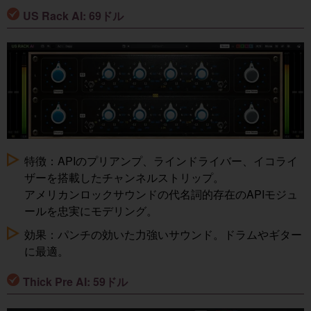
US Rack AI: 69ドル
特徴：APIのプリアンプ、ラインドライバー、イコライ
ザーを搭載したチャンネルストリップ。
アメリカンロックサウンドの代名詞的存在のAPIモジュ
ールを忠実にモデリング。
効果：パンチの効いた力強いサウンド。ドラムやギター
に最適。
Thick Pre AI: 59ドル