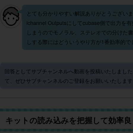
とても分かりやすい解説ありがとうございます。 
ichannel Outputsにしてcubas
しまうのでモノラル、ステレオでの分けた書
しする際にはどういうやり方が1番効率的で
回答としてサブチャンネルへ動画を投稿いたしまし
て、ぜひサブチャンネルのご登録をお願いいたします
キットの読み込みを把握して効率良