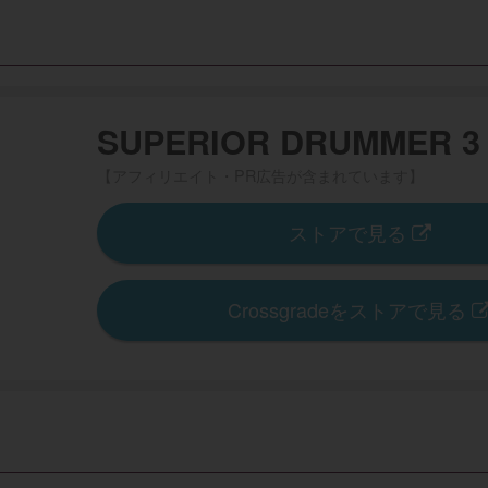
SUPERIOR DRUMMER 3
【アフィリエイト・PR広告が含まれています】
ストアで見る
Crossgradeをストアで見る