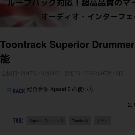
Toontrack Superior 
能
公開日: 2017年10月08日
更新日: 2026年07月18日
総合音源 Xpand 2 の使い方
2
TAG:
Superior Drummer 3
Toontrack
ドラム