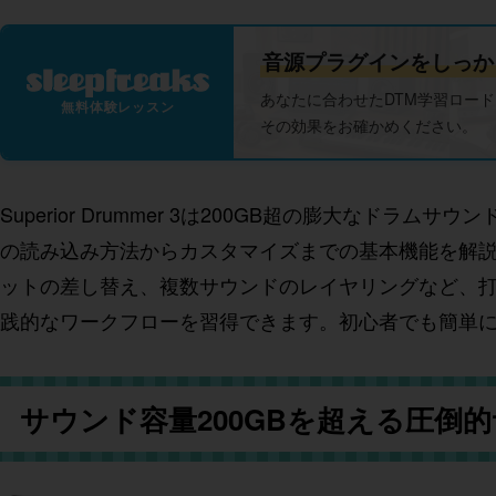
音源プラグインをしっか
あなたに合わせたDTM学習ロー
無料体験レッスン
その効果をお確かめください。
Superior Drummer 3は200GB超の膨大な
の読み込み方法からカスタマイズまでの基本機能を解
ットの差し替え、複数サウンドのレイヤリングなど、
践的なワークフローを習得できます。初心者でも簡単
サウンド容量200GBを超える圧倒