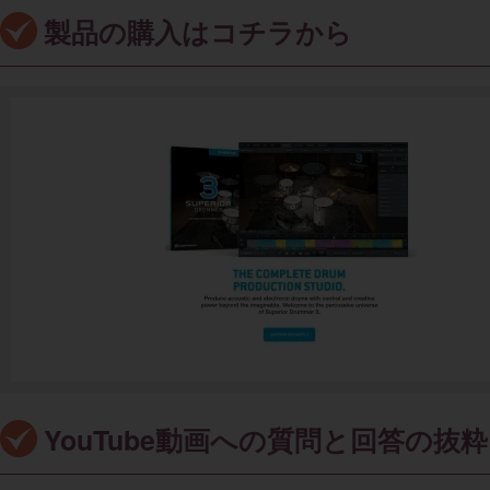
製品の購入はコチラから
YouTube動画への質問と回答の抜粋