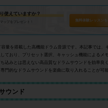
り使えていますか？
無料体験レッスンを
ドマップをプレゼント！
ドラムサウンド容量を搭載した高機能ドラム音源です。本記事では
説しており、プリセット選択、キャッシュ機能によるメ
打ち込みとは思えない高品質なドラムサウンドを効率良
に専門的なドラムサウンドを楽曲に取り入れることが可
的サウンド