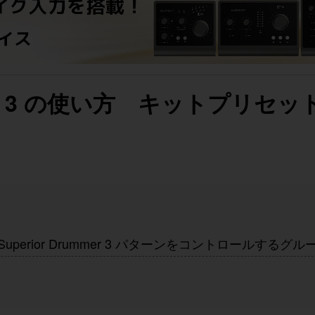
Drummer 3 の使い方 キットプリ
. Superior Drummer 3 パターンをコントロールするグ