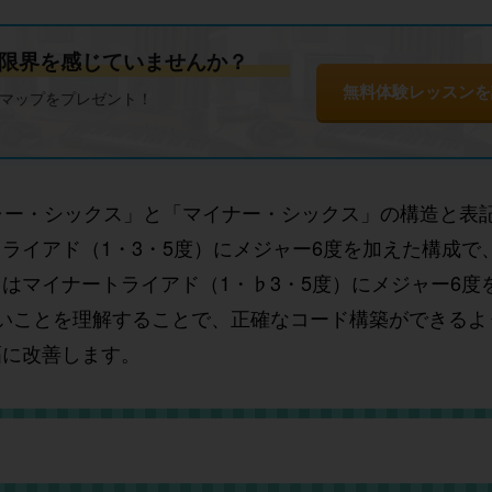
限界を感じていませんか？
無料体験レッスンを
ドマップをプレゼント！
ャー・シックス」と「マイナー・シックス」の構造と表
ライアド（1・3・5度）にメジャー6度を加えた構成で
はマイナートライアド（1・♭3・5度）にメジャー6度
いことを理解することで、正確なコード構築ができるよ
幅に改善します。