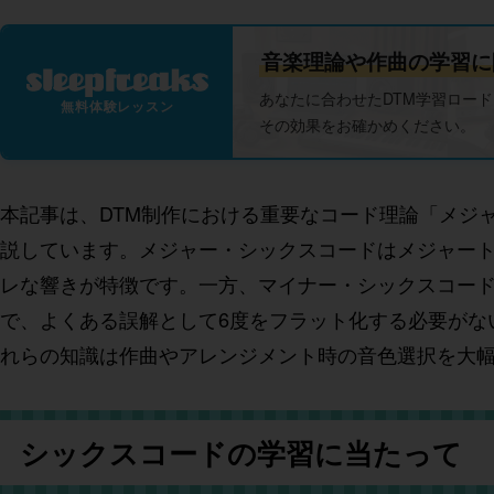
音楽理論や作曲の学習に
あなたに合わせたDTM学習ロー
無料体験レッスン
その効果をお確かめください。
本記事は、DTM制作における重要なコード理論「メジ
説しています。メジャー・シックスコードはメジャート
レな響きが特徴です。一方、マイナー・シックスコード
で、よくある誤解として6度をフラット化する必要がな
れらの知識は作曲やアレンジメント時の音色選択を大
シックスコードの学習に当たって