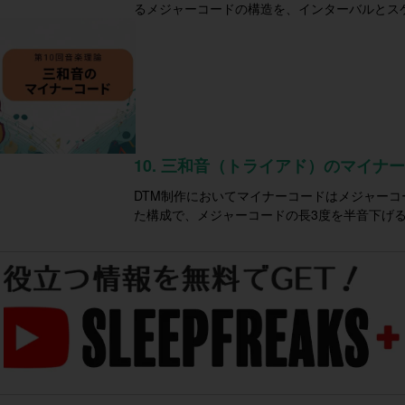
るメジャーコードの構造を、インターバルとス
10. 三和音（トライアド）のマイナ
DTM制作においてマイナーコードはメジャーコ
た構成で、メジャーコードの長3度を半音下げ