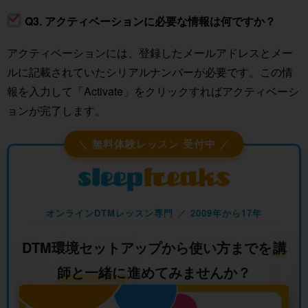
Q3. アクティベーションに必要な情報は何ですか？
アクティベーションには、登録したメールアドレスとメー
ルに記載されていたシリアルナンバーが必要です。この情
報を入力して「Activate」をクリックすればアクティベーシ
ョンが完了します。
＼ 無料体験レッスン 受付中 ／
オンラインDTMレッスン専門 ／ 2009年から17年
DTM環境セットアップから使い方までを
講
師と一緒に
進めてみませんか？