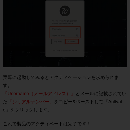
実際に起動してみるとアクティベーションを求められま
す。
「Username（メールアドレス）」
とメールに記載されてい
た
「シリアルナンバー」
をコピー&ペーストして「Activat
e」をクリックします。
これで製品のアクティベートは完了です！