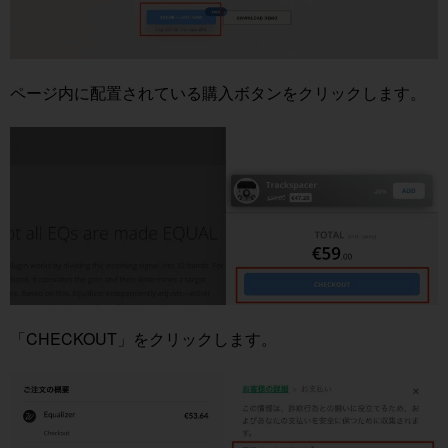
ページ内に配置されている購入ボタンをクリックします。
「CHECKOUT」をクリックします。