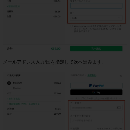
メールアドレス入力/国を指定して次へ進みます。