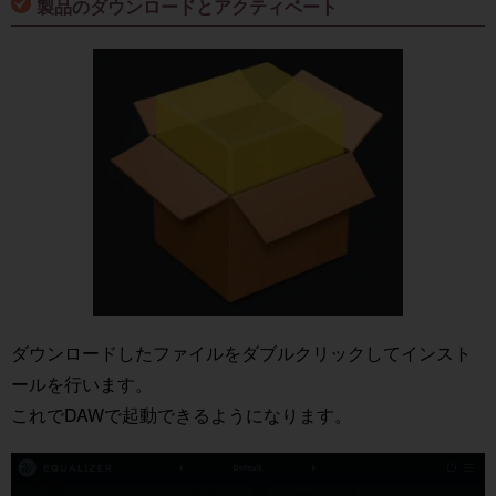
製品のダウンロードとアクティベート
ダウンロードしたファイルをダブルクリックしてインスト
ールを行います。
これでDAWで起動できるようになります。