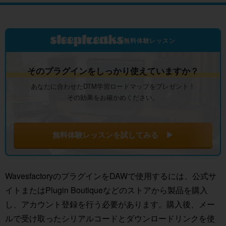
無料体験レッスン
そのプラグインをしっかり使えていますか？
あなたに合わせたDTM学習ロードマップをプレゼント！
その効果をお確かめください。
無料体験レッスンを試してみる ▶
WavesfactoryのプラグインをDAWで使用するには、公式サ
イトまたはPlugin Boutiqueなどのストアから製品を購入
し、アカウント登録を行う必要があります。購入後、メー
ルで受け取ったシリアルコードとダウンロードリンクを使