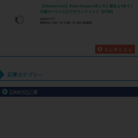
全記事を見る
記事カテゴリ―
DAW別記事