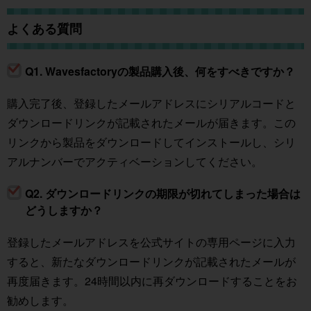
よくある質問
Q1. Wavesfactoryの製品購入後、何をすべきですか？
購入完了後、登録したメールアドレスにシリアルコードと
ダウンロードリンクが記載されたメールが届きます。この
リンクから製品をダウンロードしてインストールし、シリ
アルナンバーでアクティベーションしてください。
Q2. ダウンロードリンクの期限が切れてしまった場合は
どうしますか？
登録したメールアドレスを公式サイトの専用ページに入力
すると、新たなダウンロードリンクが記載されたメールが
再度届きます。24時間以内に再ダウンロードすることをお
勧めします。