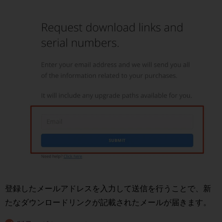
登録したメールアドレスを入力して送信を行うことで、新
たなダウンロードリンクが記載されたメールが届きます。