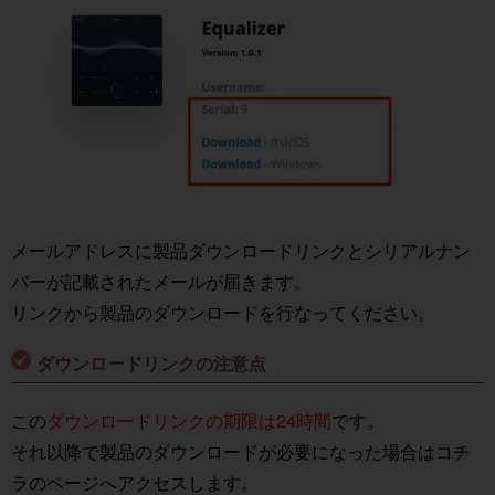
メールアドレスに製品ダウンロードリンクとシリアルナン
バーが記載されたメールが届きます。
リンクから製品のダウンロードを行なってください。
ダウンロードリンクの注意点
この
ダウンロードリンクの期限は24時間
です。
それ以降で製品のダウンロードが必要になった場合は
コチ
ラ
のページへアクセスします。