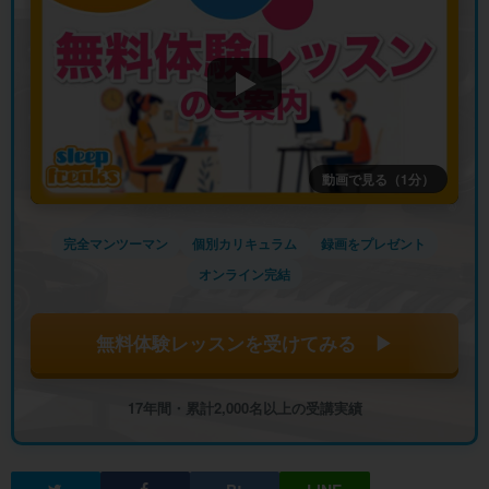
動画で見る（1分）
完全マンツーマン
個別カリキュラム
録画をプレゼント
オンライン完結
無料体験レッスンを受けてみる ▶
17年間・累計2,000名以上の受講実績