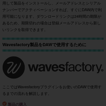
用して製品をインストールし、メールアドレスとシリアル
ナンバーでアクティベーションすれば、すぐにDAW内で利
用可能になります。ダウンロードリンクは24時間の期限が
あるため、期限切れの場合は登録メールアドレスから新し
いリンクを取得できます。
Wavesfactory製品をDAWで使用するために
ここではWavesfactoryプラグインをお使いのDAWで使用す
るまでの流れを解説します。
製品の購入