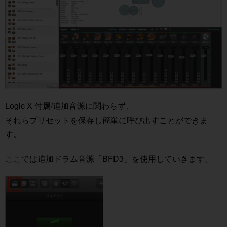
Logic X 付属/追加音源に関わらず、
それらプリセットを保存し簡単に呼び出すことができま
す。
ここでは追加ドラム音源「BFD3」を使用していきます。