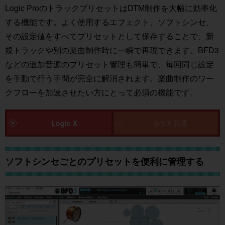
Logic ProのトラックプリセットはDTM制作を大幅に効率化
する機能です。よく使用するエフェクト、ソフトシンセ、
その設定値をすべてプリセットとして保存することで、新
規トラックや別の楽曲制作時に一瞬で再現できます。BFD3
などの追加音源のプリセット管理も簡単で、毎回同じ設定
を手動で行う手間が完全に解消されます。楽曲制作のワー
クフローを加速させたい方にとって必須の機能です。
Logic X
8/9/X 共通
ソフトシンセごとのプリセットを便利に管理する