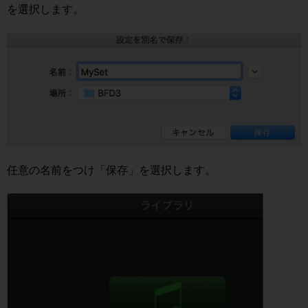
を選択します。
任意の名前をつけ「保存」を選択します。