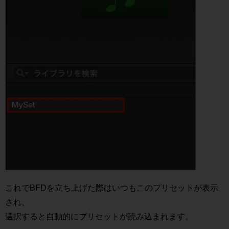
これでBFDを立ち上げた際はいつもこのプリセットが表示
され、
選択すると自動的にプリセットが読み込まれます。