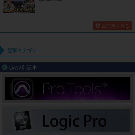
全記事を見る
記事カテゴリ―
DAW別記事