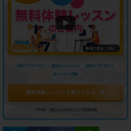
動画で見る（1分）
完全マンツーマン
個別カリキュラム
録画をプレゼント
オンライン完結
無料体験レッスンを受けてみる ▶
17年間・累計2,000名以上の受講実績