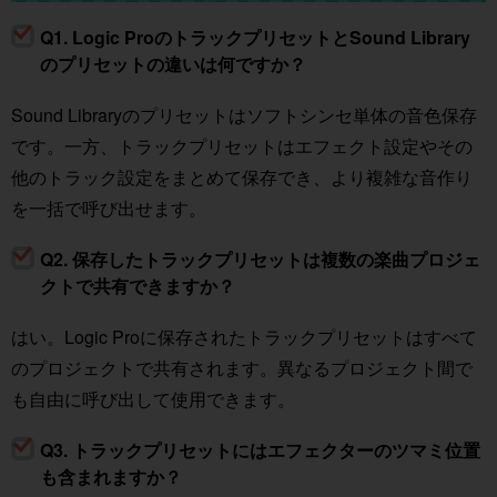
Q1. Logic ProのトラックプリセットとSound Library
のプリセットの違いは何ですか？
Sound Libraryのプリセットはソフトシンセ単体の音色保存
です。一方、トラックプリセットはエフェクト設定やその
他のトラック設定をまとめて保存でき、より複雑な音作り
を一括で呼び出せます。
Q2. 保存したトラックプリセットは複数の楽曲プロジェ
クトで共有できますか？
はい。Logic Proに保存されたトラックプリセットはすべて
のプロジェクトで共有されます。異なるプロジェクト間で
も自由に呼び出して使用できます。
Q3. トラックプリセットにはエフェクターのツマミ位置
も含まれますか？