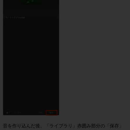
音を作り込んだ後、「ライブラリ」赤囲み部分の「保存」