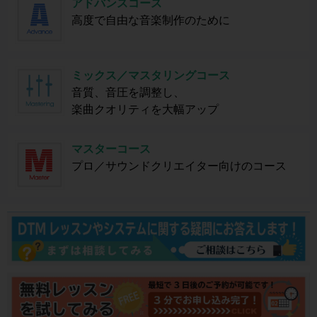
アドバンスコース
高度で自由な音楽制作のために
ミックス／マスタリングコース
音質、音圧を調整し、
楽曲クオリティを大幅アップ
マスターコース
プロ／サウンドクリエイター向けのコース