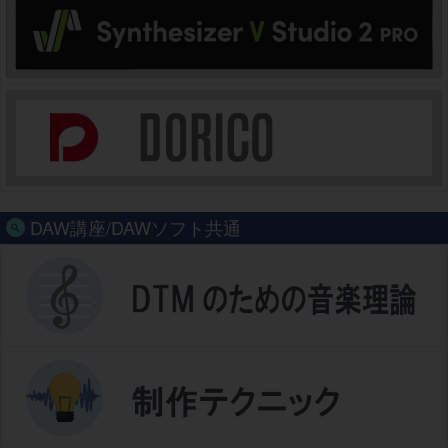
DAW講座/DAWソフト共通