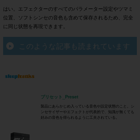
はい。エフェクターのすべてのパラメーター設定やツマミ
位置、ソフトシンセの音色も含めて保存されるため、完全
に同じ状態を再現できます。
このような記事も読まれています
プリセット_Preset
製品にあらかじめ入っている音色や設定状態のこと。シ
ンセサイザーやエフェクトが代表的で、知識が無くても
好みの音色を得られるように工夫されている。