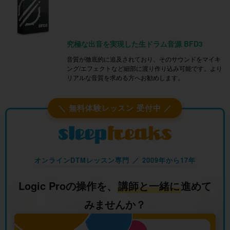
究極な出音を実現した生ドラム音源 BFD3
音質が徹底的に追及されており、そのサウンドをマイキ
ング/エフェクトなど細部に渡り作り込み可能です。より
リアルな音質を求める方へお勧めします。
＼ 無料体験レッスン 受付中 ／
オンラインDTMレッスン専門 ／ 2009年から17年
Logic Proの操作を、
講師と一緒に
進めて
みませんか？