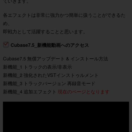
ていきます。
各エフェクトは非常に強力かつ簡単に扱うことができるた
め、
即戦力として活躍することと思います。
Cubase7.5_新機能動画へのアクセス
Cubase7.5 無償アップデート & インストール方法
新機能_1 トラックの表示/非表示
新機能_2 強化されたVSTインストゥルメント
新機能_3 トラックバージョン 再録音モード
新機能_4 追加エフェクト
現在のページとなります