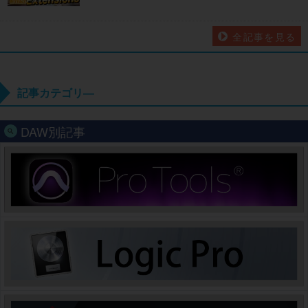
全記事を見る
記事カテゴリ―
DAW別記事