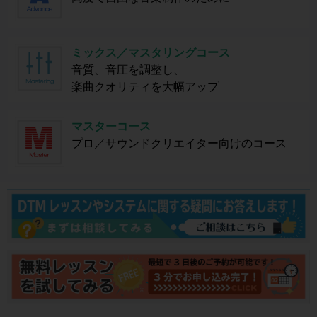
ミックス／マスタリングコース
音質、音圧を調整し、
楽曲クオリティを大幅アップ
マスターコース
プロ／サウンドクリエイター向けのコース