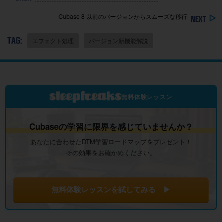
Cubase 8 以前のバージョンからスムーズな移行
TAG:
エフェクト処理
バージョン新機能解説
無料体験レッスン
Cubaseの学習に限界を感じていませんか？
あなたに合わせたDTM学習ロードマップをプレゼント！
その効果をお確かめください。
無料体験レッスンを試してみる ▶