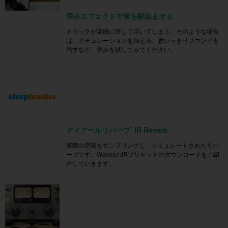
歪みエフェクトで音を馴染ませる
トラックが楽曲に対して浮いてしまう。そのような場合
は、サチュレーションを加える、思いっきりサウンドを
汚すなど、歪みを試してみてください。
アイアールリバーブ_IR Reverb
実際の空間をサンプリングし、シミュレートされたリバ
ーブです。WavesのIRプリセットのダウンロードをご紹
介していきます。