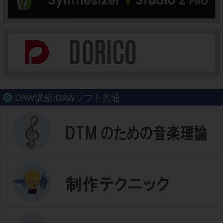
DAW講座/DAWソフト共通