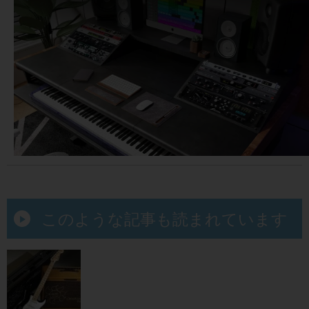
このような記事も読まれています