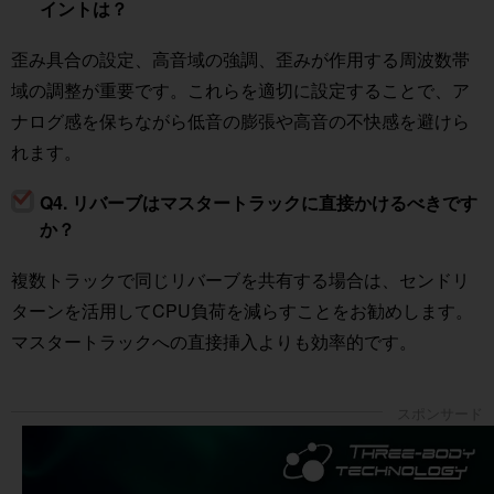
イントは？
歪み具合の設定、高音域の強調、歪みが作用する周波数帯
域の調整が重要です。これらを適切に設定することで、ア
ナログ感を保ちながら低音の膨張や高音の不快感を避けら
れます。
Q4. リバーブはマスタートラックに直接かけるべきです
か？
複数トラックで同じリバーブを共有する場合は、センドリ
ターンを活用してCPU負荷を減らすことをお勧めします。
マスタートラックへの直接挿入よりも効率的です。