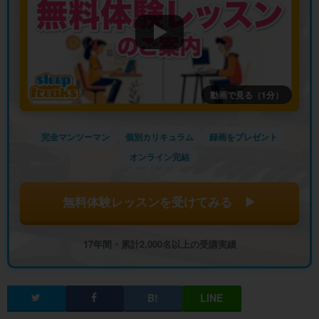
動画で見る（1分）
完全マンツーマン
個別カリキュラム
録画をプレゼント
オンライン完結
無料体験レッスンを受けてみる ▶
17年間・累計2,000名以上の受講実績