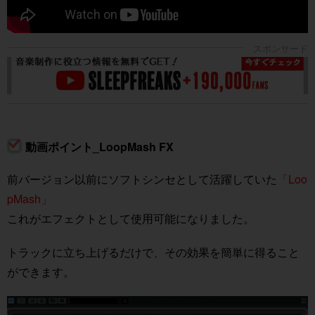
動画ポイント_LoopMash FX
前バージョン以前にソフトシンセとして活躍していた
「Loo
pMash」
これがエフェクトとして使用可能になりました。
トラックに立ち上げるだけで、その効果を簡単に得ること
ができます。