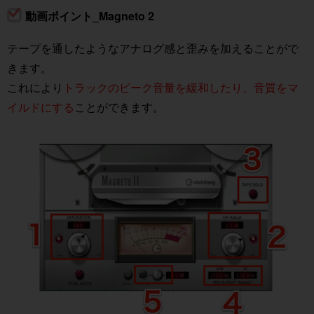
動画ポイント_Magneto 2
テープを通したようなアナログ感と歪みを加えることがで
きます。
これにより
トラックのピーク音量を緩和したり、音質をマ
イルドにする
ことができます。