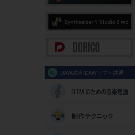
DAW講座/DAWソフト共通