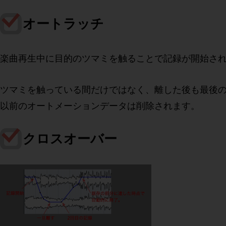
オートラッチ
楽曲再生中に目的のツマミを触ることで記録が開始さ
ツマミを触っている間だけではなく、離した後も最後
以前のオートメーションデータは削除されます。
クロスオーバー