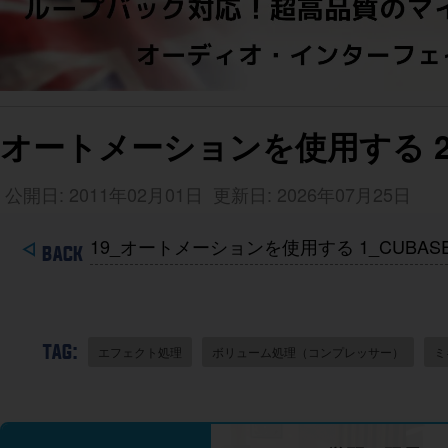
オートメーションを使用する 2 C
公開日: 2011年02月01日
更新日: 2026年07月25日
19_オートメーションを使用する 1_CUBAS
TAG:
エフェクト処理
ボリューム処理（コンプレッサー）
ミ