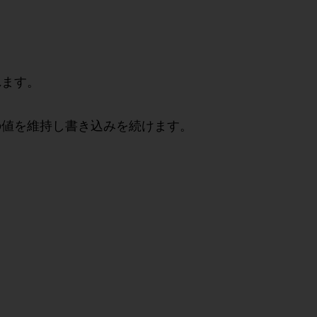
れます。
の値を維持し書き込みを続けます。