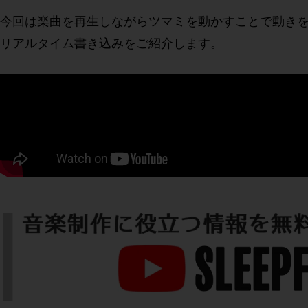
今回は楽曲を再生しながらツマミを動かすことで動き
リアルタイム書き込みをご紹介します。