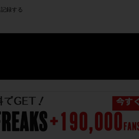
を記録する