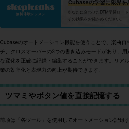
Cubaseの学習に限界
あなたに合わせたDTM学習ロー
無料体験レッスン
その効果をお確かめください。
Cubaseのオートメーション機能を使うことで、楽曲
チ、クロスオーバーの3つの書き込みモードがあり、用
な変化を正確に記録・編集することができます。リア
業の効率化と表現力の向上が期待できます。
ツマミやボタン値を直接記憶する
前項
は「各ツール」を使用してオートメーション記録