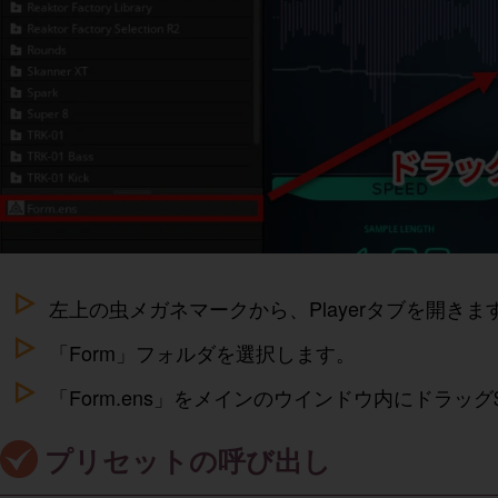
左上の虫メガネマークから、Playerタブを開きま
「Form」フォルダを選択します。
「Form.ens」をメインのウインドウ内にドラッ
プリセットの呼び出し