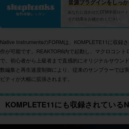
音源プラグインをしっか
あなたに合わせたDTM学習ロー
無料体験レッスン
その効果をお確かめください。
Native InstrumentsのFORMは、KOMPLE
作が可能です。REAKTOR6内で起動し、マクロコントロ
で、初心者から上級者まで直感的にオリジナルサウンドを創作
数編集と再生速度制御により、従来のサンプラーでは実
ビティが大幅に拡張されます。
KOMPLETE11にも収録されている