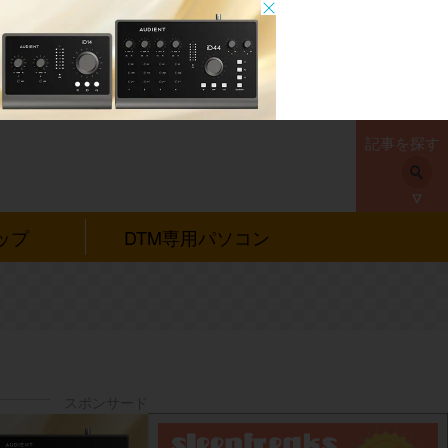
記事を探す
ップ
DTM専用パソコン