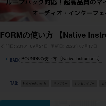
FORMの使い方 【Native Instr
公開日: 2016年09月24日
更新日: 2026年07月17日
ROUNDSの使い方 【Native Instruments】
TAG:
Nativeinstruments
サンプラー
シンセサイザー
企