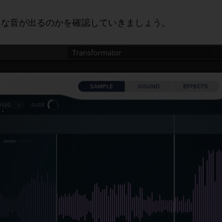
んな音が出るのかを確認していきましょう。