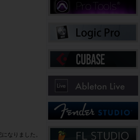
記になりました。