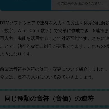
その効果をお確かめください。
DTMソフトウェアで連符を入力する方法を体系的に解説
＋数字、Win：Ctrl＋数字）で簡単に作成でき、9
再入力」機能を活用することで対応可能です。さらに
ことで、効率的な楽曲制作が実現できます。これらの
ようになります。
前回は音符や休符の修正・変更について紹介しました
今回は、連符の入力についてみていきましょう。
同じ種類の音符（音価）の連符