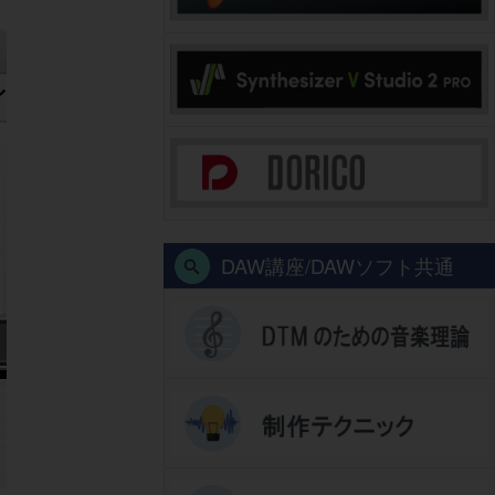
DAW講座/DAWソフト共通