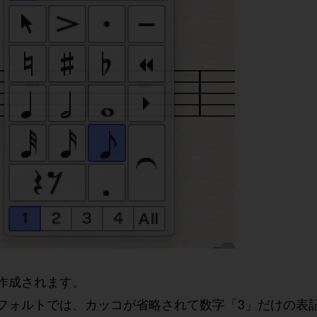
作成されます。
フォルトでは、カッコが省略されて数字「3」だけの表