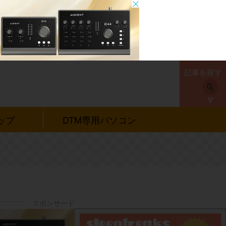
記事を探す
ップ
DTM専用パソコン