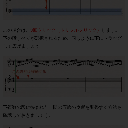
この場合は、
3回クリック（トリプルクリック）
します。
下の段すべてが選択されるため、同じように下にドラッグ
して広げましょう。
下複数の段に挟まれた、間の五線の位置を調整する方法も
確認しておきましょう。