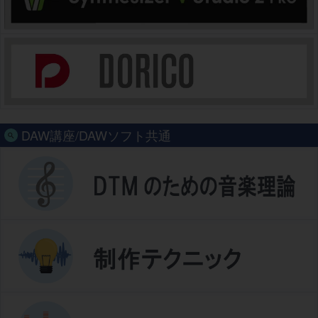
DAW講座/DAWソフト共通