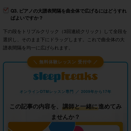
Q3. ピアノの大譜表間隔を曲全体で広げるにはどうすれ
ばよいですか？
下の段をトリプルクリック（3回連続クリック）して全段を
選択し、そのまま下にドラッグします。これで曲全体の大
譜表間隔を均一に広げられます。
＼ 無料体験レッスン 受付中 ／
オンラインDTMレッスン専門 ／ 2009年から17年
この記事の内容を、
講師と一緒に
進めてみ
ませんか？