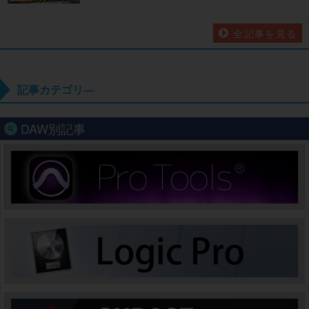
全記事を見る
記事カテゴリ―
DAW別記事