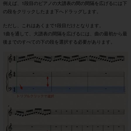
例えば、1段目のピアノの大譜表の間の間隔を広げるには下
の段をクリックしたまま下へドラッグします。
ただし、これはあくまで1段目だけとなります。
1曲を通して、大譜表の間隔を広げるには、曲の最初から最
後までのすべての下の段を選択する必要があります。