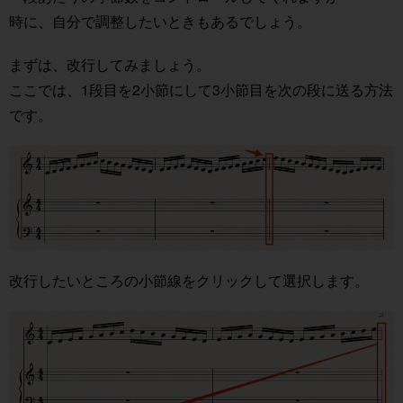
時に、自分で調整したいときもあるでしょう。
まずは、改行してみましょう。
ここでは、1段目を2小節にして3小節目を次の段に送る方法
です。
改行したいところの小節線をクリックして選択します。