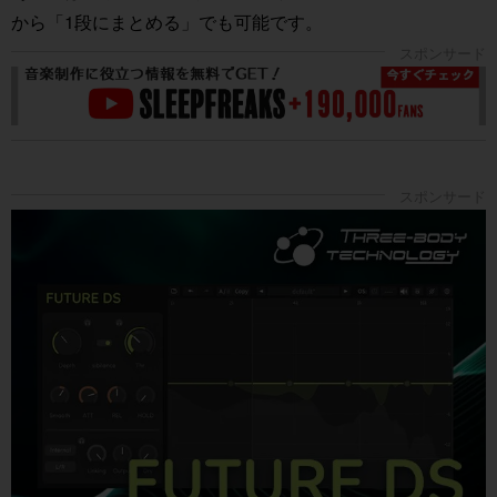
から「1段にまとめる」でも可能です。