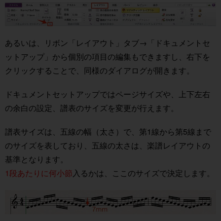
あるいは、リボン「レイアウト」タブ→「ドキュメントセ
ットアップ」から個別の項目の編集もできますし、右下を
クリックすることで、同様のダイアログが開きます。
ドキュメントセットアップではページサイズや、上下左右
の余白の設定、譜表のサイズを変更が行えます。
譜表サイズは、五線の幅（太さ）で、第1線から第5線まで
のサイズを表しており、五線の太さは、楽譜レイアウトの
基準となります。
1段あたりに何小節
入るかは、ここのサイズで決定します。