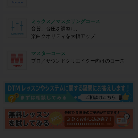
ミックス／マスタリングコース
音質、音圧を調整し、
楽曲クオリティを大幅アップ
マスターコース
プロ／サウンドクリエイター向けのコース