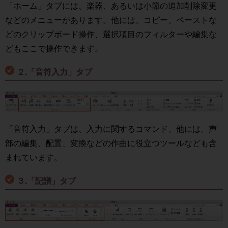
「ホーム」タブには、楽器、あるいは小節の追加削除変更
などのメニューがあります。他には、コピー、ペーストな
どのクリップボード操作、選択項目のフィルターや編集な
どもここで操作できます。
２.「音符入力」タブ
「音符入力」タブは、入力に関するコマンド、他には、声
部の編集、配置、変換などの作曲に役立つツールなども含
まれています。
３.「記譜」タブ