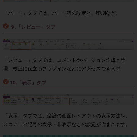
「パート」タブでは、パート譜の設定と、印刷など。
９.「レビュー」タブ
「レビュー」タブでは、コメントやバージョン作成と管
理、校正に役立つプラグインなどにアクセスできます。
10.「表示」タブ
「表示」タブでは、楽譜の画面レイアウトの表示方法や、
スコア上の記号の表示・非表示などの設定が含まれます。