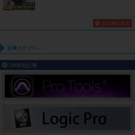
全記事を見る
記事カテゴリ―
DAW別記事