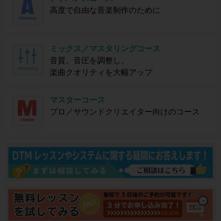
高度で自由な音楽制作のために
ミックス／マスタリングコース
音質、音圧を調整し、
楽曲クオリティを大幅アップ
マスターコース
プロ／サウンドクリエイター向けのコース