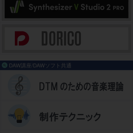
DAW講座/DAWソフト共通