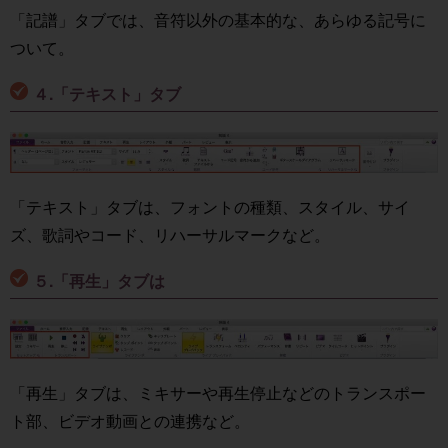
「記譜」タブでは、音符以外の基本的な、あらゆる記号に
ついて。
４.「テキスト」タブ
「テキスト」タブは、フォントの種類、スタイル、サイ
ズ、歌詞やコード、リハーサルマークなど。
５.「再生」タブは
「再生」タブは、ミキサーや再生停止などのトランスポー
ト部、ビデオ動画との連携など。