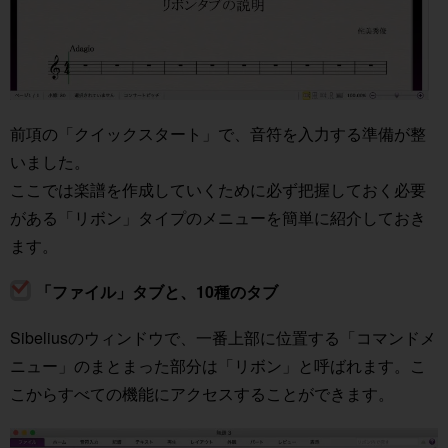
前項の「クイックスタート」で、音符を入力する準備が整
いました。
ここでは楽譜を作成していくために必ず把握しておく必要
がある「リボン」タイプのメニューを簡単に紹介しておき
ます。
「ファイル」タブと、10種のタブ
Sibeliusのウィンドウで、一番上部に位置する「コマンドメ
ニュー」のまとまった部分は「リボン」と呼ばれます。こ
こからすべての機能にアクセスすることができます。