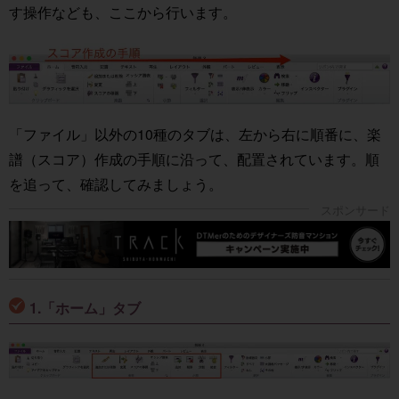
す操作なども、ここから行います。
「ファイル」以外の10種のタブは、左から右に順番に、楽
譜（スコア）作成の手順に沿って、配置されています。順
を追って、確認してみましょう。
1.「ホーム」タブ