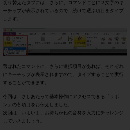
切り替えたタブには、さらに、コマンドごとに２文字のキ
ーチップが表示されているので、続けて選ぶ項目をタイプ
します。
選ばれたコマンドに、さらに選択項目があれば、それぞれ
にキーチップが表示されますので、タイプすることで実行
することができます。
今回は、さしあたって基本操作にアクセスできる「リボ
ン」の各項目をお伝えしました。
次回は、いよいよ、お待ちかねの音符を入力にチャレンジ
していきましょう。