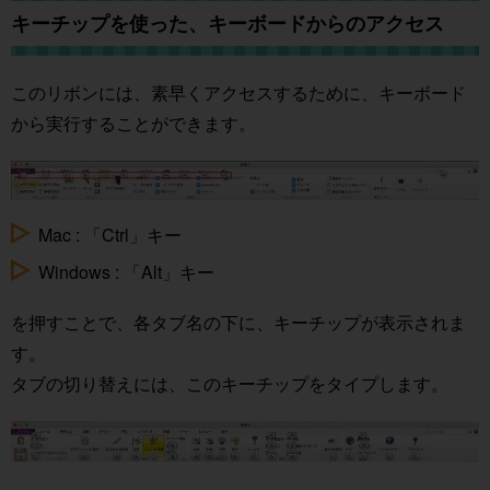
キーチップを使った、キーボードからのアクセス
このリボンには、素早くアクセスするために、キーボード
から実行することができます。
Mac : 「Ctrl」キー
Windows : 「Alt」キー
を押すことで、各タブ名の下に、キーチップが表示されま
す。
タブの切り替えには、このキーチップをタイプします。