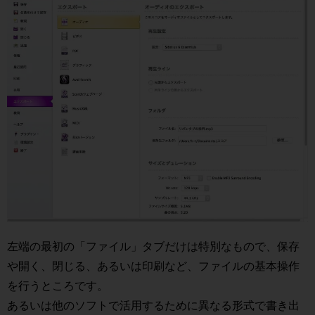
左端の最初の「ファイル」タブだけは特別なもので、保存
や開く、閉じる、あるいは印刷など、ファイルの基本操作
を行うところです。
あるいは他のソフトで活用するために異なる形式で書き出