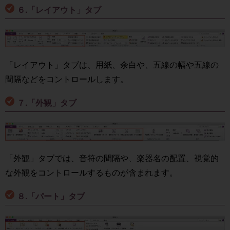
６.「レイアウト」タブ
「レイアウト」タブは、用紙、余白や、五線の幅や五線の
間隔などをコントロールします。
７.「外観」タブ
「外観」タブでは、音符の間隔や、楽器名の配置、視覚的
な外観をコントロールするものが含まれます。
８.「パート」タブ