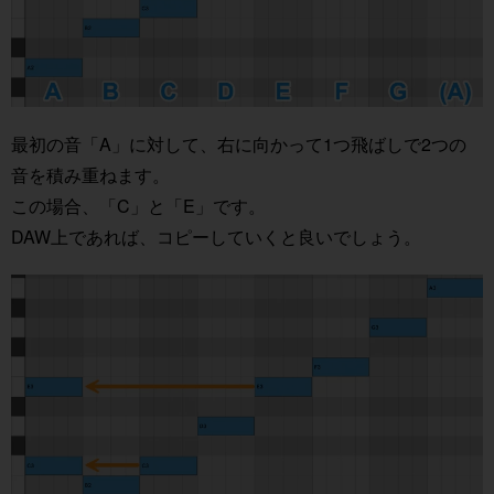
最初の音「A」に対して、右に向かって1つ飛ばしで2つの
音を積み重ねます。
この場合、「C」と「E」です。
DAW上であれば、コピーしていくと良いでしょう。