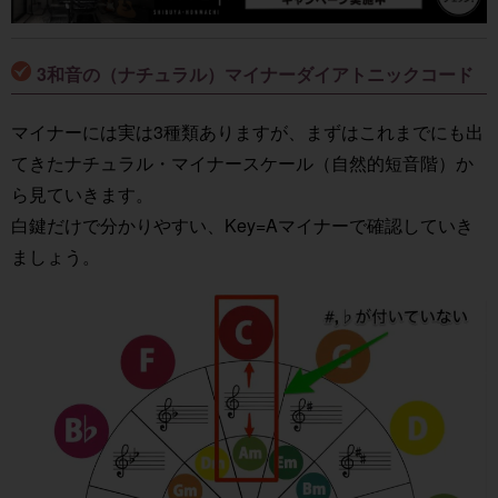
3和音の（ナチュラル）マイナーダイアトニックコード
マイナーには実は3種類ありますが、まずはこれまでにも出
てきたナチュラル・マイナースケール（自然的短音階）か
ら見ていきます。
白鍵だけで分かりやすい、Key=Aマイナーで確認していき
ましょう。