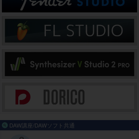
DAW講座/DAWソフト共通