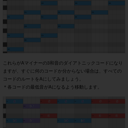
これらがAマイナーの3和音のダイアトニックコードになり
ますが、すぐに何のコードか分からない場合は、すべての
コードのルートをAにしてみましょう。
＊各コードの最低音がAになるよう移動します。