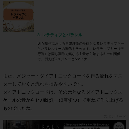
8. レラティブとパラレル
DTM制作における音階理論の基礎となるレラティブキー
とパラレルキーの関係を学べます。レラティブキー（平
行調）は同じ調号で異なる主音から始まるキーの関係
で、例えばCメジャーとAマイナ
また、メジャー・ダイアトニックコードを作る流れをマス
ターしておくと流れを掴みやすいです。
ダイアトニックコードは、その元となるダイアトニックス
ケールの音から1つ飛ばし（3度ずつ）で重ねて作り上げる
ものでしたね。