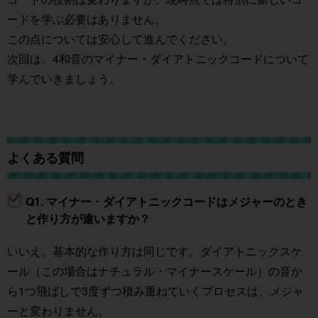
ードを学ぶ必要はありません。
この点については安心して進んでください。
次回は、4和音のマイナー・ダイアトニックコードについて
学んでいきましょう。
よくある質問
Q1. マイナー・ダイアトニックコードはメジャーのとき
と作り方が違いますか？
いいえ、基本的な作り方は同じです。ダイアトニックスケ
ール（この場合はナチュラル・マイナースケール）の音か
ら1つ飛ばしで3度ずつ積み重ねていくプロセスは、メジャ
ーと変わりません。