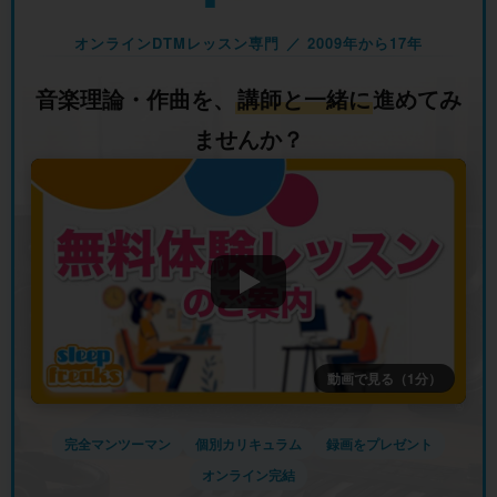
オンラインDTMレッスン専門 ／ 2009年から17年
音楽理論・作曲を、
講師と一緒に
進めてみ
ませんか？
動画で見る（1分）
完全マンツーマン
個別カリキュラム
録画をプレゼント
オンライン完結