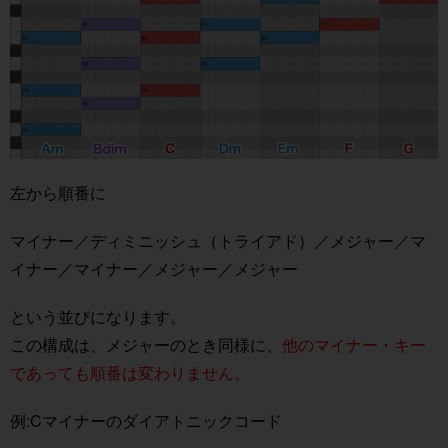
左から順番に
マイナー／ディミニッシュ（トライアド）／メジャー／マ
イナー／マイナー／メジャー／メジャー
という並びになります。
この構成は、メジャーのとき同様に、
他のマイナー・キー
であっても順番は変わりません。
例:Cマイナーのダイアトニックコード