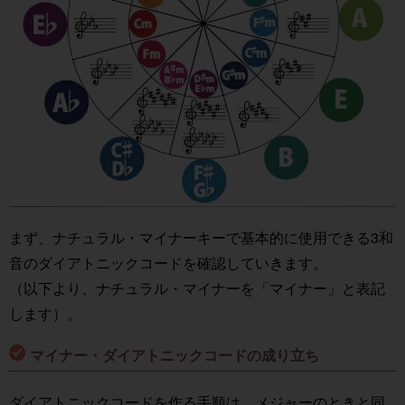
まず、ナチュラル・マイナーキーで基本的に使用できる3和
音のダイアトニックコードを確認していきます。
（以下より、ナチュラル・マイナーを「マイナー」と表記
します）。
マイナー・ダイアトニックコードの成り立ち
ダイアトニックコードを作る手順は、メジャーのときと同