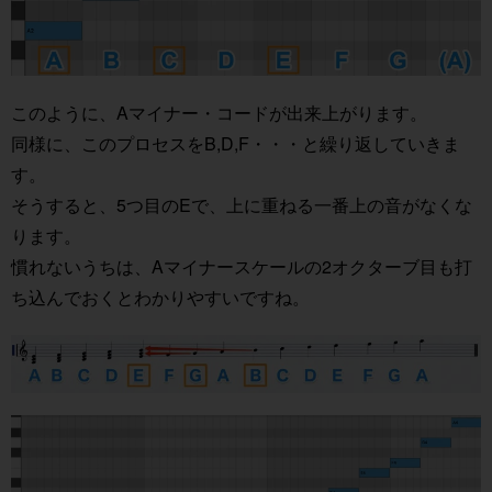
このように、Aマイナー・コードが出来上がります。
同様に、このプロセスをB,D,F・・・と繰り返していきま
す。
そうすると、5つ目のEで、上に重ねる一番上の音がなくな
ります。
慣れないうちは、Aマイナースケールの2オクターブ目も打
ち込んでおくとわかりやすいですね。