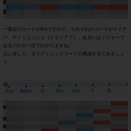
一番左のコードがAmですので、それぞれのコードがマイナ
ー、ディミニッシュ（トライアド）、あるいはメジャーで
あるのかが一目でわかりますね。
元に戻して、ダイアトニックコードの構成を見てみましょ
う。