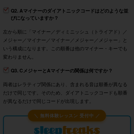
Q2. Aマイナーのダイアトニックコードはどのような並
びになっていますか？
左から順に「マイナー／ディミニッシュ（トライアド）／
メジャー／マイナー／マイナー／メジャー／メジャー」と
いう構成になります。この順番は他のマイナー・キーでも
変わりません。
Q3. CメジャーとAマイナーの関係は何ですか？
両者はレラティブ関係にあり、含まれる音は順番が異なる
だけで同じです。そのため、ダイアトニックコードも順番
が異なるだけで同じコードが出現します。
＼ 無料体験レッスン 受付中 ／