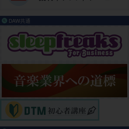
DAW共通