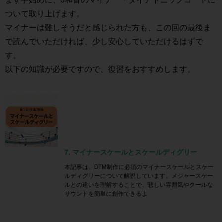
ついて取り上げます。
マイナーは難しそうだと感じられた方も、この回の最後ま
で読んでいただければ、少し安心していただけるはずで
す。
以下の知識が必要ですので、復習をおすすめします。
7. マイナースケールとスケールディグリー
本記事は、DTM制作に必須のマイナースケールとスケー
ルディグリーについて解説しています。メジャースケー
ルとの違いを理解することで、悲しい雰囲気やクールな
サウンドを簡単に創作できるよ