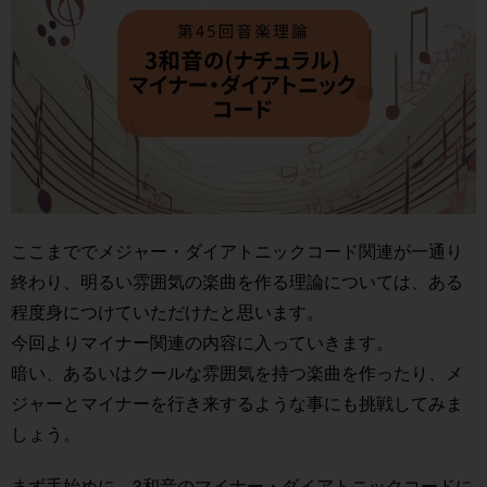
ここまででメジャー・ダイアトニックコード関連が一通り
終わり、明るい雰囲気の楽曲を作る理論については、ある
程度身につけていただけたと思います。
今回よりマイナー関連の内容に入っていきます。
暗い、あるいはクールな雰囲気を持つ楽曲を作ったり、メ
ジャーとマイナーを行き来するような事にも挑戦してみま
しょう。
まず手始めに、3和音のマイナー・ダイアトニックコードに