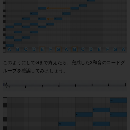
このようにしてGまで終えたら、完成した3和音のコードグ
ループを確認してみましょう。