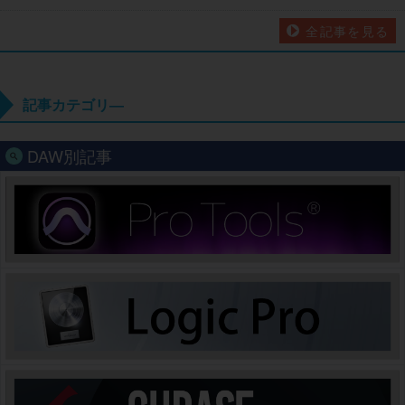
全記事を見る
記事カテゴリ―
DAW別記事