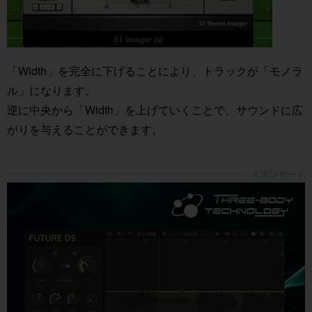
「Width」を完全に下げることにより、トラックが「モノラ
ル」になります。
逆に中央から「Width」を上げていくことで、サウンドに広
がりを与えることができます。