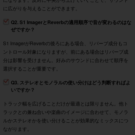
に広がりを与えることができます。
Q2. S1 ImagerとReverbの適用順序で音が変わるのはな
ぜですか？
S1 ImagerがReverbの後ろにある場合、リバーブ成分もコ
ントロール対象になりますが、前にある場合はリバーブ成
分は影響を受けません。好みのサウンドに合わせて順序を
選択することが重要です。
Q3. ステレオとモノラルの使い分けはどう判断すればよ
いですか？
トラック幅を広げることだけが最適とは限りません。他ト
ラックとの兼ね合いや楽曲のイメージに合わせて、モノラ
ルかステレオかを使い分けることが効果的なミックスにつ
ながります。