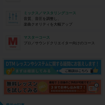
ミックス／マスタリングコース
音質、音圧を調整し、
楽曲クオリティを大幅アップ
マスターコース
プロ／サウンドクリエイター向けのコース
最近の記事