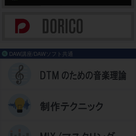
DAW講座/DAWソフト共通