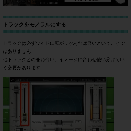
トラックをモノラルにする
トラックは必ずワイドに広がりがあれば良いということで
はありません。
他トラックとの兼ね合い、イメージに合わせ使い分けてい
く必要があります。