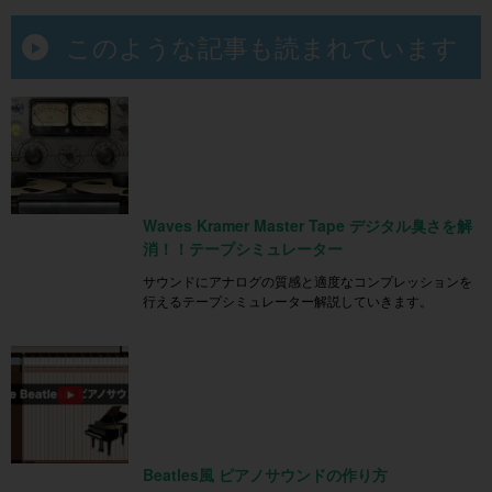
このような記事も読まれています
Waves Kramer Master Tape デジタル臭さを解
消！！テープシミュレーター
サウンドにアナログの質感と適度なコンプレッションを
行えるテープシミュレーター解説していきます。
Beatles風 ピアノサウンドの作り方