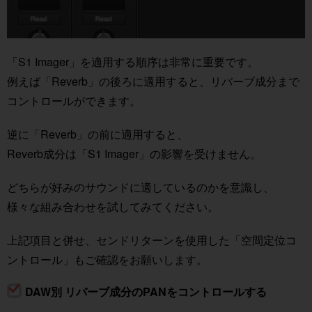
「S1 Imager」を適用する順序は非常に重要です。
例えば「Reverb」の後ろに適用すると、リバーブ成分まで
コントロールができます。
逆に「Reverb」の前に適用すると、
Reverb成分は「S1 Imager」の影響を受けません。
どちらが好みのサウンドに適しているのかを意識し、
様々な組み合わせを試してみてください。
上記項目と併せ、センドリターンを使用した「空間定位コ
ントロール」もご確認をお願いします。
DAW別 リバーブ成分のPANをコントロールする