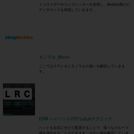
イコライザーやコンプレッサーを使用し、Beatles風のピ
アノサウンドを再現していきます。
モノラル_Mono
ここではステレオとモノラルの違いを解説していきま
す。
EDM ハイハットの打ち込みテクニック
ハットを左右に分けて配置することで、様々なグルーブ
感を演出することができます。その一例を解説していき