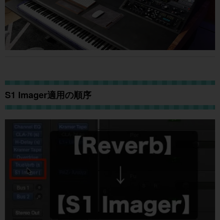
S1 Imager適用の順序