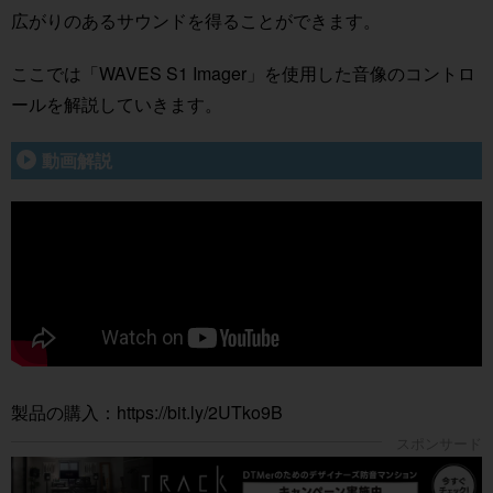
広がりのあるサウンドを得ることができます。
ここでは「WAVES S1 Imager」を使用した音像のコントロ
ールを解説していきます。
動画解説
製品の購入：
https://bit.ly/2UTko9B