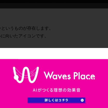
ンというものが存在します。
ルに向いたアイコンです。