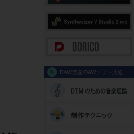
DAW講座/DAWソフト共通
できます。