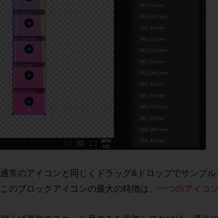
通常のアイコンと同じくドラッグ&ドロップでサンプル
このブロックアイコンの最大の特徴は、
一つのアイコ
例えば楽曲のスケール音のみを追加しておけば、適当