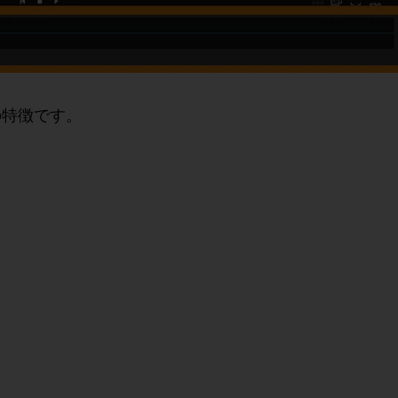
の特徴です。