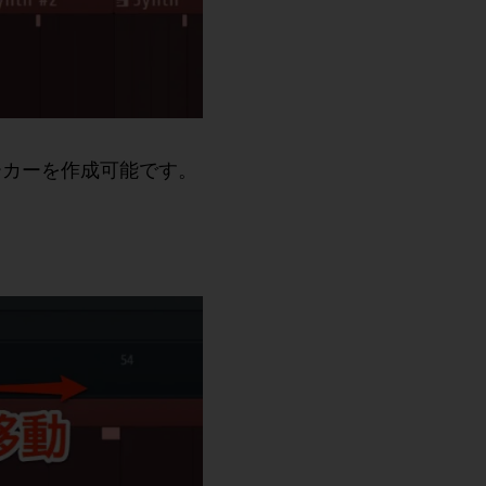
ーカーを作成可能です。