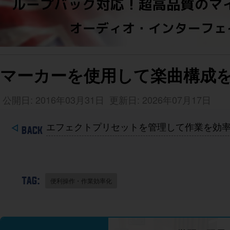
マーカーを使用して楽曲構成を素早
公開日: 2016年03月31日
更新日: 2026年07月17日
エフェクトプリセットを管理して作業を効率化する
TAG:
便利操作・作業効率化