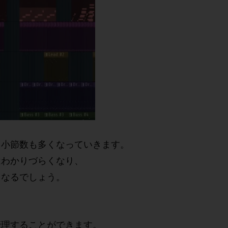
り小節数も多くなっていきます。
はわかりづらくなり、
るなるでしょう。
管理することができます。