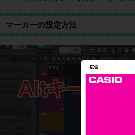
マーカーの設定方法
広告