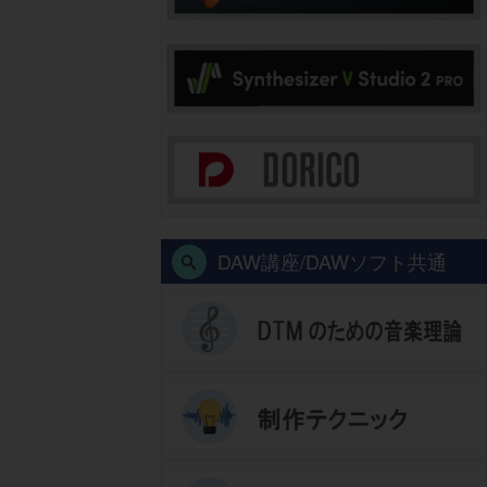
DAW講座/DAWソフト共通