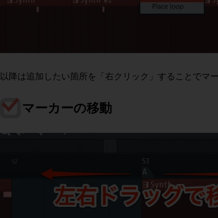
以降は追加したい箇所を「右クリック」することでマ
マーカーの移動