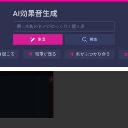
名前をつけます。