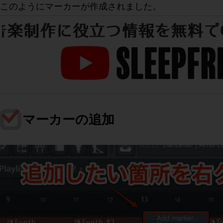
このようにマーカーが作成されました。
マーカーの追加