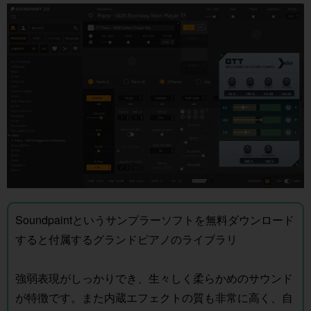
Soundpaintというサンプラーソフトを無料ダウンロード
すると付属するグランドピアノのライブラリ
強弱表現がしっかりでき、生々しく柔らかめのサウンド
が特徴です。また内蔵エフェクトの質も非常に高く、自