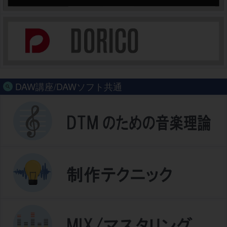
DAW講座/DAWソフト共通