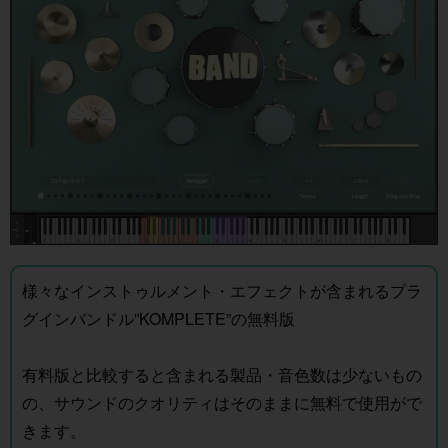
様々なインストゥルメント・エフェクトが含まれるプラ
グインバンドル”KOMPLETE”の無料版
有料版と比較すると含まれる製品・音色数は少ないもの
の、サウンドのクオリティはそのままに無料で使用がで
きます。