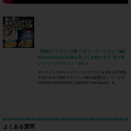
【無料プラグイン4選 シネマ・オーケストラ編】
Sleepfreaksが自信を持ってお勧めする”音が良
いフリープラグイン” Vol.3
オーケストラやシネマティックサウンドを求めるDTM制
作者のための無料プラグイン4選を厳選紹介しています。
VIENNA SYMPHONIC LIBRARY Free Basics、B
よくある質問