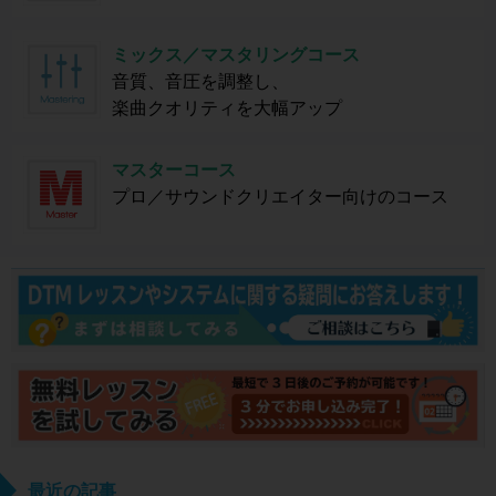
ミックス／マスタリングコース
音質、音圧を調整し、
楽曲クオリティを大幅アップ
マスターコース
プロ／サウンドクリエイター向けのコース
最近の記事