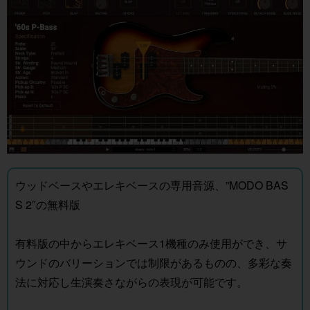
ウッドベースやエレキベースの専用音源、”MODO BAS
S 2″の無料版
有料版の中からエレキベース1機種のみ使用ができ、サ
ウンドのバリーションでは制限があるものの、多彩な奏
法に対応し生演奏さながらの表現が可能です。