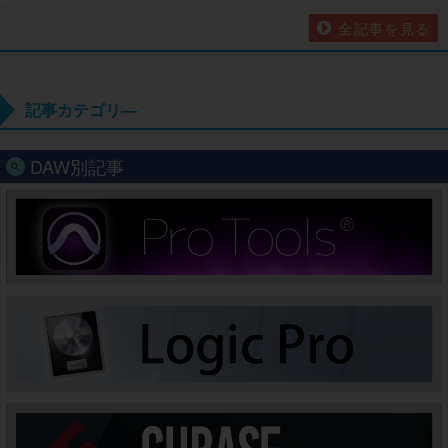
全記事を見る
記事カテゴリ―
DAW別記事