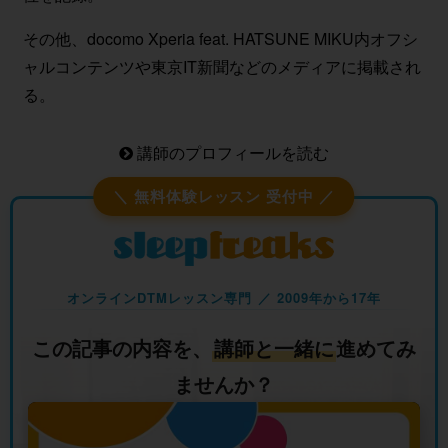
その他、docomo Xperia feat. HATSUNE MIKU内オフシ
ャルコンテンツや東京IT新聞などのメディアに掲載され
る。
講師のプロフィールを読む
＼ 無料体験レッスン 受付中 ／
オンラインDTMレッスン専門 ／ 2009年から17年
この記事の内容を、
講師と一緒に
進めてみ
ませんか？