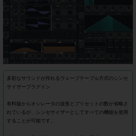
多彩なサウンドが作れるウェーブテーブル方式のシンセ
サイザープラグイン
有料版からオシレータの波形とプリセットの数が省略さ
れているが、シンセサイザーとしてすべての機能を使用
することが可能です。