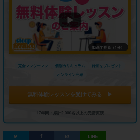
動画で見る（1分）
完全マンツーマン
個別カリキュラム
録画をプレゼント
オンライン完結
無料体験レッスンを受けてみる ▶
17年間・累計2,000名以上の受講実績