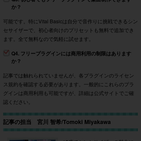
か？
可能です。特にVital Basicは自分で音作りに挑戦できるシン
セサイザーで、初心者向けのプリセットも無料で追加でき
ます。全て無料なので気軽に試せます。
Q4. フリープラグインには商用利用の制限はあります
か？
記事では触れられていませんが、各プラグインのライセン
ス規約を確認する必要があります。一般的にこれらのプラ
グインは商用利用も可能ですが、詳細は公式サイトでご確
認ください。
記事の担当 宮川 智希/Tomoki Miyakawa