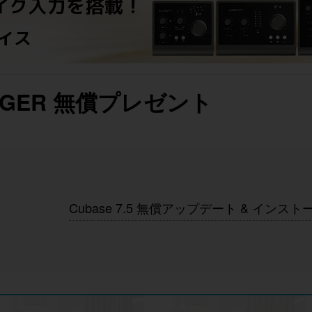
ARGER 無償プレゼント
Cubase 7.5 無償アップデート & インス