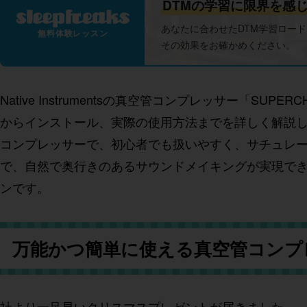
DTMの学習に限界を感
あなたに合わせたDTM学習ロー
無料体験レッスン
その効果をお確かめください。
Native Instrumentsの真空管コンプレッサー「
からインストール、実際の使用方法までを詳しく解説して
コンプレッサーで、初心者でも扱いやすく、サチュレー
で、自然で奥行きのあるサウンドメイキングが実現でき
ンです。
万能かつ簡単に使える真空管コンプ
社より一足早いクリスマスプレゼントが届きました。