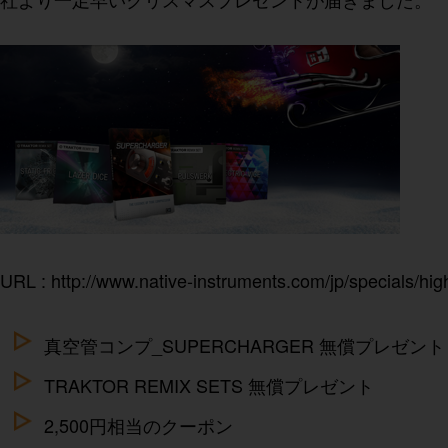
URL :
http://www.native-instruments.com/jp/specials/hig
真空管コンプ_SUPERCHARGER 無償プレゼント
TRAKTOR REMIX SETS 無償プレゼント
2,500円相当のクーポン