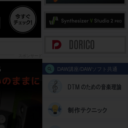
DAW講座/DAWソフト共通