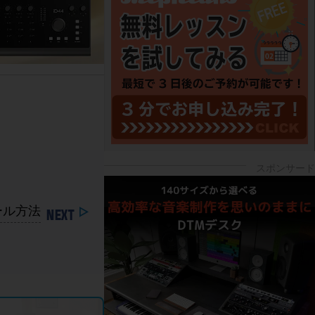
トール方法