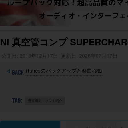
NI 真空管コンプ SUPERCH
公開日: 2013年12月17日
更新日: 2026年07月17日
iTunesのバックアップと楽曲移動
TAG:
音楽機材・ソフト紹介