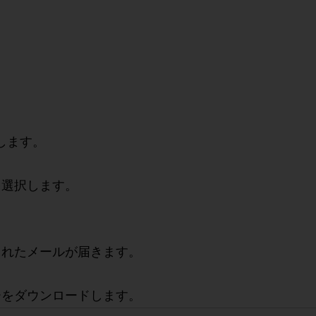
します。
を選択します。
されたメールが届きます。
ーをダウンロードします。