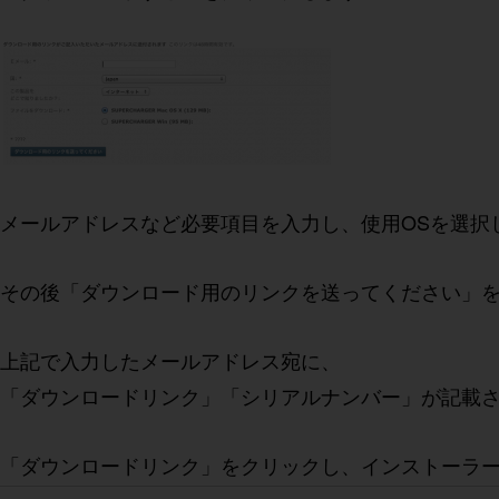
メールアドレスなど必要項目を入力し、使用OSを選択
その後「ダウンロード用のリンクを送ってください」
上記で入力したメールアドレス宛に、
「ダウンロードリンク」「シリアルナンバー」が記載
「ダウンロードリンク」をクリックし、インストーラ