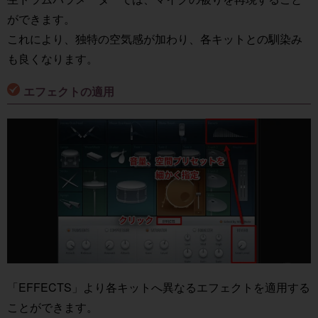
ができます。
これにより、独特の空気感が加わり、各キットとの馴染み
も良くなります。
エフェクトの適用
「EFFECTS」より各キットへ異なるエフェクトを適用する
ことができます。