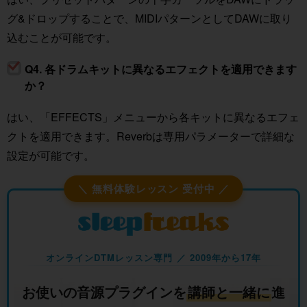
グ&ドロップすることで、MIDIパターンとしてDAWに取り
込むことが可能です。
Q4. 各ドラムキットに異なるエフェクトを適用できます
か？
はい、「EFFECTS」メニューから各キットに異なるエフェ
クトを適用できます。Reverbは専用パラメーターで詳細な
設定が可能です。
＼ 無料体験レッスン 受付中 ／
オンラインDTMレッスン専門 ／ 2009年から17年
お使いの音源プラグインを
講師と一緒に
進