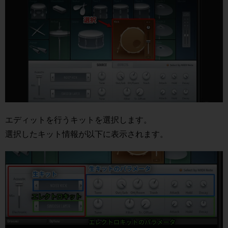
エディットを行うキットを選択します。
選択したキット情報が以下に表示されます。