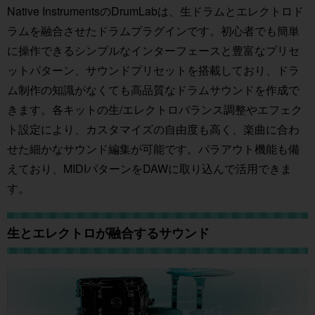
Native InstrumentsのDrumLabは、生ドラムとエレクトロド
ラムを融合させたドラムプラグインです。初心者でも簡単
に操作できるシンプルなインターフェースと豊富なプリセ
ットパターン、サウンドプリセットを搭載しており、ドラ
ム制作の知識がなくても高品質なドラムサウンドを作成で
きます。各キットの生/エレクトロバランス調整やエフェク
ト設定により、カスタマイズの自由度も高く、楽曲に合わ
せた細かなサウンド編集が可能です。パラアウト機能も備
えており、MIDIパターンをDAWに取り込んで活用できま
す。
生とエレクトロが融合するサウンド