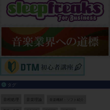
タグ
音程処理
音楽理論
音楽機材・ソフト紹介