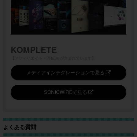
KOMPLETE
【アフィリエイト・PR広告が含まれています】
メディアインテグレーションで見る
SONICWIREで見る
よくある質問