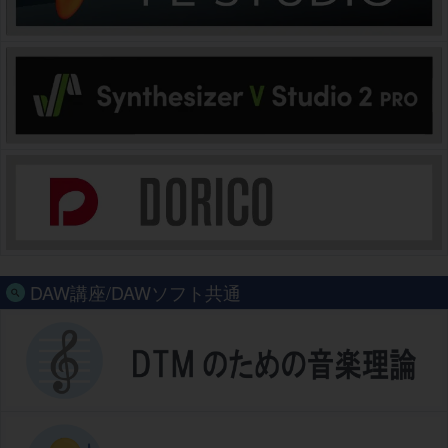
DAW講座/DAWソフト共通