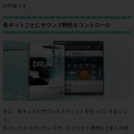
が可能です。
各キットごとにサウンド特性をコントロール
次に、各キットのサウンドエディットを行っていきましょ
う。
生/エレクトロのバランスや、エフェクト適用など多くの項