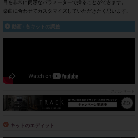
目を非常に簡潔なパラメーターで操ることができます。
楽曲に合わせてカスタマイズしていただきたく思います。
動画 : 各キットの調整
キットのエディット