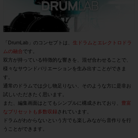
「DrumLab」のコンセプトは、
生ドラムとエレクトロドラ
ムの融合
です。
双方が持っている特徴的な響きを、混ぜ合わせることで、
様々なサウンドバリエーションを生み出すことができま
す。
通常のドラムでは少し物足りない、そのような方に是非お
試しいただきたく思います。
また、編集画面はとてもシンプルに構成されており、
豊富
なプリセットも多数収録
されています。
ドラムがわからないという方でも楽しみながら音作りを行
うことができます。