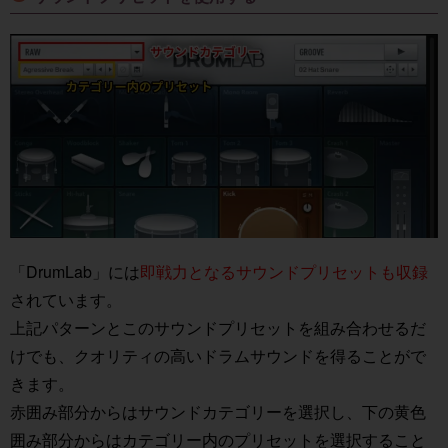
「DrumLab」には
即戦力となるサウンドプリセットも収録
されています。
上記パターンとこのサウンドプリセットを組み合わせるだ
けでも、クオリティの高いドラムサウンドを得ることがで
きます。
赤囲み部分からはサウンドカテゴリーを選択し、下の黄色
囲み部分からはカテゴリー内のプリセットを選択すること