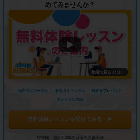
めてみませんか？
動画で見る（1分）
完全マンツーマン
個別カリキュラム
録画をプレゼント
オンライン完結
無料体験レッスンを受けてみる ▶
17年間・累計2,000名以上の受講実績