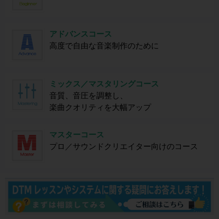
アドバンスコース
高度で自由な音楽制作のために
ミックス／マスタリングコース
音質、音圧を調整し、
楽曲クオリティを大幅アップ
マスターコース
プロ／サウンドクリエイター向けのコース