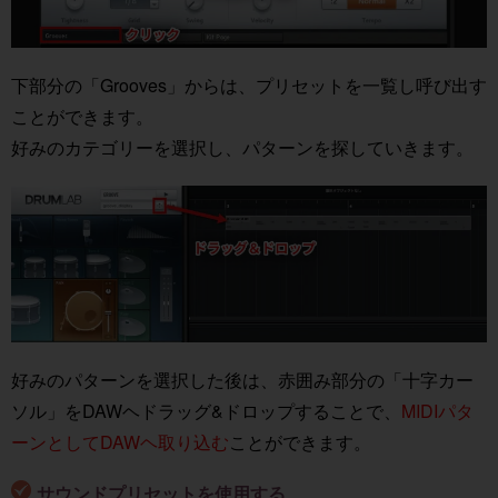
下部分の「Grooves」からは、プリセットを一覧し呼び出す
ことができます。
好みのカテゴリーを選択し、パターンを探していきます。
好みのパターンを選択した後は、赤囲み部分の「十字カー
ソル」をDAWヘドラッグ&ドロップすることで、
MIDIパタ
ーンとしてDAWヘ取り込む
ことができます。
サウンドプリセットを使用する