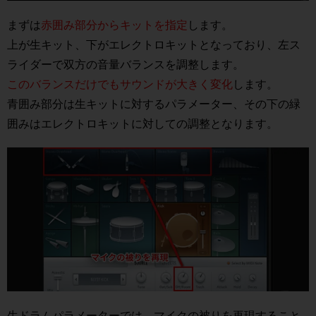
まずは
赤囲み部分からキットを指定
します。
上が生キット、下がエレクトロキットとなっており、左ス
ライダーで双方の音量バランスを調整します。
このバランスだけでもサウンドが大きく変化
します。
青囲み部分は生キットに対するパラメーター、その下の緑
囲みはエレクトロキットに対しての調整となります。
生ドラムパラメーターでは、マイクの被りを再現すること