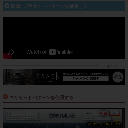
動画 : プリセットパターンを使用する
プリセットパターンを使用する