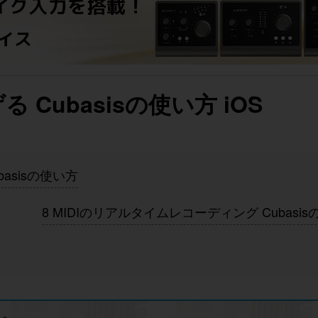
Cubasisの使い方 iOS
asisの使い方
8 MIDIのリアルタイムレコーディング Cubasi