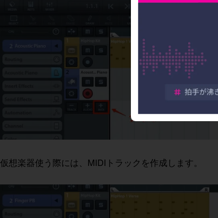
仮想楽器使う際には、MIDIトラックを作成します。