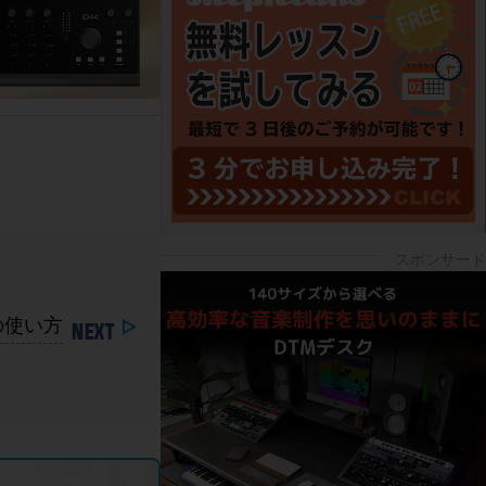
sの使い方