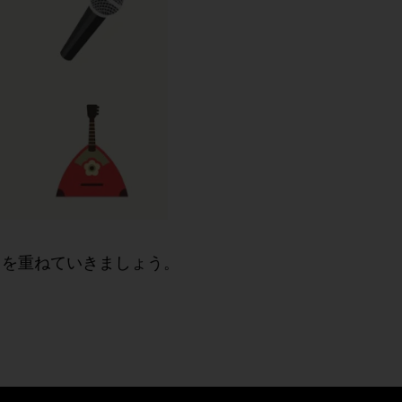
クを重ねていきましょう。