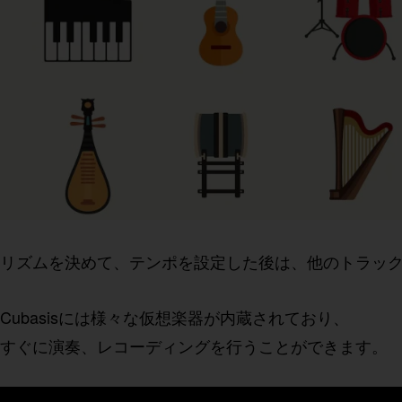
リズムを決めて、テンポを設定した後は、他のトラッ
Cubasisには様々な仮想楽器が内蔵されており、
すぐに演奏、レコーディングを行うことができます。