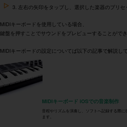
3. 左右の矢印をタップし、選択した楽器のプリ
MIDIキーボードを使用している場合、
鍵盤を押すことでサウンドをプレビューすることがで
MIDIキーボードの設定についてば以下の記事で解説し
MIDIキーボード iOSでの音楽制作
音程やリズムを演奏し、ソフトへ記録する際に役
ます。