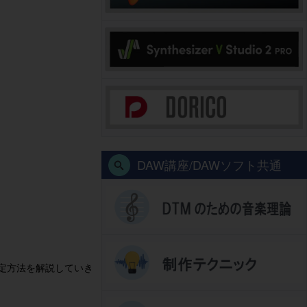
DAW講座/DAWソフト共通
定方法を解説していき