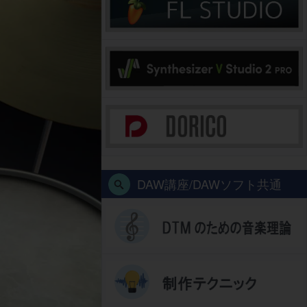
DAW講座/DAWソフト共通