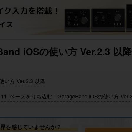
d iOSの使い方 Ver.2.3 以降
い方 Ver.2.3 以降
11_ベースを打ち込む｜GarageBand iOSの使い方 Ver.2
に限界を感じていませんか？