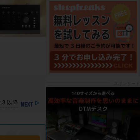
.3 以降