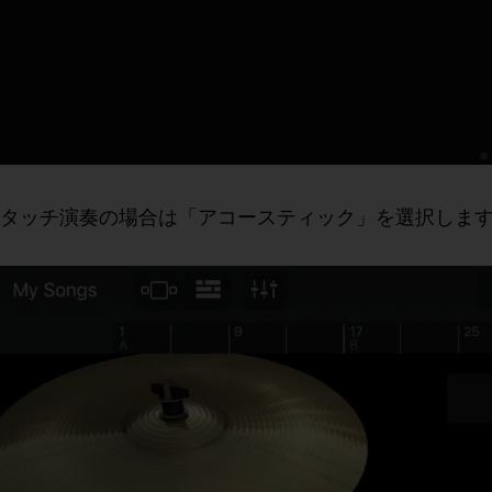
タッチ演奏の場合は「アコースティック」を選択しま