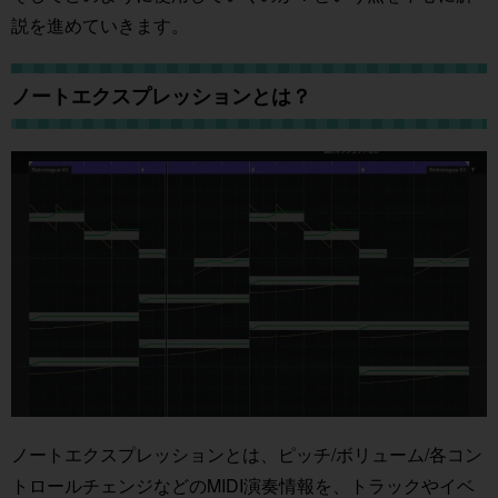
説を進めていきます。
ノートエクスプレッションとは？
ノートエクスプレッションとは、ピッチ/ボリューム/各コン
トロールチェンジなどのMIDI演奏情報を、トラックやイベ