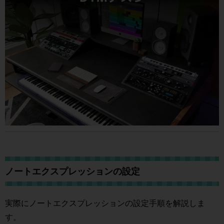
ノートエクスプレッションの設定
実際にノートエクスプレッションの設定手順を解説しま
す。