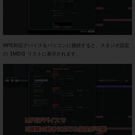
MPE対応デバイスをパソコンに接続すると、スタジオ設定
の【MIDI】リストに表示されます。