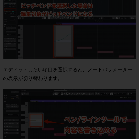
エディットしたい項目を選択すると、ノートパラメーター
の表示が切り替わります。