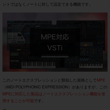
ントではなくノートに対して設定できる機能です。
このノートエクスプレッションと類似した規格として
MPE
（MIDI POLYPHONIC EXPRESSION）がありますが、この
MPEに対応した製品はノートエクスプレッション機能を使
用することが可能
です。