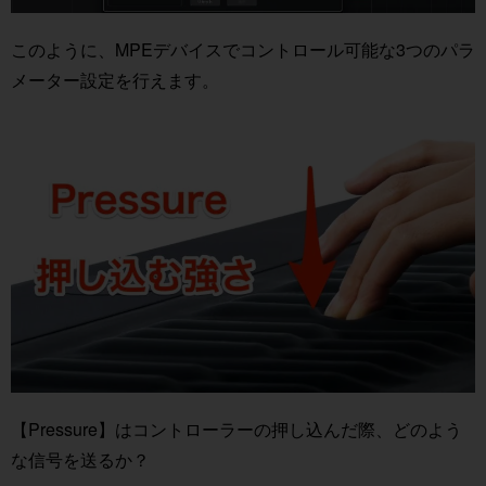
このように、MPEデバイスでコントロール可能な3つのパラ
メーター設定を行えます。
【Pressure】はコントローラーの押し込んだ際、どのよう
な信号を送るか？