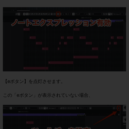
【eボタン】を点灯させます。
この「eボタン」が表示されていない場合、