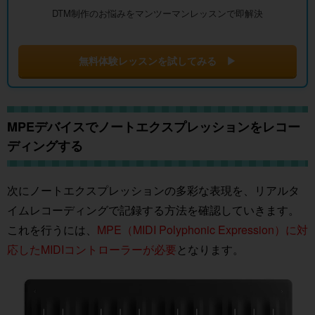
DTM制作のお悩みをマンツーマンレッスンで即解決
無料体験レッスンを試してみる ▶
MPEデバイスでノートエクスプレッションをレコー
ディングする
次にノートエクスプレッションの多彩な表現を、リアルタ
イムレコーディングで記録する方法を確認していきます。
これを行うには、
MPE（MIDI Polyphonic Expression）に対
応したMIDIコントローラーが必要
となります。