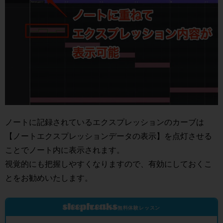
ノートに記録されているエクスプレッションのカーブは
【ノートエクスプレッションデータの表示】を点灯させる
ことでノート内に表示されます。
視覚的にも把握しやすくなりますので、有効にしておくこ
とをお勧めいたします。
無料体験レッスン