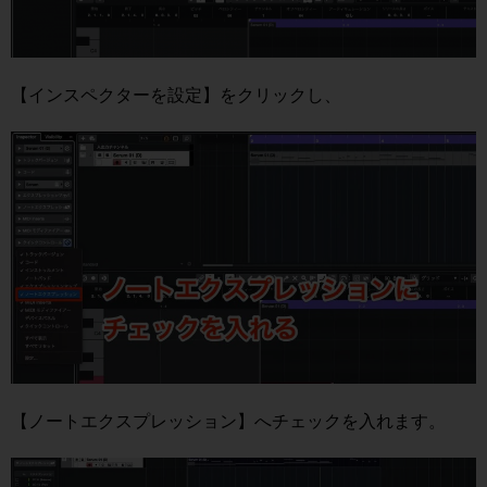
【インスペクターを設定】をクリックし、
【ノートエクスプレッション】へチェックを入れます。