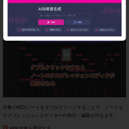
【ノートエクスプレッションデータを表示】にチェックを
入れます。
対象のMIDIノートをダブルクリックすることで、ノートエ
クスプレッションエディターの表示・編集が行えます。
編集対象を選択する