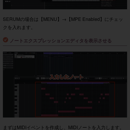
SERUMの場合は【MENU】→【MPE Enabled】にチェッ
クを入れます。
ノートエクスプレッションエディタを表示させる
まずはMIDIイベントを作成し、MIDIノートを入力します。