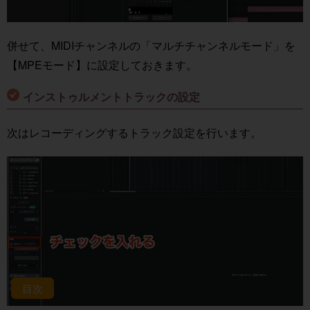
併せて、MIDIチャンネルの「マルチチャンネルモード」を
【MPEモード】に設定しておきます。
インストゥルメントトラックの設定
次はレコーディングするトラック設定を行います。
目次