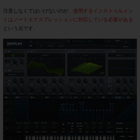
注意しなくてはいけないのが、
使用するインストゥルメン
トはノートエクスプレッションに対応している必要がある
という点です。