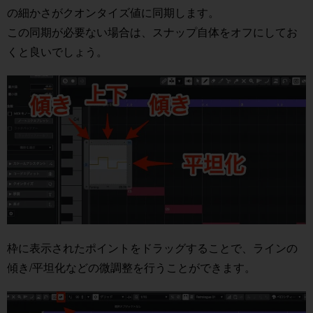
の細かさがクオンタイズ値に同期します。
この同期が必要ない場合は、スナップ自体をオフにしてお
くと良いでしょう。
枠に表示されたポイントをドラッグすることで、ラインの
傾き/平坦化などの微調整を行うことができます。