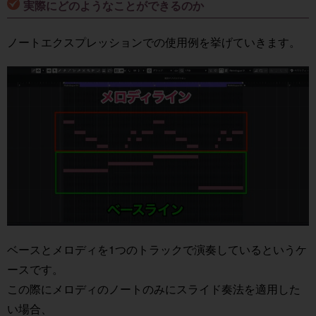
実際にどのようなことができるのか
ノートエクスプレッションでの使用例を挙げていきます。
ベースとメロディを1つのトラックで演奏しているというケ
ースです。
この際にメロディのノートのみにスライド奏法を適用した
い場合、