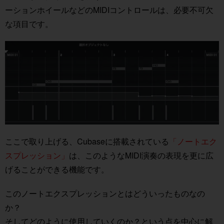
ーションホイールなどのMIDIコントロールは、必要不可欠
な項目です。
ここで取り上げる、Cubaseに搭載されている
「ノートエク
スプレッション」
は、このようなMIDI演奏の表現を更に広
げることができる機能です。
このノートエクスプレッションとはどういったものなの
か？
そしてどのように使用していくのか？という点を中心に解