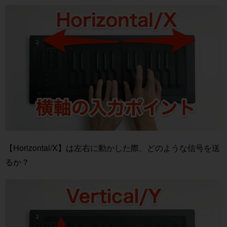
【Horizontal/X】は左右に動かした際、どのような信号を送
るか？