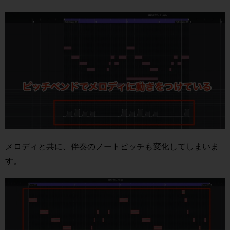
メロディと共に、伴奏のノートピッチも変化してしまいま
す。