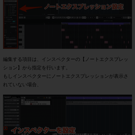
編集する項目は、インスペクターの【ノートエクスプレッ
ション】から指定を行います。
もしインスペクターにノートエクスプレッションが表示さ
れていない場合、