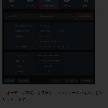
「オーディオ設定」を選択し「コントロールパネル」をク
リックします。