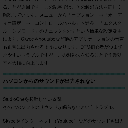
ることが原因です。この記事では、その解消方法を詳しく
解説しています。メニューから「オプション」→「オーデ
ィオ設定」→「コントロールパネル」へ進み、「エクスク
ルーシブモード」のチェックを外すという簡単な設定変更
により、SkypeやYoutubeなど他のアプリケーションの音声
も正常に出力されるようになります。DTM初心者がつまず
きやすいトラブルですが、この対処法を知ることで作業効
率が大幅に向上します。
パソコンからのサウンドが出力されない
StudioOneを起動している間、
その他のソフトのサウンドが鳴らないというトラブル。
Skypeやインターネット（Youtube）などのサウンドも出力