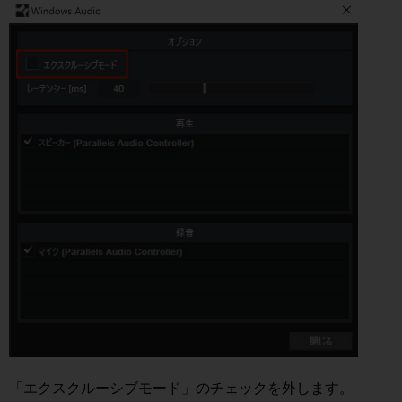
「エクスクルーシブモード」のチェックを外します。