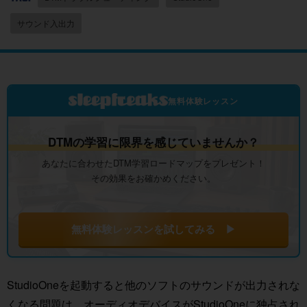
サウンド入出力
無料体験レッスン
DTMの学習に限界を感じていませんか？
あなたに合わせたDTM学習ロードマップをプレゼント！
その効果をお確かめください。
無料体験レッスンを試してみる ▶
StudioOneを起動すると他のソフトのサウンドが出力されな
くなる問題は、オーディオデバイスがStudioOneに独占され