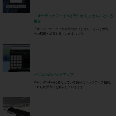
「オーディオファイルが見つかりません」という
警告
「オーディオファイルが見つかりません」という警告。
その原因と対策を見ていきましょう。
パソコンのバックアップ
Mac、Windowに備わっている便利なバックアップ機能。
これら使用方法を解説していきます。