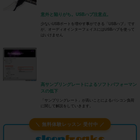
意外と陥りがち。USBハブ注意点。
少ないUSBポートを増やす事ができる「USBハブ」です
が、オーディオインターフェイスにはUSBハブを使って
はいけません
高サンプリングレートによるソフトパフォーマン
スの低下
「サンプリングレート」が高いことによるパシコン負荷
に関して解説をしていきます。
＼ 無料体験レッスン 受付中 ／