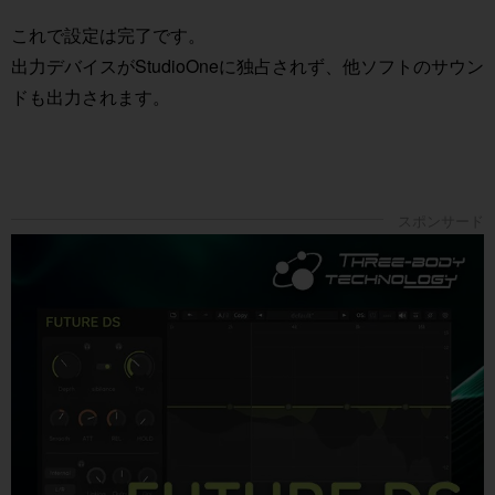
これで設定は完了です。
出力デバイスがStudioOneに独占されず、他ソフトのサウン
ドも出力されます。