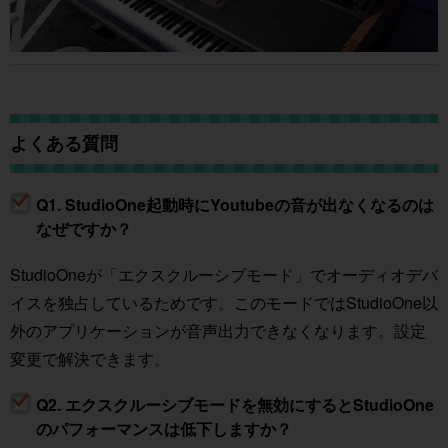
よくある質問
Q1. StudioOne起動時にYoutubeの音が出なくなるのは
なぜですか？
StudioOneが「エクスクルーシブモード」でオーディオデバ
イスを独占しているためです。このモードではStudioOne以
外のアプリケーションが音声出力できなくなります。設定
変更で解決できます。
Q2. エクスクルーシブモードを無効にするとStudioOne
のパフォーマンスは低下しますか？