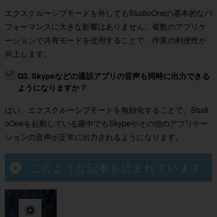
エクスクルーシブモードを外してもStudioOneの基本的なパ
フォーマンスに大きな影響はありません。複数のアプリケ
ーションで共有モードを使用することで、作業の利便性が
向上します。
Q3. Skypeなどの通話アプリの音声も同時に出力できる
ようになりますか？
はい、エクスクルーシブモードを無効化することで、Studi
oOneを起動している最中でもSkypeやその他のアプリケー
ションの音声が正常に出力されるようになります。
このような記事も読まれています