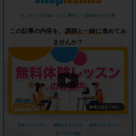
オンラインDTMレッスン専門 ／ 2009年から17年
この記事の内容を、
講師と一緒に
進めてみ
ませんか？
動画で見る（1分）
完全マンツーマン
個別カリキュラム
録画をプレゼント
オンライン完結