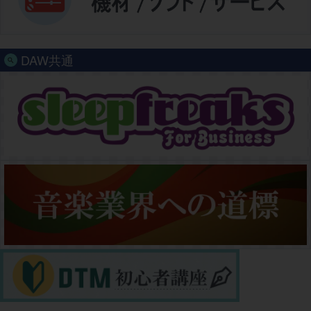
DAW共通