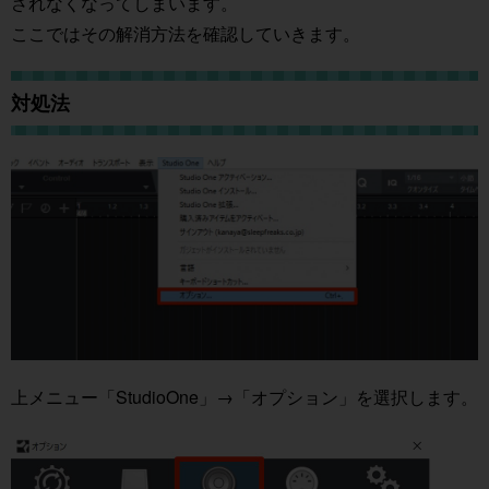
されなくなってしまいます。
ここではその解消方法を確認していきます。
対処法
上メニュー「StudioOne」→「オプション」を選択します。