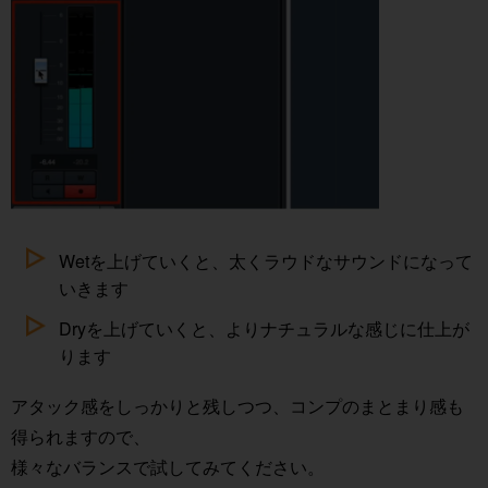
Wetを上げていくと、太くラウドなサウンドになって
いきます
Dryを上げていくと、よりナチュラルな感じに仕上が
ります
アタック感をしっかりと残しつつ、コンプのまとまり感も
得られますので、
様々なバランスで試してみてください。