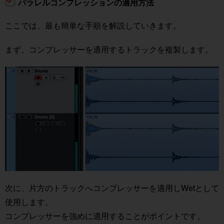
パラレルコンプレッションの適用方法
ここでは、最も簡単な手順を解説していきます。
まず、コンプレッサーを適用するトラックを複製します。
次に、片方のトラックへコンプレッサーを適用しWetとして
使用します。
コンプレッサーを強めに適用することがポイントです。