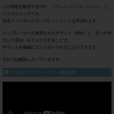
この問題を解決するのが
「パラレルコンプレッション」
と
いうテクニックです。
別名ニューヨークコンプレッションとも呼ばれます。
コンプレッサーが適用されたサウンド（Wet）と、元々のサ
ウンド(Dry）をミックスすることで、
サウンドを繊細にコントロールすることができます。
それでは解説へ入っていきます。
パラレルコンプレッション 解説動画