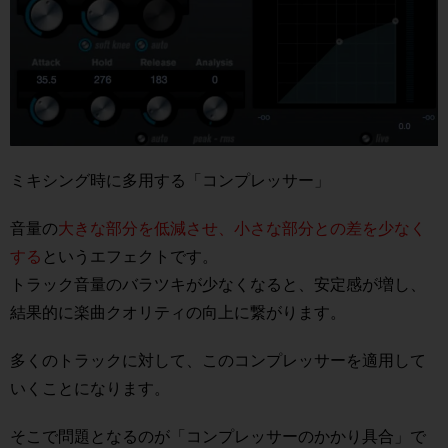
ミキシング時に多用する「コンプレッサー」
音量の
大きな部分を低減させ、小さな部分との差を少なく
する
というエフェクトです。
トラック音量のバラツキが少なくなると、安定感が増し、
結果的に楽曲クオリティの向上に繋がります。
多くのトラックに対して、このコンプレッサーを適用して
いくことになります。
そこで問題となるのが「コンプレッサーのかかり具合」で