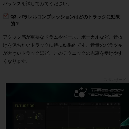
バランスを試してみてください。
Q3. パラレルコンプレッションはどのトラックに効果
的？
アタック感が重要なドラムやベース、ボーカルなど、音抜
けを保ちたいトラックに特に効果的です。音量のバラツキ
が大きいトラックほど、このテクニックの恩恵を受けやす
くなります。