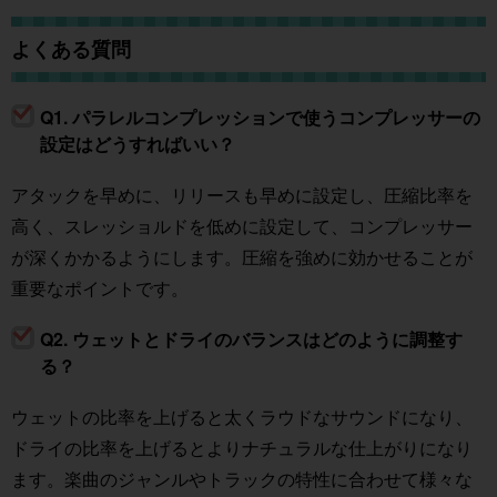
よくある質問
Q1. パラレルコンプレッションで使うコンプレッサーの
設定はどうすればいい？
アタックを早めに、リリースも早めに設定し、圧縮比率を
高く、スレッショルドを低めに設定して、コンプレッサー
が深くかかるようにします。圧縮を強めに効かせることが
重要なポイントです。
Q2. ウェットとドライのバランスはどのように調整す
る？
ウェットの比率を上げると太くラウドなサウンドになり、
ドライの比率を上げるとよりナチュラルな仕上がりになり
ます。楽曲のジャンルやトラックの特性に合わせて様々な