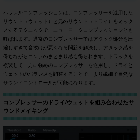
パラレルコンプレッションは、コンプレッサーを適用した
サウンド（ウェット）と元のサウンド（ドライ）をミック
スするテクニックで、ニューヨークコンプレッションとも
呼ばれます。通常のコンプレッサーではアタック部分を圧
縮しすぎて音抜けが悪くなる問題を解決し、アタック感を
保ちながらコンプのまとまり感も得られます。トラックを
複製して一方に強めのコンプレッサーを適用し、ドライと
ウェットのバランスを調整することで、より繊細で自然な
サウンドコントロールが可能になります。
コンプレッサーのドライ/ウェットを組み合わせたサ
ウンドメイキング