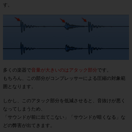
す。
多くの楽器で
音量が大きいのはアタック部分
です。
もちろん、この部分がコンプレッサーによる圧縮の対象範
囲となります。
しかし、このアタック部分を低減させると、音抜けが悪く
なってしまうため、
「サウンドが前に出てこない」「サウンドが暗くなる」な
どの弊害が出てきます。