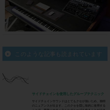
このような記事も読まれています
サイドチェインを使用したグルーブテクニック
サイドチェインサウンドはとてもクセが強いため、独特
のニュアンスが出ます。このクセを隠し味的に使用する
ことで、簡単にナチュラルなグルーブを作ることができ