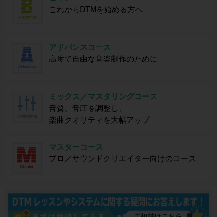
これからDTMを始める方へ
アドバンスコース
高度で自由な音楽制作のために
ミックス／マスタリングコース
音質、音圧を調整し、
楽曲クオリティを大幅アップ
マスターコース
プロ／サウンドクリエイター向けのコース