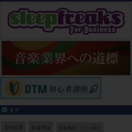
タグ
音程処理
音楽理論
音楽機材・ソフト紹介