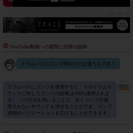
YouTube動画への質問と回答の抜粋
ドラムバスにコンプ挿すのとは違うんです？
ドラムバスにコンプを適用すると、そのドラムサ
ウンドに対してコンプの効果は100%適用されま
す。 この方法を用いることで、全くコンプが適
用されないサウンドを混ぜることができ、コンプ
適用のバリエーションを広げることができます。