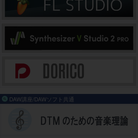
DAW講座/DAWソフト共通