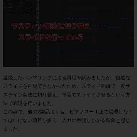
連続したハンマリングによる再現を試みましたが、自然な
スライドを再現できなかったため、スライド箇所で一度サ
ステイン奏法に切り替え、単音でスライドさせるという方
法で表現を行いました。
この点で、他の2製品よりも、ピアノロール上で管理しなく
てはいけない項目が多く、入力に手間がかかる印象と感じ
ました。