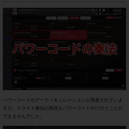
パワーコードのアーティキュレーションが用意されていま
すが、スライド奏法の再現をパワーコード中に行うことが
できませんでした。