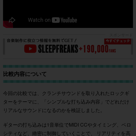
比較内容について
今回の比較では、クランチサウンドを取り入れたロックギ
ターをテーマに、「シンプルな打ち込み内容」でどれだけ
リアルなサウンドになるのかを検証しました。
ギターの打ち込みは1音単位でMIDI CCやタイミング、ベロ
シティなど、緻密に制御していくことで、 リアリティを高