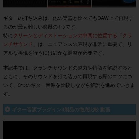
ギターの打ち込みは、他の楽器と比べてもDAW上で再現す
るのが最も難しい楽器の1つです。
特に
クリーンとディストーションの中間に位置する「クラ
ンチサウンド」
は、ニュアンスの表現が非常に重要で、リ
アルな再現を行うには細かな調整が必要です。
本記事では、クランチサウンドの魅力や特徴を解説すると
ともに、そのサウンドを打ち込みで再現する際のコツにつ
いて、3つのギター音源を比較しながら解説を進めていきま
す。
ギター音源プラグイン3製品の徹底比較 動画