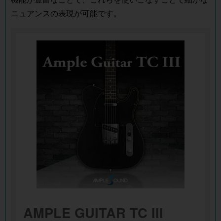
ニュアンスの表現が可能です。
AMPLE GUITAR TC III