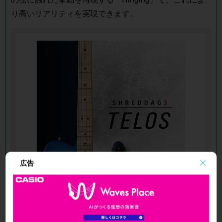
り高いリアリティを実現できます。
広告
SHREDDAGE 3 TELOS