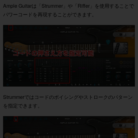
Ample Guitarは「Strummer」や「Riffer」を使用することで
パワーコードを再現することができます。
Strummerではコードのボイシングやストロークのパターン
を指定できます。