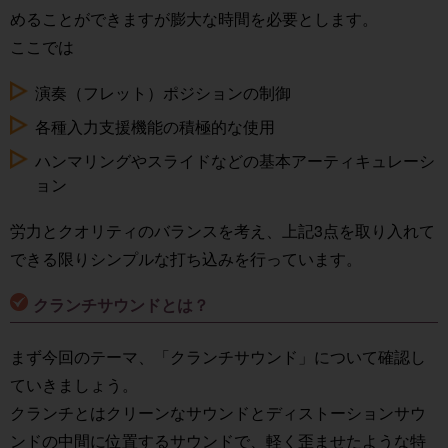
めることができますが膨大な時間を必要とします。
ここでは
演奏（フレット）ポジションの制御
各種入力支援機能の積極的な使用
ハンマリングやスライドなどの基本アーティキュレーシ
ョン
労力とクオリティのバランスを考え、上記3点を取り入れて
できる限りシンプルな打ち込みを行っています。
クランチサウンドとは？
まず今回のテーマ、「クランチサウンド」について確認し
ていきましょう。
クランチとはクリーンなサウンドとディストーションサウ
ンドの中間に位置するサウンドで、軽く歪ませたような特