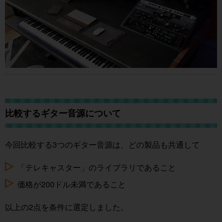
比較するギター音源について
今回比較する3つのギター音源は、どの製品も共通して
「テレキャスター」のライブラリであること
価格が200ドル未満であること
以上の2点を条件に選定しました。