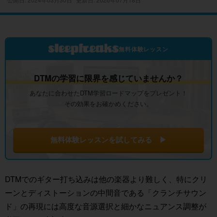
無料体験レッスン
DTMの学習に限界を感じていませんか？
あなたに合わせたDTM学習ロードマップをプレゼント！
その効果をお確かめください。
無料体験レッスンを試してみる ▶
DTMでのギター打ち込みは他の楽器より難しく、特にクリ
ーンとディストーションの中間音である「クランチサウン
ド」の再現には高度な音源選択と細かなニュアンス調整が