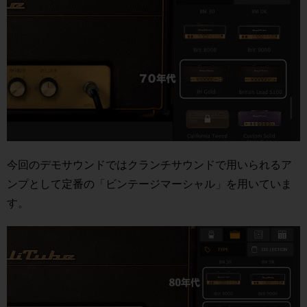
今回のデモサウンドではクランチサウンドで用いられるア
ンプとして定番の「ビンテージマーシャル」を用いていま
す。