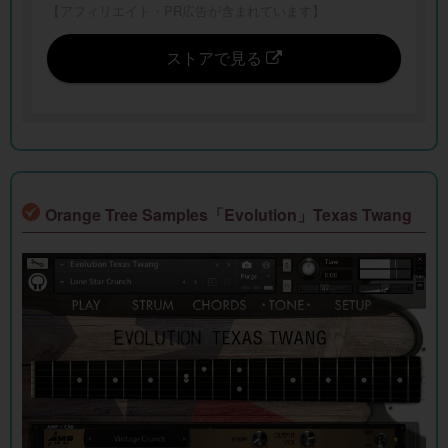
【アフィリエイト・PR広告が含まれています】
ストアで見る
Orange Tree Samples「Evolution」Texas Twang