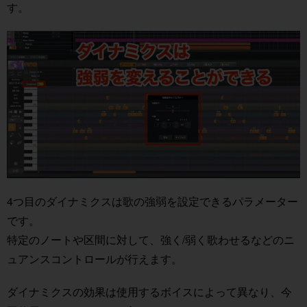
す。
4つ目のダイナミクスは歌の強弱を設定できるパラメーター
です。
特定のノートや区間に対して、強く/弱く歌わせるなどのニ
ュアンスコントロールが行えます。
ダイナミクスの効果は使用するボイスによって異なり、今