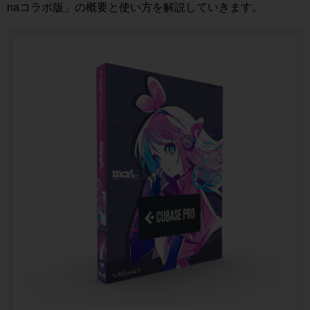
naコラボ版」の概要と使い方を解説していきます。