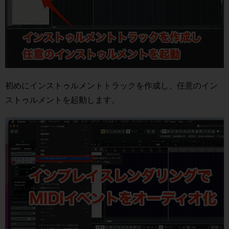
初めにインストゥルメントトラックを作成し、任意のイン
ストゥルメントを起動します。