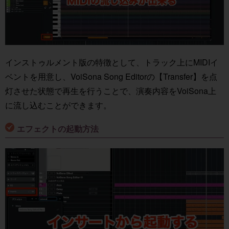
インストゥルメント版の特徴として、トラック上にMIDIイ
ベントを用意し、VoiSona Song Editorの【Transfer】を点
灯させた状態で再生を行うことで、演奏内容をVoiSona上
に流し込むことができます。
エフェクトの起動方法