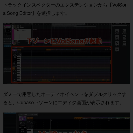
トラックインスペクターのエクステンションから【VoiSon
a Song Editor】を選択します。
ダミーで用意したオーディオイベントをダブルクリックす
ると、Cubase下ゾーンにエディタ画面が表示されます。