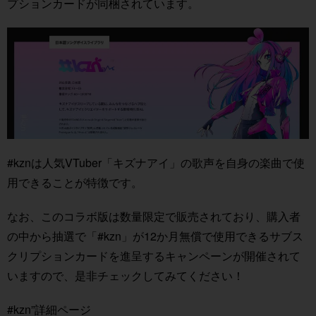
プションカードが同梱されています。
#kznは人気VTuber「キズナアイ」の歌声を自身の楽曲で使
用できることが特徴です。
なお、このコラボ版は数量限定で販売されており、購入者
の中から抽選で「#kzn」が12か月無償で使用できるサブス
クリプションカードを進呈するキャンペーンが開催されて
いますので、是非チェックしてみてください！
#kzn”詳細ページ