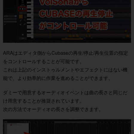
ARAはエディタ側からCubaseの再生/停止/再生位置の指定
をコントロールすることが可能です。
これは上記のインストゥルメントやエフェクトにはない機
能で、より効率的に作業を進めることができます。
ダミーで用意するオーディオイベントは曲の長さと同じだ
け用意することが推奨されています。
次の方法でオーディオの長さを調整できます。