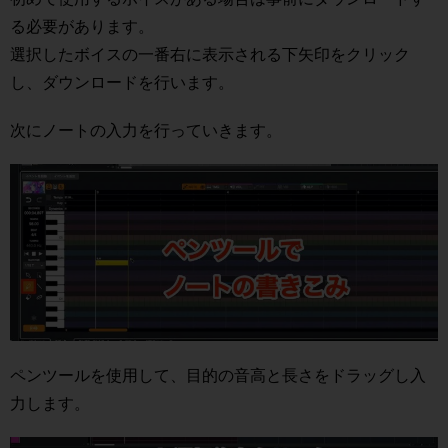
る必要があります。
選択したボイスの一番右に表示される下矢印をクリック
し、ダウンロードを行います。
次にノートの入力を行っていきます。
ペンツールを使用して、目的の音高と長さをドラッグし入
力します。