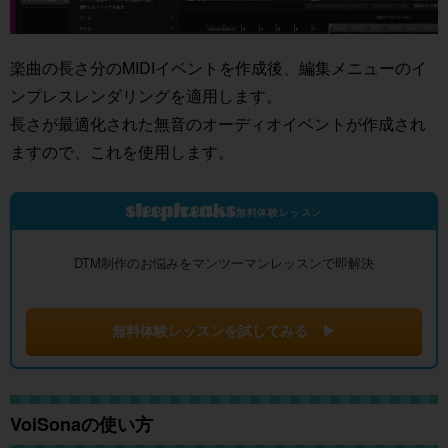
楽曲の長さ分のMIDIイベントを作成後、編集メニューのイ
ンプレスレンダリングを適用します。
長さが最適化された無音のオーディオイベントが作成され
ますので、これを使用します。
無料体験レッスン
DTM制作のお悩みをマンツーマンレッスンで即解決
無料体験レッスンを試してみる ▶
VoiSonaの使い方