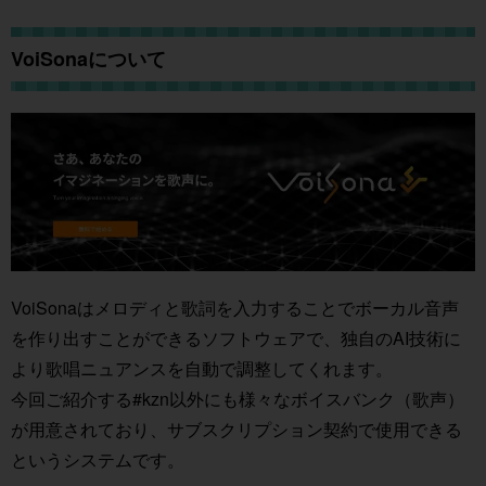
VoiSonaについて
VoiSonaはメロディと歌詞を入力することでボーカル音声
を作り出すことができるソフトウェアで、独自のAI技術に
より歌唱ニュアンスを自動で調整してくれます。
今回ご紹介する#kzn以外にも様々なボイスバンク（歌声）
が用意されており、サブスクリプション契約で使用できる
というシステムです。