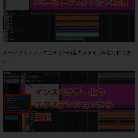
オーディオトラックにダミーの音声ファイルを貼り付けま
す。