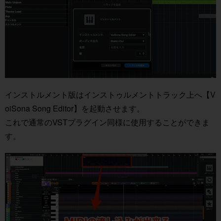
インストルメント版はインストゥルメントトラック上へ【V
oiSona Song Editor】を起動させます。
これで通常のVSTプラグイン同様に使用することができま
す。