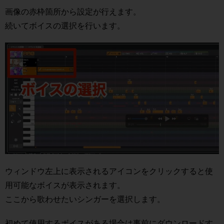
画像の赤枠箇所から設定が行えます。
続いてボイスの選択を行います。
ウィンドウ左上に表示されるアイコンをクリックすると使
用可能なボイスが表示されます。
ここから歌わせたいシンガーを選択します。
初めて使用するボイスがある場合は事前にダウンロードす