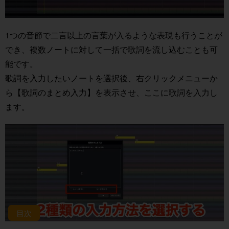
1つの音節で二言以上の言葉が入るような表現も行うことが
でき、複数ノートに対して一括で歌詞を流し込むことも可
能です。
歌詞を入力したいノートを選択後、右クリックメニューか
ら【歌詞のまとめ入力】を表示させ、ここに歌詞を入力し
ます。
目次