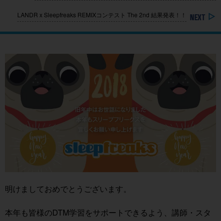
LANDR x Sleepfreaks REMIXコンテスト The 2nd 結果発表！！
明けましておめでとうございます。
本年も皆様のDTM学習をサポートできるよう、講師・スタ