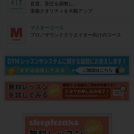
音質、音圧を調整し、
楽曲クオリティを大幅アップ
マスターコース
プロ／サウンドクリエイター向けのコース